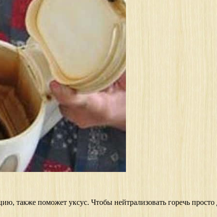
цию, также поможет уксус. Чтобы нейтрализовать горечь просто до