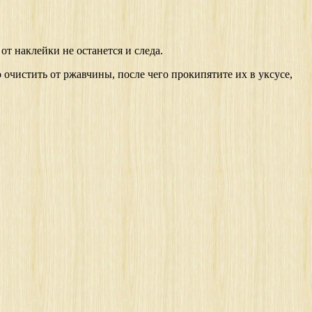
от наклейки не останется и следа.
 очистить от ржавчины, после чего прокипятите их в уксусе,