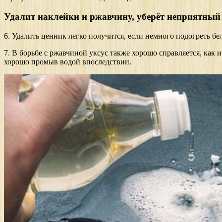
Удалит наклейки и ржавчину, уберёт неприятный
6. Удалить ценник легко получится, если немного подогреть бел
7. В борьбе с ржавчиной уксус также хорошо справляется, как 
хорошо промыв водой впоследствии.