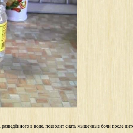
а разведённого в воде, позволит снять мышечные боли после инт