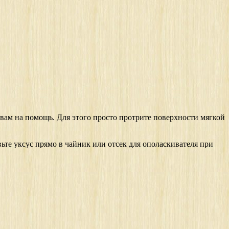
 вам на помощь. Для этого просто протрите поверхности мягкой
ьте уксус прямо в чайник или отсек для ополаскивателя при