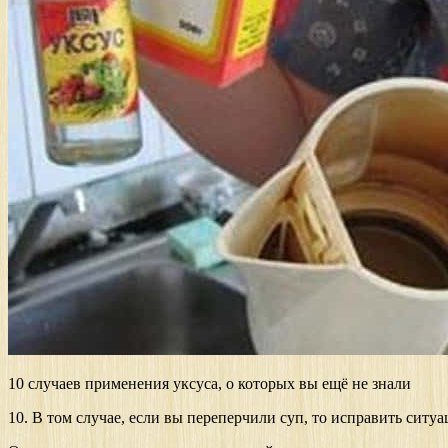
10 случаев применения уксуса, о которых вы ещё не знали
10. В том случае, если вы переперчили суп, то исправить ситуа