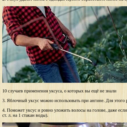
10 случаев применения уксуса, о которых вы ещё не знали
3. Яблочный уксус можно использовать при ангине. Для этого р
4. Поможет уксус и ровно уложить волосы на голове, даже если
ст. л. на 1 стакан воды).