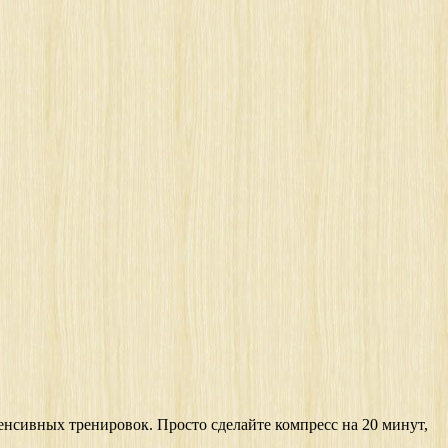
енсивных тренировок. Просто сделайте компресс на 20 минут,