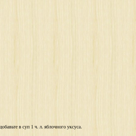
бавьте в суп 1 ч. л. яблочного уксуса.