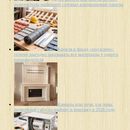
архитекторы выбирают сотовые алюминиевые панели
Кровля и фасад «под ключ»:
почему выгодно заказывать все материалы у одного
производителя
Камины или печи для дома:
подробный гайд по выбору и монтажу в 2026 году