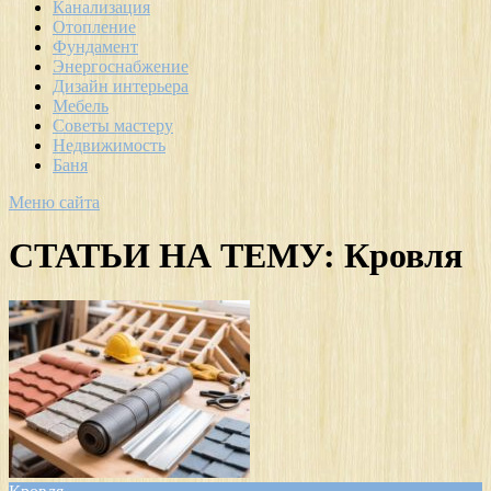
Канализация
Отопление
Фундамент
Энергоснабжение
Дизайн интерьера
Мебель
Советы мастеру
Недвижимость
Баня
Меню сайта
СТАТЬИ НА ТЕМУ:
Кровля