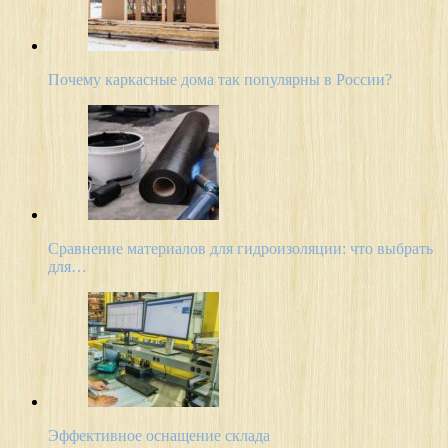
Почему каркасные дома так популярны в России?
Сравнение материалов для гидроизоляции: что выбрать
для…
Эффективное оснащение склада