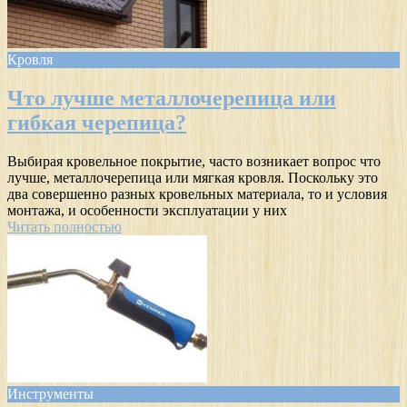
Кровля
Что лучше металлочерепица или
гибкая черепица?
Выбирая кровельное покрытие, часто возникает вопрос что
лучше, металлочерепица или мягкая кровля. Поскольку это
два совершенно разных кровельных материала, то и условия
монтажа, и особенности эксплуатации у них
Читать полностью
Инструменты