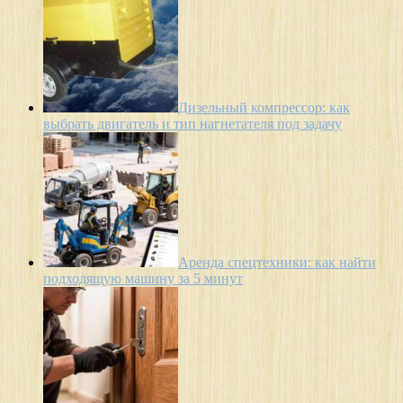
Дизельный компрессор: как
выбрать двигатель и тип нагнетателя под задачу
Аренда спецтехники: как найти
подходящую машину за 5 минут