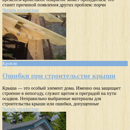
станет причиной появления других проблем: порчи
Читать полностью
Кровля
Ошибки при строительстве крыши
Крыша — это особый элемент дома. Именно она защищает
строение в непогоду, служит щитом и преградой на пути
осадков. Неправильно выбранные материалы для
строительства крыши или ошибки, допущенные
Читать полностью