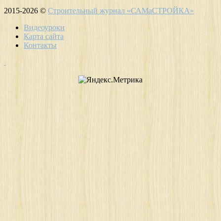
2015-2026 ©
Строительный журнал «САМаСТРОЙКА»
Видеоуроки
Карта сайта
Контакты