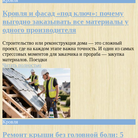
Кровля
Кровля и фасад «под ключ»: почему
выгодно заказывать все материалы у
одного производителя
Строительство или реконструкция дома — это сложный
проект, где на каждом этапе важна точность. И один из самых
стрессовых моментов для заказчика и прораба — закупка
материалов. Поездки
Читать полностью
Кровля
Ремонт крыши без головной боли: 5