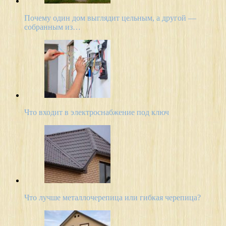
Почему один дом выглядит цельным, а другой —
собранным из…
Что входит в электроснабжение под ключ
Что лучше металлочерепица или гибкая черепица?