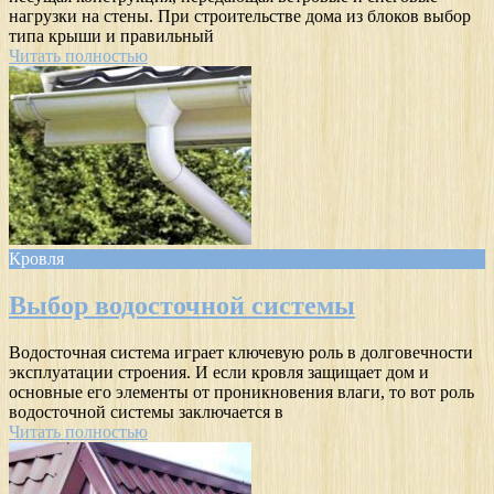
нагрузки на стены. При строительстве дома из блоков выбор
типа крыши и правильный
Читать полностью
Кровля
Выбор водосточной системы
Водосточная система играет ключевую роль в долговечности
эксплуатации строения. И если кровля защищает дом и
основные его элементы от проникновения влаги, то вот роль
водосточной системы заключается в
Читать полностью