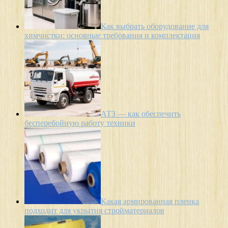
Как выбрать оборудование для
химчистки: основные требования и комплектация
АТЗ — как обеспечить
бесперебойную работу техники
Какая армированная пленка
подходит для укрытия стройматериалов