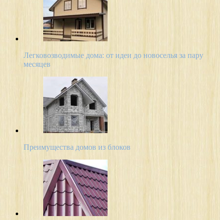
Легковозводимые дома: от идеи до новоселья за пару
месяцев
Преимущества домов из блоков