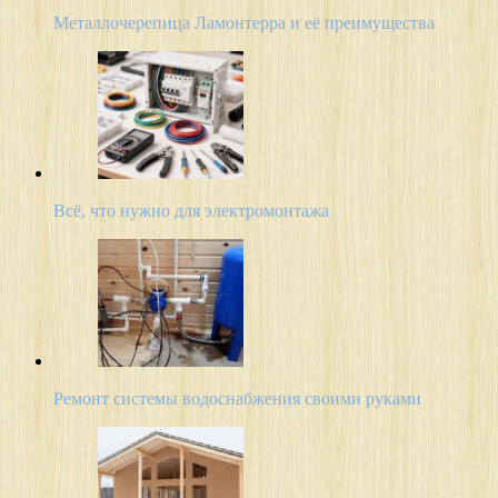
Металлочерепица Ламонтерра и её преимущества
Всё, что нужно для электромонтажа
Ремонт системы водоснабжения своими руками