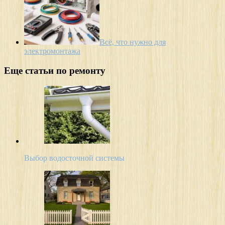
Всё, что нужно для
электромонтажа
Еще статьи по ремонту
Выбор водосточной системы