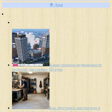
🔷 Дзен
Какие объекты недвижимости
подходят для съемки 3D-тура
Как обустроить мастерскую в