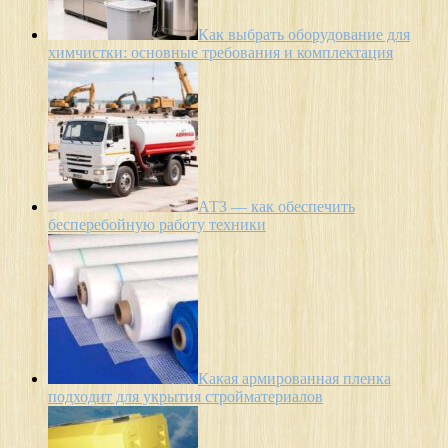
Как выбрать оборудование для
химчистки: основные требования и комплектация
АТЗ — как обеспечить
бесперебойную работу техники
Какая армированная пленка
подходит для укрытия стройматериалов