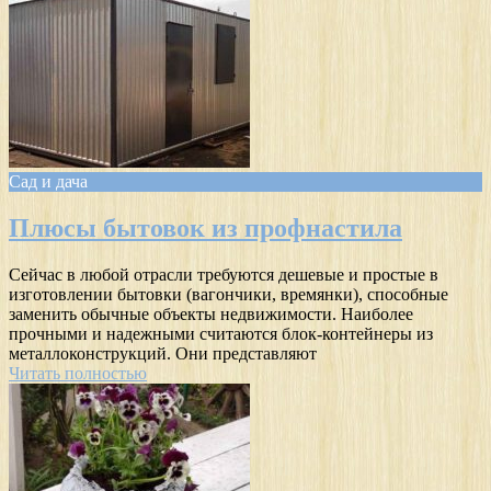
Сад и дача
Плюсы бытовок из профнастила
Сейчас в любой отрасли требуются дешевые и простые в
изготовлении бытовки (вагончики, времянки), способные
заменить обычные объекты недвижимости. Наиболее
прочными и надежными считаются блок-контейнеры из
металлоконструкций. Они представляют
Читать полностью