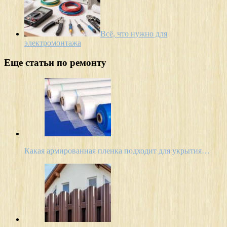
Всё, что нужно для
электромонтажа
Еще статьи по ремонту
Какая армированная пленка подходит для укрытия…