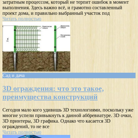
затратным процессом, который не терпит ошибок в момент
выполнения. Здесь важно всё, и грамотно составленный
проект дома, и правильно выбранный участок под
Читать полностью
Сад и дача
3D ограждения: что это такое,
преимущества конструкций
Сегодня мало кого удивишь 3D технологиями, поскольку уже
многие успели привыкнуть к данной аббревиатуре. 3D очки,
3D принтеры, 3D графика. Однако что касается 3D
ограждений, то не все
Читать полностью