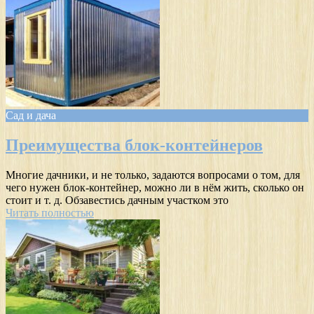
Сад и дача
Преимущества блок-контейнеров
Многие дачники, и не только, задаются вопросами о том, для
чего нужен блок-контейнер, можно ли в нём жить, сколько он
стоит и т. д. Обзавестись дачным участком это
Читать полностью