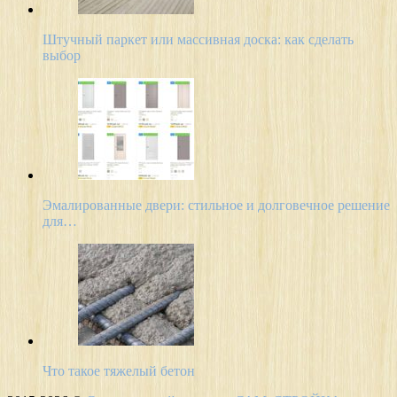
Штучный паркет или массивная доска: как сделать
выбор
Эмалированные двери: стильное и долговечное решение
для…
Что такое тяжелый бетон