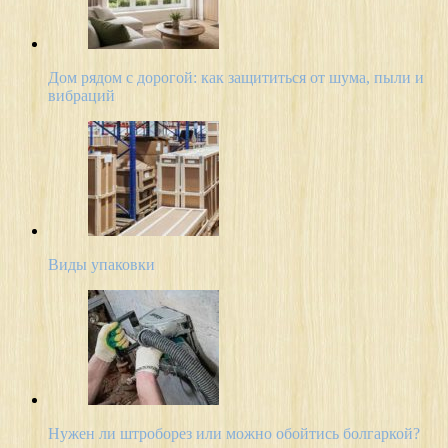
Дом рядом с дорогой: как защититься от шума, пыли и
вибраций
Виды упаковки
Нужен ли штроборез или можно обойтись болгаркой?