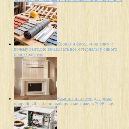
Кровля и фасад «под ключ»:
почему выгодно заказывать все материалы у одного
производителя
Камины или печи для дома:
подробный гайд по выбору и монтажу в 2026 году