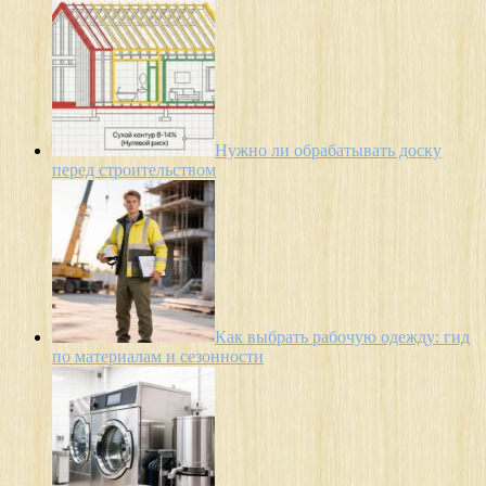
Нужно ли обрабатывать доску
перед строительством
Как выбрать рабочую одежду: гид
по материалам и сезонности