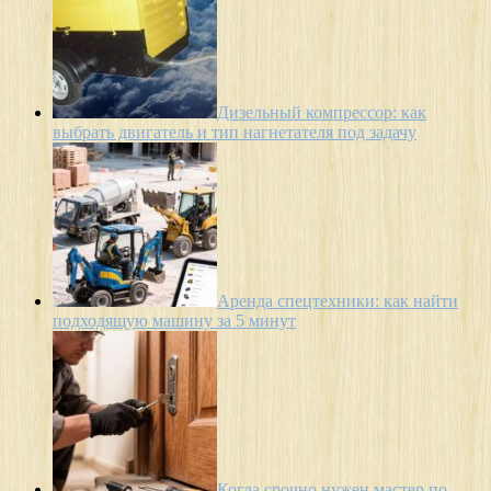
Дизельный компрессор: как
выбрать двигатель и тип нагнетателя под задачу
Аренда спецтехники: как найти
подходящую машину за 5 минут
Когда срочно нужен мастер по