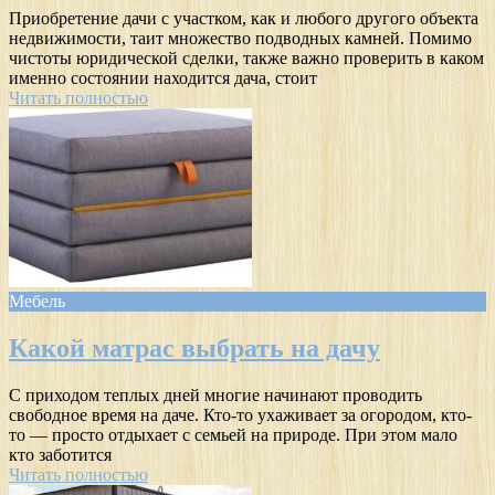
Приобретение дачи с участком, как и любого другого объекта
недвижимости, таит множество подводных камней. Помимо
чистоты юридической сделки, также важно проверить в каком
именно состоянии находится дача, стоит
Читать полностью
Мебель
Какой матрас выбрать на дачу
С приходом теплых дней многие начинают проводить
свободное время на даче. Кто-то ухаживает за огородом, кто-
то — просто отдыхает с семьей на природе. При этом мало
кто заботится
Читать полностью