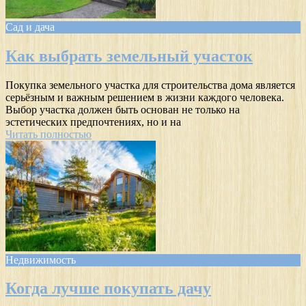
Сад и дача
Как выбрать земельный участок
Покупка земельного участка для строительства дома является
серьёзным и важным решением в жизни каждого человека.
Выбор участка должен быть основан не только на
эстетических предпочтениях, но и на
Читать полностью
Недвижимость
Когда лучше покупать дачу