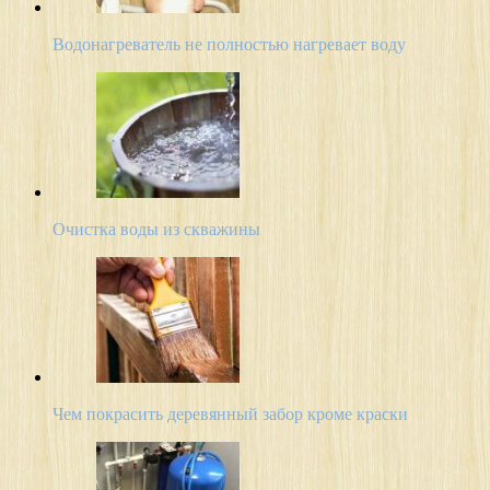
Водонагреватель не полностью нагревает воду
Очистка воды из скважины
Чем покрасить деревянный забор кроме краски