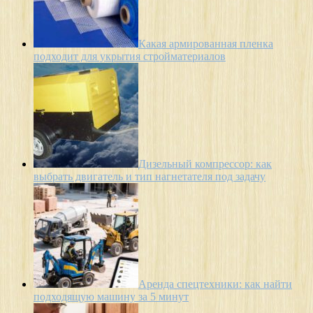
Какая армированная пленка
подходит для укрытия стройматериалов
Дизельный компрессор: как
выбрать двигатель и тип нагнетателя под задачу
Аренда спецтехники: как найти
подходящую машину за 5 минут