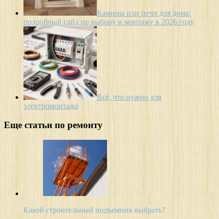
Камины или печи для дома:
подробный гайд по выбору и монтажу в 2026 году
Всё, что нужно для
электромонтажа
Еще статьи по ремонту
Какой строительный подъемник выбрать?