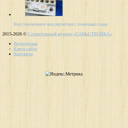
Восстановление аккумулятора с помощью соды
2015-2026 ©
Строительный журнал «САМаСТРОЙКА»
Видеоуроки
Карта сайта
Контакты