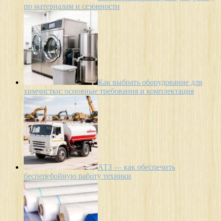
по материалам и сезонности
Как выбрать оборудование для
химчистки: основные требования и комплектация
АТЗ — как обеспечить
бесперебойную работу техники