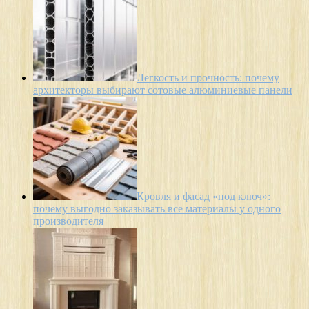
Легкость и прочность: почему
архитекторы выбирают сотовые алюминиевые панели
Кровля и фасад «под ключ»:
почему выгодно заказывать все материалы у одного
производителя