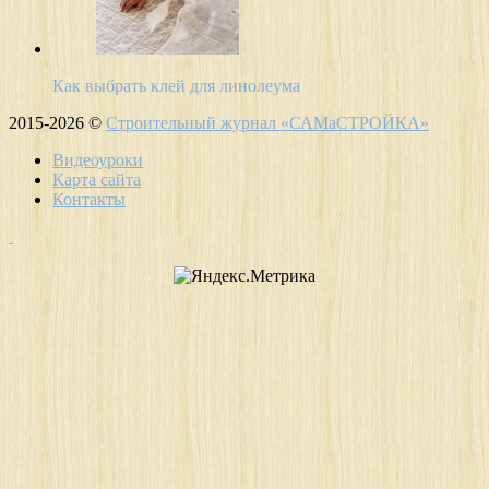
Как выбрать клей для линолеума
2015-2026 ©
Строительный журнал «САМаСТРОЙКА»
Видеоуроки
Карта сайта
Контакты