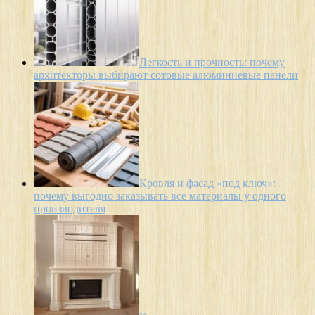
Легкость и прочность: почему
архитекторы выбирают сотовые алюминиевые панели
Кровля и фасад «под ключ»:
почему выгодно заказывать все материалы у одного
производителя