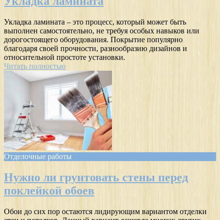
Укладка ламината
Укладка ламината – это процесс, который может быть
выполнен самостоятельно, не требуя особых навыков или
дорогостоящего оборудования. Покрытие популярно
благодаря своей прочности, разнообразию дизайнов и
относительной простоте установки.
Читать полностью
Отделочные работы
Нужно ли грунтовать стены перед
поклейкой обоев
Обои до сих пор остаются лидирующим вариантом отделки