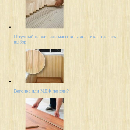
Штучный паркет или массивная доска: как сделать
выбор
Вагонка или МДФ панели?