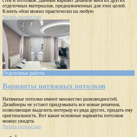
стен и потолков. Данный вариант дешевле многих других
отделочных материалов, предназначенных для этих целей.
Клеить обои можно практически на любую
Читать полностью
Отделочные работы
Варианты натяжных потолков
Натяжные потолки имеют множество разновидностей.
Дизайнеры не устают придумывать все новые решения,
позволяющие выделить интерьер из ряда других, придать ему
оригинальность. Вот какие основные варианты потолков
можно увидеть
Читать полностью
1