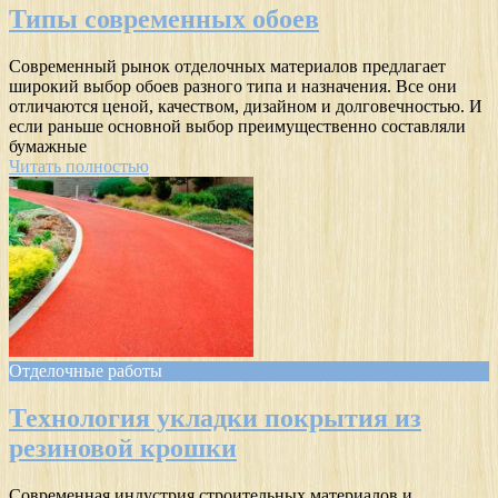
Типы современных обоев
Современный рынок отделочных материалов предлагает
широкий выбор обоев разного типа и назначения. Все они
отличаются ценой, качеством, дизайном и долговечностью. И
если раньше основной выбор преимущественно составляли
бумажные
Читать полностью
Отделочные работы
Технология укладки покрытия из
резиновой крошки
Современная индустрия строительных материалов и