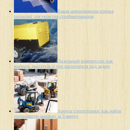
Какая армированная пленка
подходит для укрытия стройматериалов
Дизельный компрессор: как
выбрать двигатель и тип нагнетателя под задачу
Аренда спецтехники: как найти
подходящую машину за 5 минут