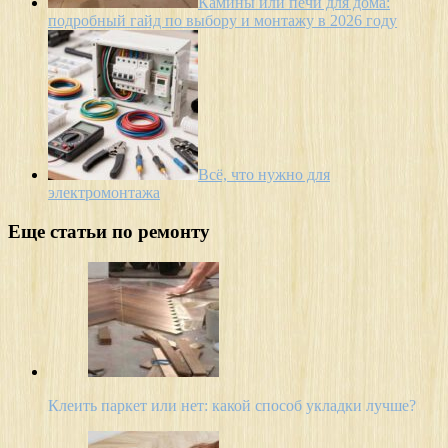
Камины или печи для дома:
подробный гайд по выбору и монтажу в 2026 году
Всё, что нужно для
электромонтажа
Еще статьи по ремонту
Клеить паркет или нет: какой способ укладки лучше?