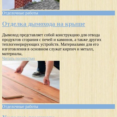
Отделочные работы
Отделка дымохода на крыше
Дымоход представляет собой конструкцию для отвода
продуктов сгорания с печей и каминов, а также других
теплогенерирующих устройств. Материалами для его
изготовления в основном служат кирпич и металл,
материалы,
Читать полностью
Отделочные работы