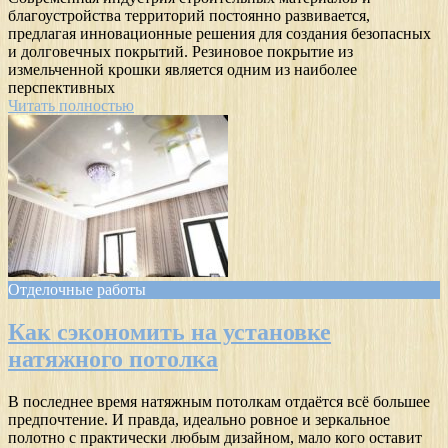
благоустройства территорий постоянно развивается,
предлагая инновационные решения для создания безопасных
и долговечных покрытий. Резиновое покрытие из
измельченной крошки является одним из наиболее
перспективных
Читать полностью
Отделочные работы
Как сэкономить на установке
натяжного потолка
В последнее время натяжным потолкам отдаётся всё большее
предпочтение. И правда, идеально ровное и зеркальное
полотно с практически любым дизайном, мало кого оставит