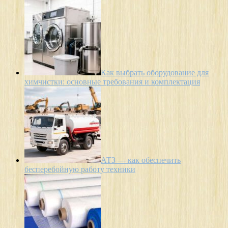
Как выбрать оборудование для
химчистки: основные требования и комплектация
АТЗ — как обеспечить
бесперебойную работу техники