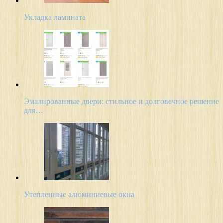
Укладка ламината
Эмалированные двери: стильное и долговечное решение
для…
Утепленные алюминиевые окна