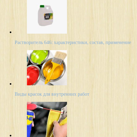
Растворитель 646: характеристики, состав, применение
Виды красок для внутренних работ