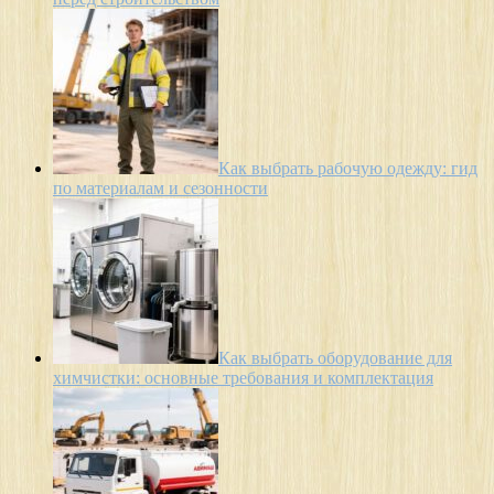
Как выбрать рабочую одежду: гид
по материалам и сезонности
Как выбрать оборудование для
химчистки: основные требования и комплектация