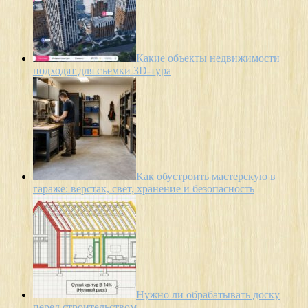
Какие объекты недвижимости
подходят для съемки 3D-тура
Как обустроить мастерскую в
гараже: верстак, свет, хранение и безопасность
Нужно ли обрабатывать доску
перед строительством