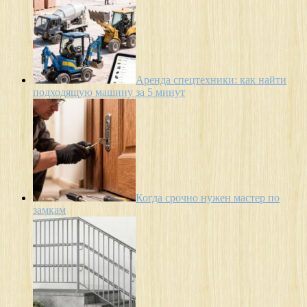
Аренда спецтехники: как найти
подходящую машину за 5 минут
Когда срочно нужен мастер по
замкам