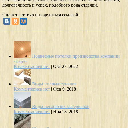
долговечность и успех, подобного рода отделки.
Оценить статью и поделиться ссылкой:
Подвесные потолки производства компании
«Бард»
Комментариев нет
|
Окт 27, 2022
Виды пиломатериалов
Комментариев нет
|
Фев 9, 2018
Виды негорючих материалов
Комментариев нет
|
Ноя 18, 2018