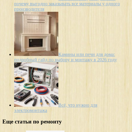
почему выгодно заказывать все материалы у одного
производителя
Камины или печи для дома:
подробный гайд по выбору и монтажу в 2026 году
Всё, что нужно для
электромонтажа
Еще статьи по ремонту