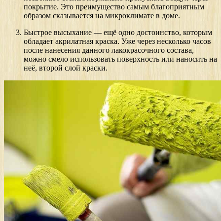
покрытие. Это преимущество самым благоприятным
образом сказывается на микроклимате в доме.
Быстрое высыхание — ещё одно достоинство, которым
обладает акрилатная краска. Уже через несколько часов
после нанесения данного лакокрасочного состава,
можно смело использовать поверхность или наносить на
неё, второй слой краски.