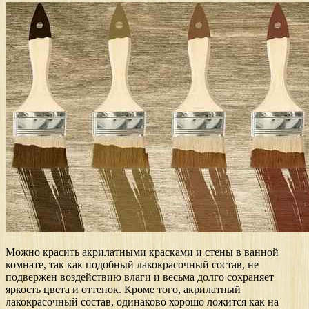
Можно красить акрилатными красками и стены в ванной
комнате, так как подобный лакокрасочный состав, не
подвержен воздействию влаги и весьма долго сохраняет
яркость цвета и оттенок. Кроме того, акрилатный
лакокрасочный состав, одинаково хорошо ложится как на