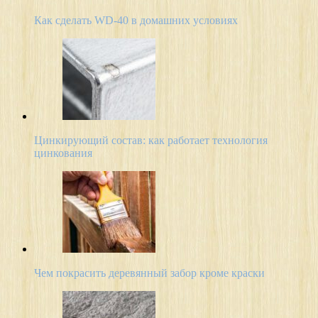
Как сделать WD-40 в домашних условиях
Цинкирующий состав: как работает технология
цинкования
Чем покрасить деревянный забор кроме краски