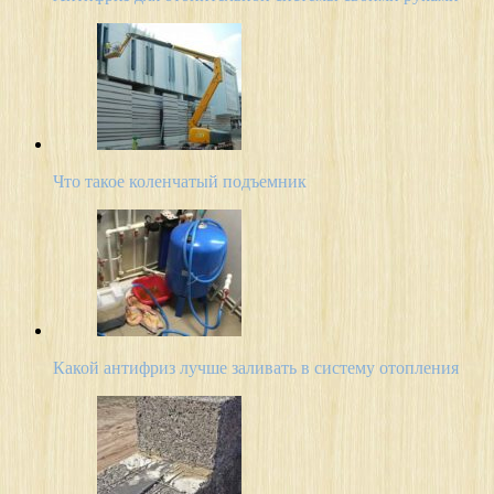
Что такое коленчатый подъемник
Какой антифриз лучше заливать в систему отопления