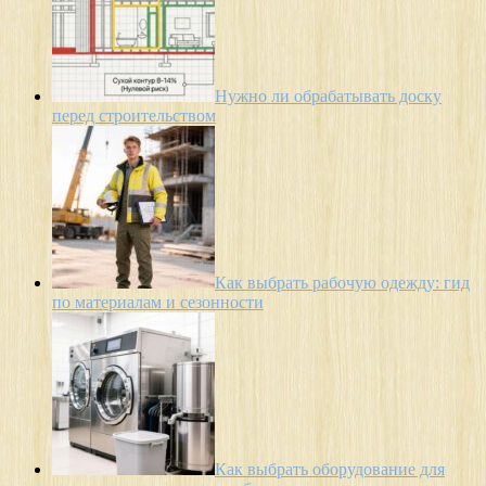
Нужно ли обрабатывать доску
перед строительством
Как выбрать рабочую одежду: гид
по материалам и сезонности
Как выбрать оборудование для