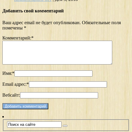
Добавить свой комментарий
Ваш адрес email не будет опубликован.
Обязательные поля
помечены
*
Комментарий:
*
Имя:
*
Email адрес:
*
Вебсайт: