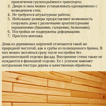
привлечения грузоподъёмного транспорта;
Двери и окна можно устанавливать одновременно с
возведением стен;
Не требуются штукатурные работы;
Небольшие размеры предоставляют возможность
сооружать дома с различными архитектурными
украшениями (башнями, галереями, балконами);
Постройки не подвержены деформациям;
Простота монтажа.
Дома из деревянных кирпичей отличаются такой же
природной чистотой, как и срубы из полноценного бревна. В
них можно заселяться сразу после постройки без
дополнительной отделки фасада. Внутренние стены также не
нуждаются в финишной отделке. Ее с успехом заменяет
натуральная текстура дерева и качественная обработка.