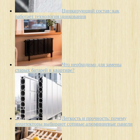
Цинкирующий состав: как
работает технология цинкования
Что необходимо для замены
старых батарей в квартире?
Легкость и прочность: почему
архитекторы выбирают сотовые алюминиевые панели