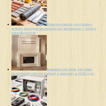
Кровля и фасад «под ключ»:
почему выгодно заказывать все материалы у одного
производителя
Камины или печи для дома:
подробный гайд по выбору и монтажу в 2026 году