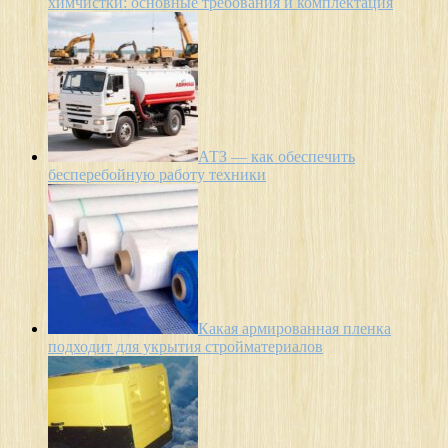
химчистки: основные требования и комплектация
АТЗ — как обеспечить
бесперебойную работу техники
Какая армированная пленка
подходит для укрытия стройматериалов