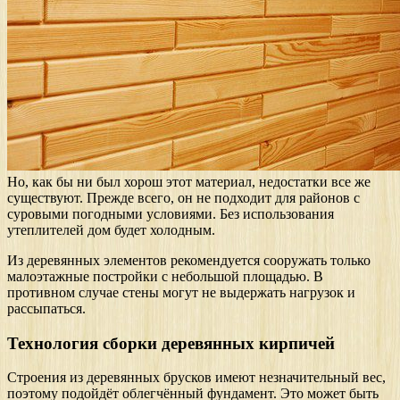
Но, как бы ни был хорош этот материал, недостатки все же
существуют. Прежде всего, он не подходит для районов с
суровыми погодными условиями. Без использования
утеплителей дом будет холодным.
Из деревянных элементов рекомендуется сооружать только
малоэтажные постройки с небольшой площадью. В
противном случае стены могут не выдержать нагрузок и
рассыпаться.
Технология сборки деревянных кирпичей
Строения из деревянных брусков имеют незначительный вес,
поэтому подойдёт облегчённый фундамент. Это может быть