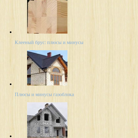
Клееный брус: плюсы и минусы
Плюсы и минусы газоблока