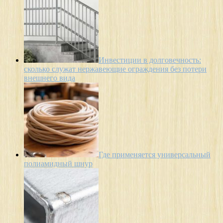
Инвестиции в долговечность:
сколько служат нержавеющие ограждения без потери
внешнего вида
Где применяется универсальный
полиамидный шнур