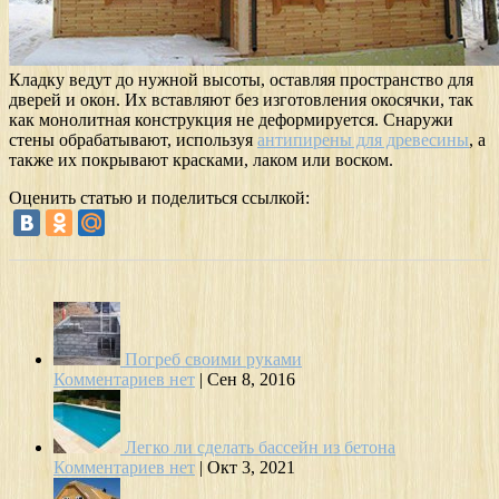
Кладку ведут до нужной высоты, оставляя пространство для
дверей и окон. Их вставляют без изготовления окосячки, так
как монолитная конструкция не деформируется. Снаружи
стены обрабатывают, используя
антипирены для древесины
, а
также их покрывают красками, лаком или воском.
Оценить статью и поделиться ссылкой:
Погреб своими руками
Комментариев нет
|
Сен 8, 2016
Легко ли сделать бассейн из бетона
Комментариев нет
|
Окт 3, 2021