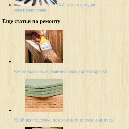
Всё, что нужно для
электромонтажа
Еще статьи по ремонту
Чем покрасить деревянный забор кроме краски
Хвойная подложка под ламинат: плюсы и минусы