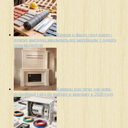
Кровля и фасад «под ключ»:
почему выгодно заказывать все материалы у одного
производителя
Камины или печи для дома:
подробный гайд по выбору и монтажу в 2026 году