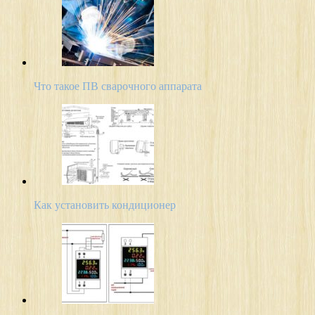
Что такое ПВ сварочного аппарата
Как установить кондиционер