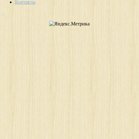
Контакты