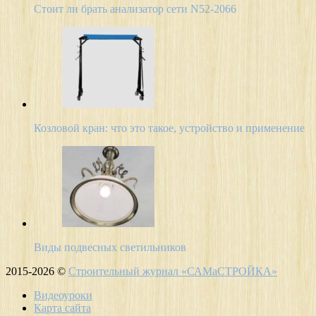
Стоит ли брать анализатор сети N52-2066
Козловой кран: что это такое, устройство и применение
Виды подвесных светильников
2015-2026 ©
Строительный журнал «САМаСТРОЙКА»
Видеоуроки
Карта сайта