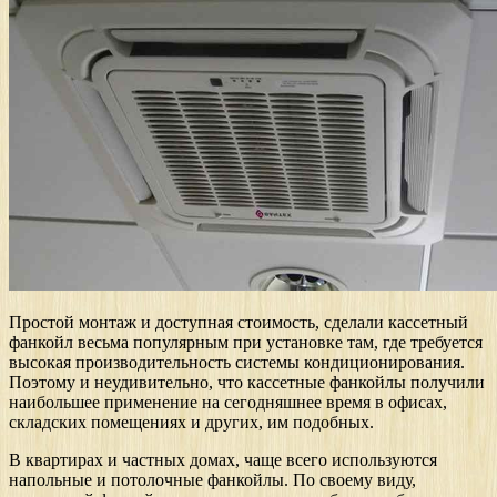
Простой монтаж и доступная стоимость, сделали кассетный
фанкойл весьма популярным при установке там, где требуется
высокая производительность системы кондиционирования.
Поэтому и неудивительно, что кассетные фанкойлы получили
наибольшее применение на сегодняшнее время в офисах,
складских помещениях и других, им подобных.
В квартирах и частных домах, чаще всего используются
напольные и потолочные фанкойлы. По своему виду,