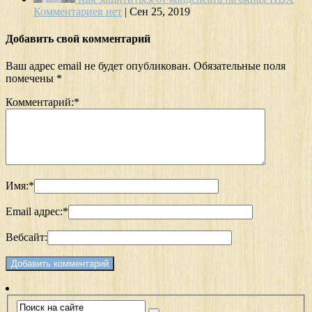
Комментариев нет
|
Сен 25, 2019
Добавить свой комментарий
Ваш адрес email не будет опубликован.
Обязательные поля
помечены
*
Комментарий:
*
Имя:
*
Email адрес:
*
Вебсайт: