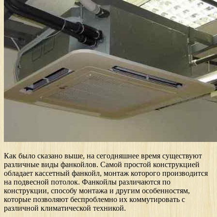
Как было сказано выше, на сегодняшнее время существуют
различные виды фанкойлов. Самой простой конструкцией
обладает кассетный фанкойл, монтаж которого производится
на подвесной потолок. Фанкойлы различаются по
конструкции, способу монтажа и другим особенностям,
которые позволяют беспроблемно их коммутировать с
различной климатической техникой.