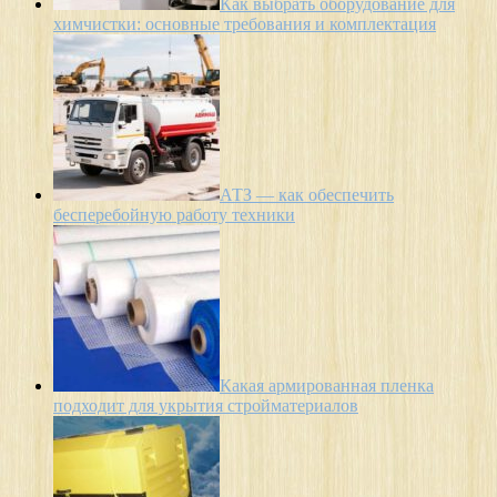
Как выбрать оборудование для
химчистки: основные требования и комплектация
АТЗ — как обеспечить
бесперебойную работу техники
Какая армированная пленка
подходит для укрытия стройматериалов