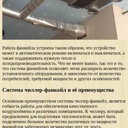
Работа фанкойла устроена таким образом, что устройство
может в автоматическом режиме включаться и выключаться, а
также поддерживать нужную тепло и
холодопроизводительность. Что не менее важно, так это и то,
что система фанкойлов позволяет легко расширить количество
установленного оборудования, в зависимости от количества
потребителей, требуемой мощности и других особенностей.
Система чиллер-фанкойл и её преимущества
Основным преимуществом системы чиллер-фанкойл, является
гибкость работы для обеспечения качественного
воздухообмена в различных помещениях. К чиллеру, который
предназначен для подготовки теплоносителя, может быть
подключено большое количество различных по мощности
фанкойлов работающих независимо друг от друга.