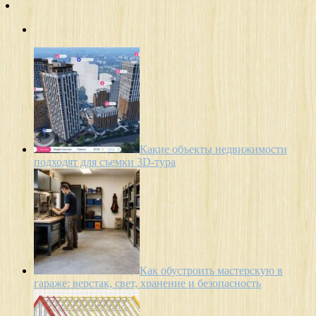
Какие объекты недвижимости
подходят для съемки 3D-тура
Как обустроить мастерскую в
гараже: верстак, свет, хранение и безопасность