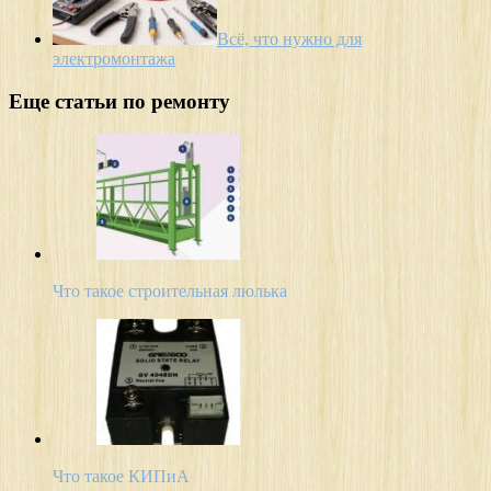
Всё, что нужно для
электромонтажа
Еще статьи по ремонту
Что такое строительная люлька
Что такое КИПиА