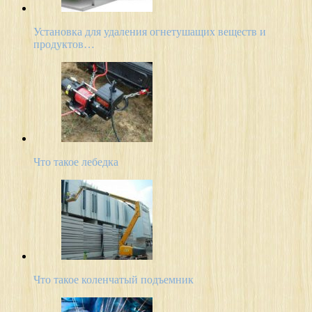
Установка для удаления огнетушащих веществ и
продуктов…
Что такое лебедка
Что такое коленчатый подъемник