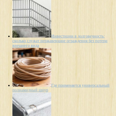
Инвестиции в долговечность:
сколько служат нержавеющие ограждения без потери
внешнего вида
Где применяется универсальный
полиамидный шнур