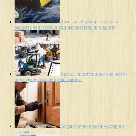
Дизельный компрессор: как
выбрать двигатель и тип нагнетателя под задачу
Аренда спецтехники: как найти
подходящую машину за 5 минут
Когда срочно нужен мастер по
замкам