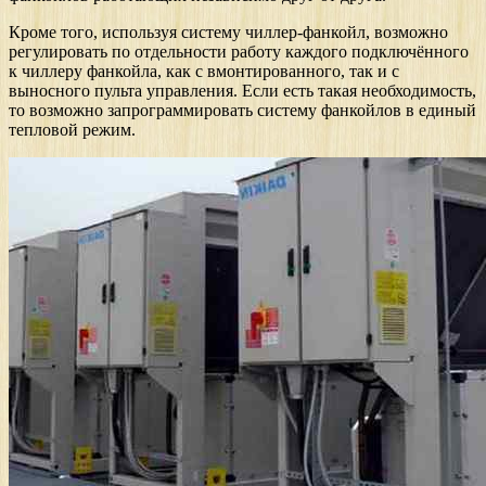
Кроме того, используя систему чиллер-фанкойл, возможно
регулировать по отдельности работу каждого подключённого
к чиллеру фанкойла, как с вмонтированного, так и с
выносного пульта управления. Если есть такая необходимость,
то возможно запрограммировать систему фанкойлов в единый
тепловой режим.