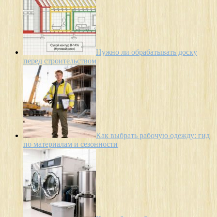
Нужно ли обрабатывать доску
перед строительством
Как выбрать рабочую одежду: гид
по материалам и сезонности