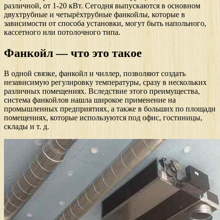
различной, от 1-20 кВт. Сегодня выпускаются в основном
двухтрубные и четырёхтрубные фанкойлы, которые в
зависимости от способа установки, могут быть напольного,
кассетного или потолочного типа.
Фанкойл — что это такое
В одной связке, фанкойл и чиллер, позволяют создать
независимую регулировку температуры, сразу в нескольких
различных помещениях. Вследствие этого преимущества,
система фанкойлов нашла широкое применение на
промышленных предприятиях, а также в больших по площади
помещениях, которые используются под офис, гостиницы,
склады и т. д.