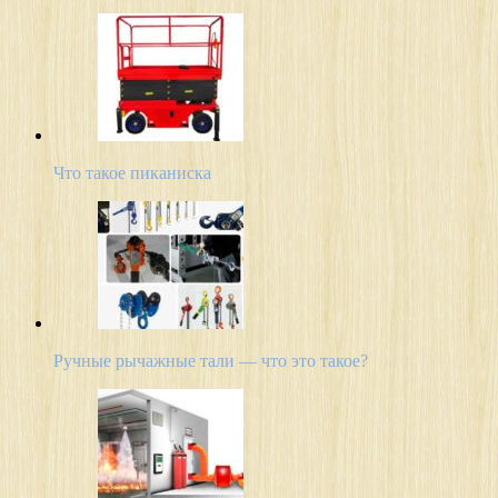
Что такое пиканиска
Ручные рычажные тали — что это такое?