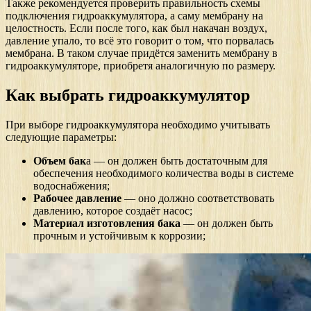
Также рекомендуется проверить правильность схемы
подключения гидроаккумулятора, а саму мембрану на
целостность. Если после того, как был накачан воздух,
давление упало, то всё это говорит о том, что порвалась
мембрана. В таком случае придётся заменить мембрану в
гидроаккумуляторе, приобретя аналогичную по размеру.
Как выбрать гидроаккумулятор
При выборе гидроаккумулятора необходимо учитывать
следующие параметры:
Объем бак
а — он должен быть достаточным для
обеспечения необходимого количества воды в системе
водоснабжения;
Рабочее давление
— оно должно соответствовать
давлению, которое создаёт насос;
Материал изготовления бака
— он должен быть
прочным и устойчивым к коррозии;