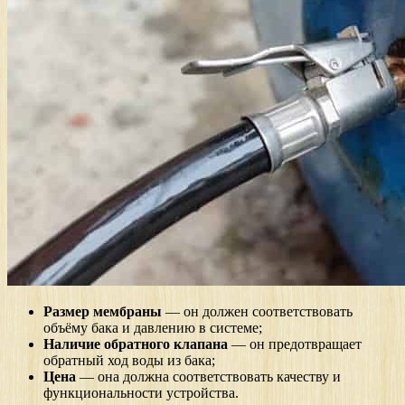
Размер мембраны
— он должен соответствовать
объёму бака и давлению в системе;
Наличие обратного клапана
— он предотвращает
обратный ход воды из бака;
Цена
— она должна соответствовать качеству и
функциональности устройства.