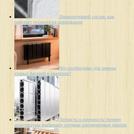
Цинкирующий состав: как
работает технология цинкования
Что необходимо для замены
старых батарей в квартире?
Легкость и прочность: почему
архитекторы выбирают сотовые алюминиевые панели