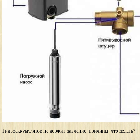
Гидроаккумулятор не держит давление: причины, что делать?