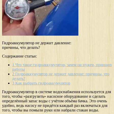
Гидроаккумулятор не держит давление:
причины, что делать?
Содержание статьи:
1
Что такое гидроаккумулятор, зачем он нужен, принцип
работы
2
Гидроаккумулятор не держит давление: причины, что
делать?
3
Как выбрать гидроаккумулятор
Гидроаккумулятор в системе водоснабжения используется для
того, чтобы «разгрузить» насосное оборудование и сделать
определённый запас воды с учётом объёма бачка. Это очень
удобно, ведь насосу не придётся каждый раз включаться для
того, чтобы вы помыли руки или набрали стакан воды.