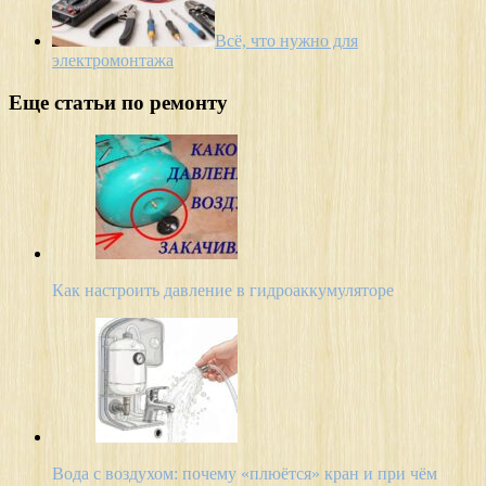
Всё, что нужно для
электромонтажа
Еще статьи по ремонту
Как настроить давление в гидроаккумуляторе
Вода с воздухом: почему «плюётся» кран и при чём