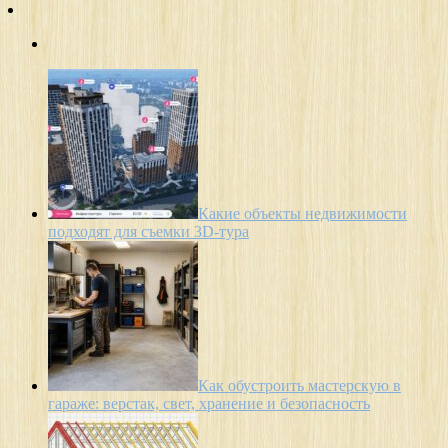
Какие объекты недвижимости
подходят для съемки 3D-тура
Как обустроить мастерскую в
гараже: верстак, свет, хранение и безопасность