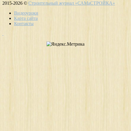
2015-2026 ©
Строительный журнал «САМаСТРОЙКА»
Видеоуроки
Карта сайта
Контакты