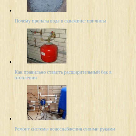
Почему пропала вода в скважине: причины
Как правильно ставить расширительный бак в
отоплении
Ремонт системы водоснабжения своими руками