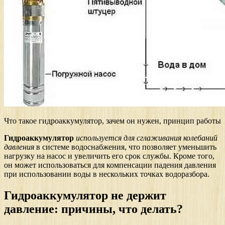
Что такое гидроаккумулятор, зачем он нужен, принцип работы
Гидроаккумулятор
используется для сглаживания колебаний
давления
в системе водоснабжения, что позволяет уменьшить
нагрузку на насос и увеличить его срок службы. Кроме того,
он может использоваться для компенсации падения давления
при использовании воды в нескольких точках водоразбора.
Гидроаккумулятор не держит
давление: причины, что делать?