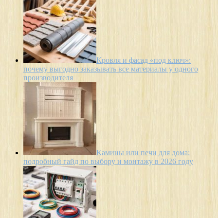
Кровля и фасад «под ключ»:
почему выгодно заказывать все материалы у одного
производителя
Камины или печи для дома:
подробный гайд по выбору и монтажу в 2026 году