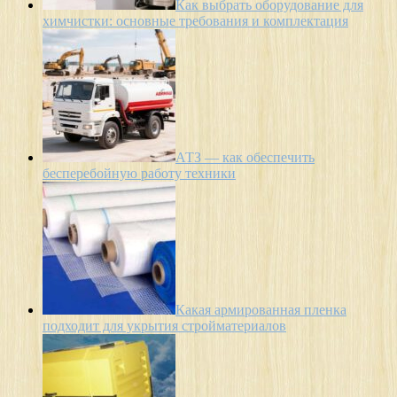
Как выбрать оборудование для
химчистки: основные требования и комплектация
АТЗ — как обеспечить
бесперебойную работу техники
Какая армированная пленка
подходит для укрытия стройматериалов