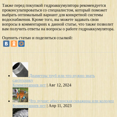
Также перед покупкой гидроаккумулятора рекомендуется
проконсультироваться со специалистом, который поможет
выбрать оптимальный вариант для конкретной системы
водоснабжения. Кроме того, вы можете задавать свои
вопросы в комментариях к данной статье, что также позволит
вам получить ответы на вопросы о работе гидроаккумулятора.
Оценить статью и поделиться ссылкой:
Диаметры труб или что нужно знать
сантехнику
Комментариев нет
|
Авг 12, 2024
Что лучше: абиссинская скважина или колодец
Комментариев нет
|
Апр 11, 2023