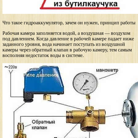
Что такое гидроаккумулятор, зачем он нужен, принцип работы
Рабочая камера заполняется водой, а воздушная — воздухом
под давлением. Когда давление в рабочей камере падает ниже
заданного уровня, вода начинает поступать из воздушной
камеры через обратный клапан в рабочую камеру, тем самым
восполняя недостаток воды в системе.