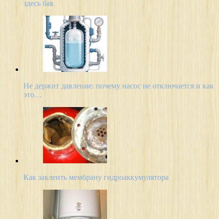
здесь бак
Не держит давление: почему насос не отключается и как
это…
Как заклеить мембрану гидроаккумулятора