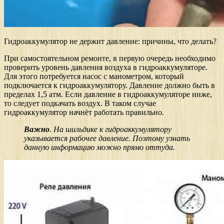
Гидроаккумулятор не держит давление: причины, что делать?
При самостоятельном ремонте, в первую очередь необходимо
проверить уровень давления воздуха в гидроаккумуляторе.
Для этого потребуется насос с манометром, который
подключается к гидроаккумулятору. Давление должно быть в
пределах 1,5 атм. Если давление в гидроаккумуляторе ниже,
то следует подкачать воздух. В таком случае
гидроаккумулятор начнёт работать правильно.
Важно
. На шильдике к гидроаккумулятору
указывается рабочее давление. Поэтому узнать
данную информацию можно прямо оттуда.