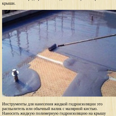
крыши.
Инструменты для нанесения жидкой гидроизоляции это
распылитель или обычный валик с малярной кистью.
Наносить жидкую полимерную гидроизоляцию на крышу