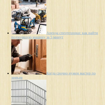
Аренда спецтехники: как найти
подходящую машину за 5 минут
Когда срочно нужен мастер по
замкам