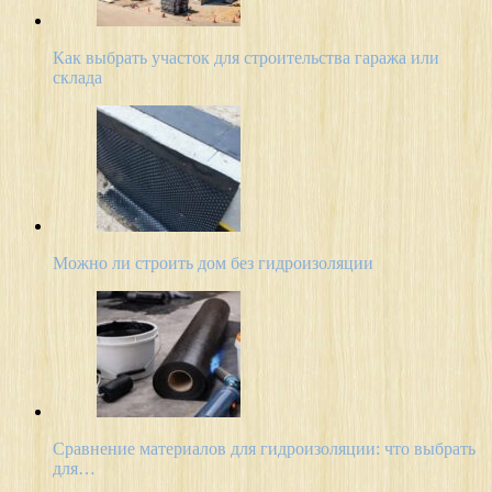
Как выбрать участок для строительства гаража или
склада
Можно ли строить дом без гидроизоляции
Сравнение материалов для гидроизоляции: что выбрать
для…