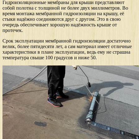
Гидроизоляционные мембраны для крыши представляют
собой полотна с толщиной не более двух миллиметров. Во
время монтажа мембранной гидроизоляции на крышу, её
стыки надёжно соединяются друг с другом. Это в свою
очередь обеспечивает хорошую надёжность крыше от
протечек.
Срок эксплуатации мембранной гидроизоляции достаточно
велик, более пятидесяти лет, а сам материал имеет отличные
характеристики в плане эксплуатации, ведь ему не страшна
температура свыше 100 градусов и ниже 50.