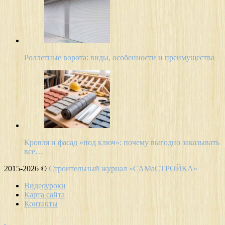
Роллетные ворота: виды, особенности и преимущества
Кровля и фасад «под ключ»: почему выгодно заказывать
все…
2015-2026 ©
Строительный журнал «САМаСТРОЙКА»
Видеоуроки
Карта сайта
Контакты