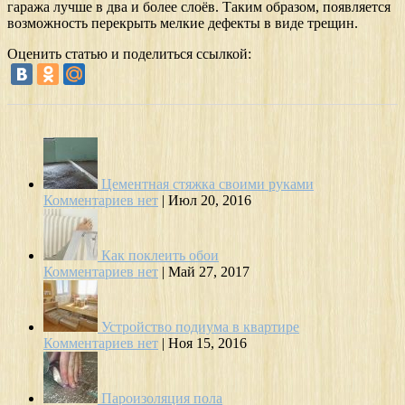
гаража лучше в два и более слоёв. Таким образом, появляется
возможность перекрыть мелкие дефекты в виде трещин.
Оценить статью и поделиться ссылкой:
Цементная стяжка своими руками
Комментариев нет
|
Июл 20, 2016
Как поклеить обои
Комментариев нет
|
Май 27, 2017
Устройство подиума в квартире
Комментариев нет
|
Ноя 15, 2016
Пароизоляция пола