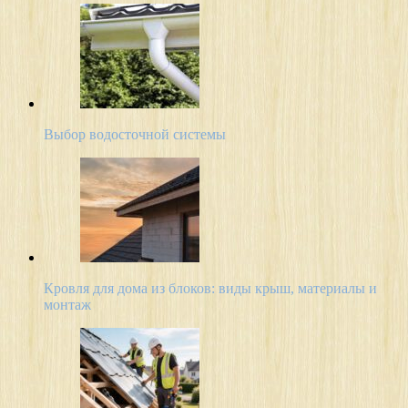
Выбор водосточной системы
Кровля для дома из блоков: виды крыш, материалы и
монтаж