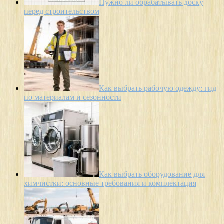
Нужно ли обрабатывать доску
перед строительством
Как выбрать рабочую одежду: гид
по материалам и сезонности
Как выбрать оборудование для
химчистки: основные требования и комплектация