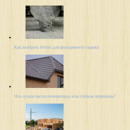
Как выбрать бетон для фундамента гаража
Что лучше металлочерепица или гибкая черепица?