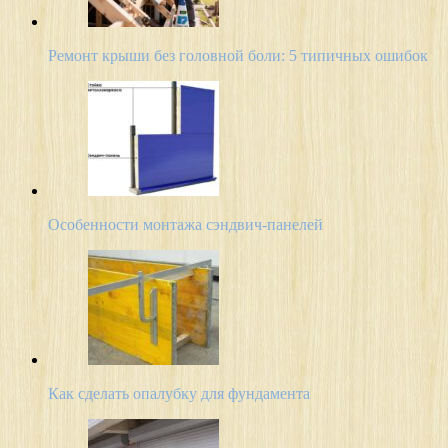
Ремонт крыши без головной боли: 5 типичных ошибок
Особенности монтажа сэндвич-панелей
Как сделать опалубку для фундамента