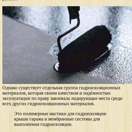
Однако существует отдельная группа гидроизоляционных
материалов, которая своим качеством и надёжностью
эксплуатации по праву завоевала лидирующие места среди
всех других гидроизоляционных материалов.
Это полимерные мастики для гидроизоляции
крыши гаража и мембранные системы для
выполнения гидроизоляции.