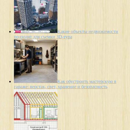
Какие объекты недвижимости
подходят для съемки 3D-тура
Как обустроить мастерскую в
гараже: верстак, свет, хранение и безопасность