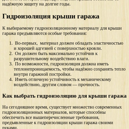
надёжную защиту на долгие годы.
Гидроизоляция крыши гаража
К выбираемому гидроизоляционному материалу для крыши
гаража предъявляются особые требования:
Во-первых, материал должен обладать эластичностью
и хорошей адгезией с поверхностью кровли.
Он должен быть максимально устойчив к
разрушительному воздействию влаги.
По возможности, гидроизоляция должна иметь
теплонепроницаемость, чтобы надёжно сохранять тепло
внутри гаражной постройки.
Иметь отличную устойчивость к механическому
воздействию, другим словом — прочность.
Как выбрать гидроизоляцию для крыши гаража
На сегодняшнее время, существует множество современных
гидроизоляционных материалов, которые способны
обеспечить все вышеперечисленные требования,
предъявленные к гидроизоляции крыши гаража своими
руками.