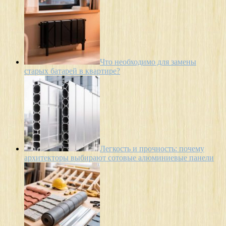
Что необходимо для замены
старых батарей в квартире?
Легкость и прочность: почему
архитекторы выбирают сотовые алюминиевые панели