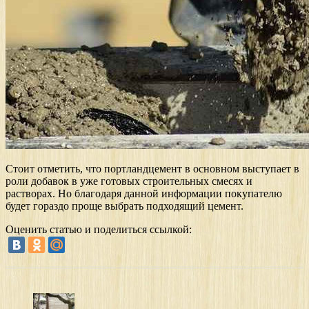
Стоит отметить, что портландцемент в основном выступает в
роли добавок в уже готовых строительных смесях и
растворах. Но благодаря данной информации покупателю
будет гораздо проще выбрать подходящий цемент.
Оценить статью и поделиться ссылкой: