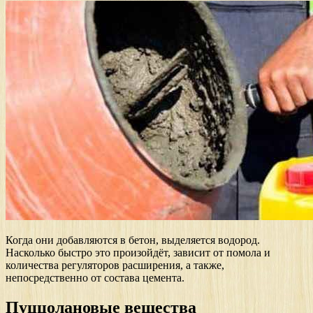
Когда они добавляются в бетон, выделяется водород.
Насколько быстро это произойдёт, зависит от помола и
количества регуляторов расширения, а также,
непосредственно от состава цемента.
Пуццолановые вещества