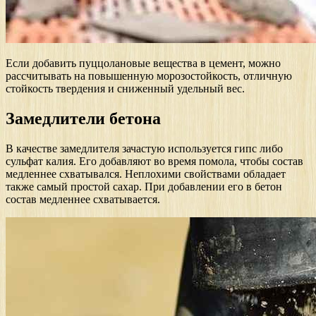
Если добавить пуццолановые вещества в цемент, можно
рассчитывать на повышенную морозостойкость, отличную
стойкость твердения и сниженный удельный вес.
Замедлители бетона
В качестве замедлителя зачастую используется гипс либо
сульфат калия. Его добавляют во время помола, чтобы состав
медленнее схватывался. Неплохими свойствами обладает
также самый простой сахар. При добавлении его в бетон
состав медленнее схватывается.