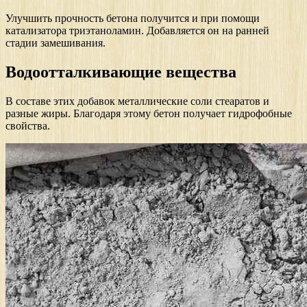
Улучшить прочность бетона получится и при помощи
катализатора триэтаноламин. Добавляется он на ранней
стадии замешивания.
Водоотталкивающие вещества
В составе этих добавок металлические соли стеаратов и
разные жиры. Благодаря этому бетон получает гидрофобные
свойства.