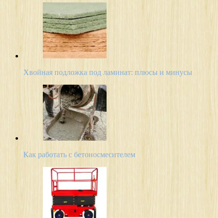
Хвойная подложка под ламинат: плюсы и минусы
Как работать с бетоносмесителем