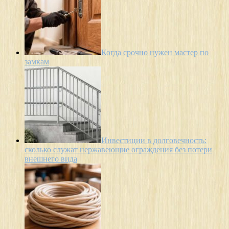
Когда срочно нужен мастер по
замкам
Инвестиции в долговечность:
сколько служат нержавеющие ограждения без потери
внешнего вида