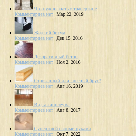
Что нужно знать о травертине
Комментариев нет
|
Мар 22, 2019
Жидкий битум
Комментариев нет
|
Дек 15, 2016
Декоративный бетон
Комментариев нет
|
Ноя 2, 2016
Строганный или клееный брус?
Комментариев нет
|
Авг 16, 2019
Виды линолеума
Комментариев нет
|
Авг 8, 2017
Супер клей своими руками
Комментариев нет
|
Окт 7, 2022