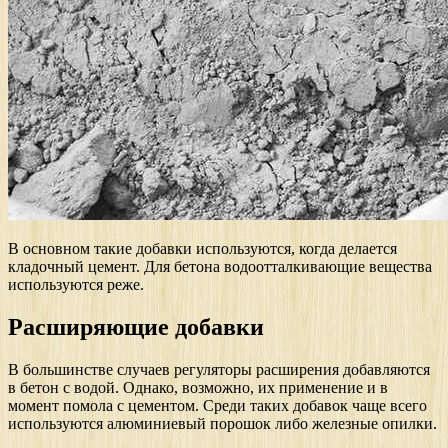
В основном такие добавки используются, когда делается
кладочный цемент. Для бетона водоотталкивающие вещества
используются реже.
Расширяющие добавки
В большинстве случаев регуляторы расширения добавляются
в бетон с водой. Однако, возможно, их применение и в
момент помола с цементом. Среди таких добавок чаще всего
используются алюминиевый порошок либо железные опилки.