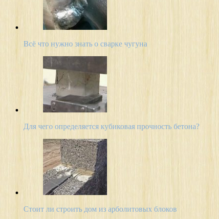
Всё что нужно знать о сварке чугуна
Для чего определяется кубиковая прочность бетона?
Стоит ли строить дом из арболитовых блоков