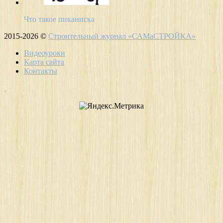
Что такое пиканиска
2015-2026 ©
Строительный журнал «САМаСТРОЙКА»
Видеоуроки
Карта сайта
Контакты