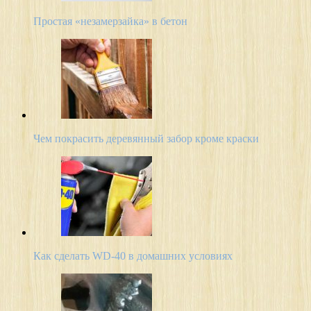
Простая «незамерзайка» в бетон
Чем покрасить деревянный забор кроме краски
Как сделать WD-40 в домашних условиях