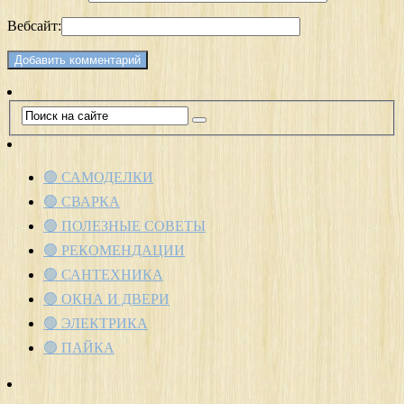
Вебсайт:
🟢 САМОДЕЛКИ
🟢 СВАРКА
🟢 ПОЛЕЗНЫЕ СОВЕТЫ
🟢 РЕКОМЕНДАЦИИ
🟢 САНТЕХНИКА
🟢 ОКНА И ДВЕРИ
🟢 ЭЛЕКТРИКА
🟢 ПАЙКА