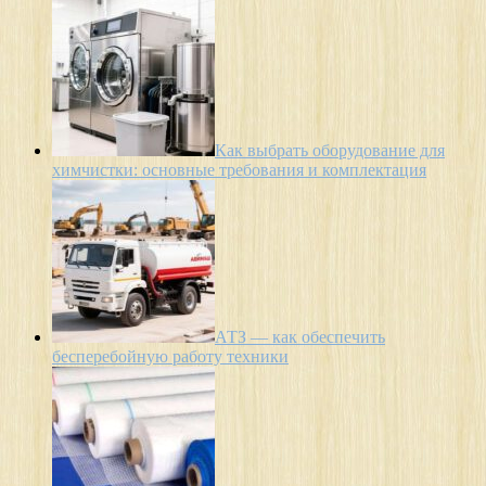
Как выбрать оборудование для
химчистки: основные требования и комплектация
АТЗ — как обеспечить
бесперебойную работу техники