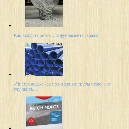
Как выбрать бетон для фундамента гаража
«Чистая вода»: как полимерные трубы помогают
улучшить…