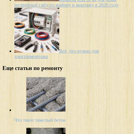
подробный гайд по выбору и монтажу в 2026 году
Всё, что нужно для
электромонтажа
Еще статьи по ремонту
Что такое тяжелый бетон