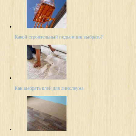
Какой строительный подъемник выбрать?
Как выбрать клей для линолеума