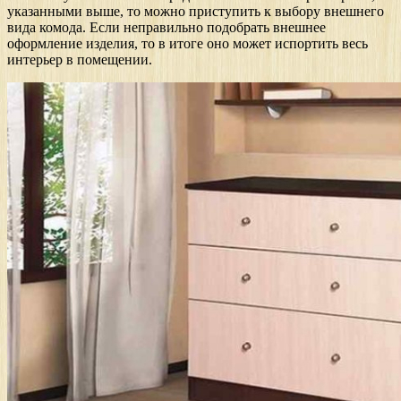
указанными выше, то можно приступить к выбору внешнего
вида комода. Если неправильно подобрать внешнее
оформление изделия, то в итоге оно может испортить весь
интерьер в помещении.