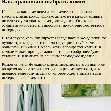
Как правильно выбрать комод
Наверняка каждому покупателю хочется приобрести
вместительный комод. Однако далеко не в каждой комнате
получится установить громоздкое изделие. Оно может
отнимать много места и просто не гармонично смотреться в
интерьере.
В том случае, если планируется складывать в комод вещи, то
лучше отдать предпочтение конструкции с глубокими
большими ящиками. Но если хозяин собирается хранить в
комоде мелкие принадлежности, то целесообразнее будет
установить в комнате не слишком громоздкое изделие.
Комод является функциональной мебелью, по этой причине
во время выбора этой конструкции рекомендуется отдать
предпочтение тому изделию, которое будет вписываться в
интерьер любой комнаты.