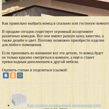
Как правильно выбрать комод в спальню или гостиную комнат
В продаже сегодня существует огромный ассортимент
различных комодов. Все они имеют разную цену, качество, а
также дизайн и цвет. Поэтому возможно приобрести изделие
для любого помещения.
Если принимать во внимание все эти детали, то комод будет
не только красиво смотреться в комнате, а ещё и станет
превосходным дополнением к другой мебели.
Оценить статью и поделиться ссылкой:
Как устроен независимый пружинный блок