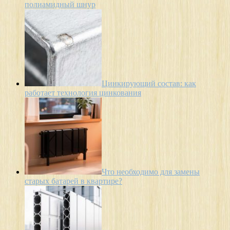
полиамидный шнур
Цинкирующий состав: как
работает технология цинкования
Что необходимо для замены
старых батарей в квартире?