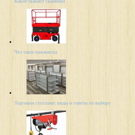
Какие бывают скамейки
Что такое пиканиска
Торговые стеллажи: виды и советы по выбору