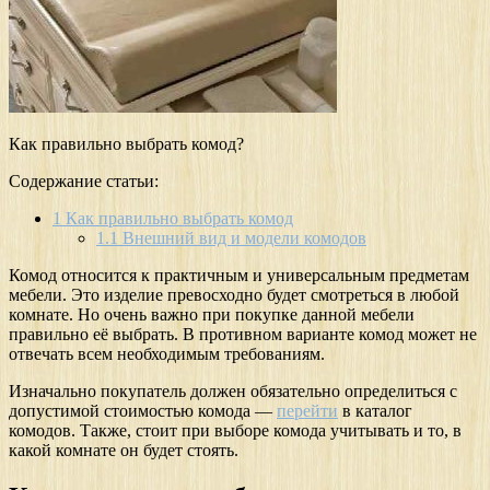
Как правильно выбрать комод?
Содержание статьи:
1
Как правильно выбрать комод
1.1
Внешний вид и модели комодов
Комод относится к практичным и универсальным предметам
мебели. Это изделие превосходно будет смотреться в любой
комнате. Но очень важно при покупке данной мебели
правильно её выбрать. В противном варианте комод может не
отвечать всем необходимым требованиям.
Изначально покупатель должен обязательно определиться с
допустимой стоимостью комода —
перейти
в каталог
комодов. Также, стоит при выборе комода учитывать и то, в
какой комнате он будет стоять.