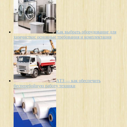
Как выбрать оборудование для
химчистки: основные требования и комплектация
АТЗ — как обеспечить
бесперебойную работу техники