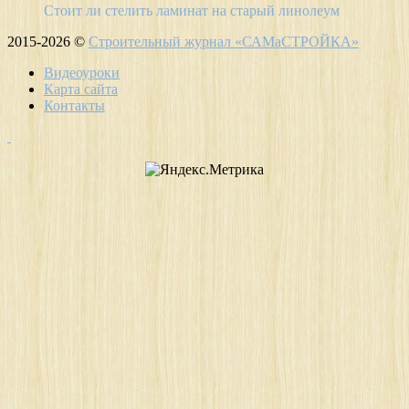
Стоит ли стелить ламинат на старый линолеум
2015-2026 ©
Строительный журнал «САМаСТРОЙКА»
Видеоуроки
Карта сайта
Контакты