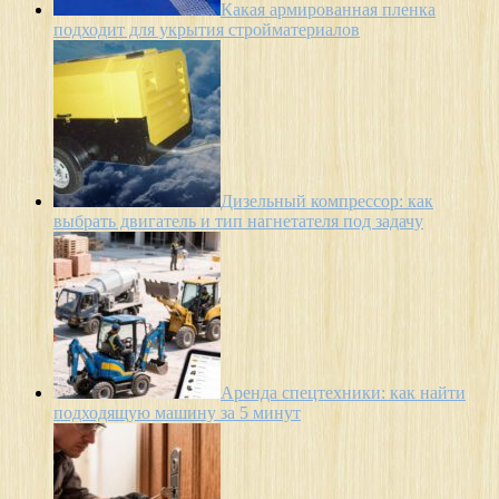
Какая армированная пленка
подходит для укрытия стройматериалов
Дизельный компрессор: как
выбрать двигатель и тип нагнетателя под задачу
Аренда спецтехники: как найти
подходящую машину за 5 минут