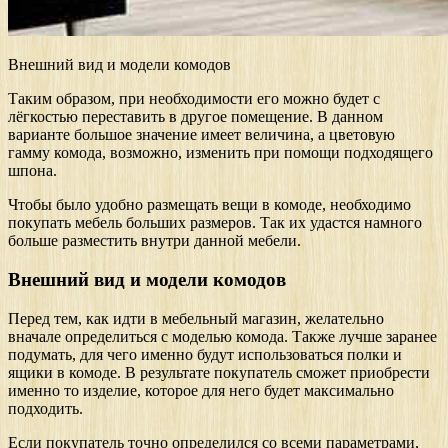
Внешний вид и модели комодов
Таким образом, при необходимости его можно будет с
лёгкостью переставить в другое помещение. В данном
варианте большое значение имеет величина, а цветовую
гамму комода, возможно, изменить при помощи подходящего
шпона.
Чтобы было удобно размещать вещи в комоде, необходимо
покупать мебель больших размеров. Так их удастся намного
больше разместить внутри данной мебели.
Внешний вид и модели комодов
Перед тем, как идти в мебельный магазин, желательно
вначале определиться с моделью комода. Также лучше заранее
подумать, для чего именно будут использоваться полки и
ящики в комоде. В результате покупатель сможет приобрести
именно то изделие, которое для него будет максимально
подходить.
Если покупатель точно определился со всеми параметрами,