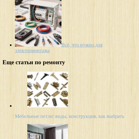
Всё, что нужно для
электромонтажа
Еще статьи по ремонту
Мебельные петли: виды, конструкция, как выбрать