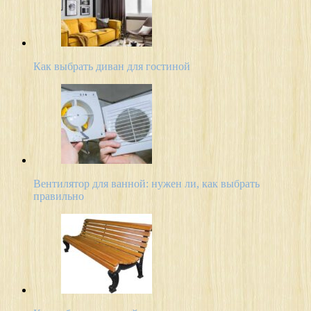
Как выбрать диван для гостиной
Вентилятор для ванной: нужен ли, как выбрать
правильно