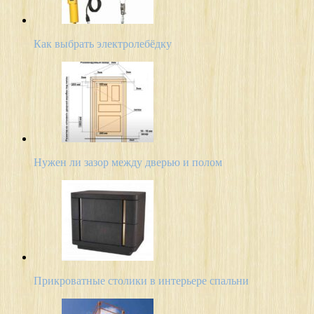
Как выбрать электролебёдку
Нужен ли зазор между дверью и полом
Прикроватные столики в интерьере спальни