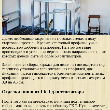
Далее, необходимо закрепить на потолке, стенах и полу
стартовый профиль. Крепить стартовый профиль нужно
посредством дюбелей и саморезов. На этом же этапе
производится и установка вертикальных направляющих, шаг
которых должен быть не более 60 сантиметров.
Заканчивается сборка каркаса для ниши из гипсокартона под
телевизор установкой горизонтальных профилей, для
фиксации листов гипсокартона. Крепление горизонтальных
профилей производится к каркасу металлическим саморезом
3,9 на 9,5 см.
Отделка ниши из ГКЛ для телевизора
После того как металлокаркас для ниши под телевизор
собран, можно выполнять его обшивку ГКЛ. Нужно заметить,