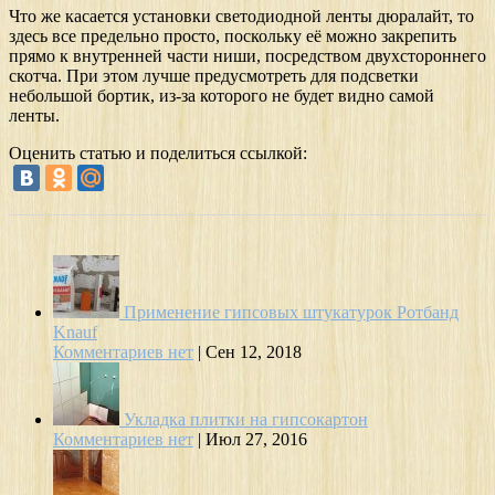
Что же касается установки светодиодной ленты дюралайт, то
здесь все предельно просто, поскольку её можно закрепить
прямо к внутренней части ниши, посредством двухстороннего
скотча. При этом лучше предусмотреть для подсветки
небольшой бортик, из-за которого не будет видно самой
ленты.
Оценить статью и поделиться ссылкой:
Применение гипсовых штукатурок Ротбанд
Knauf
Комментариев нет
|
Сен 12, 2018
Укладка плитки на гипсокартон
Комментариев нет
|
Июл 27, 2016