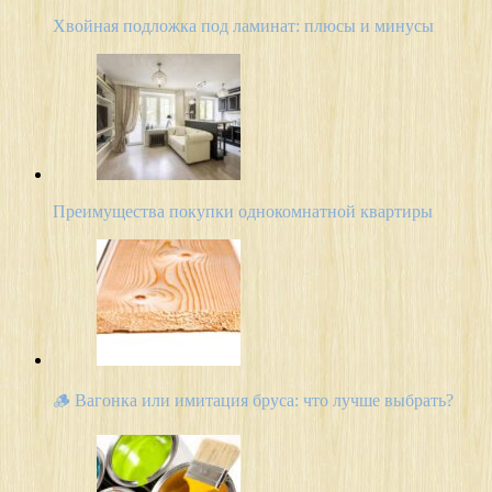
Хвойная подложка под ламинат: плюсы и минусы
Преимущества покупки однокомнатной квартиры
🪵 Вагонка или имитация бруса: что лучше выбрать?