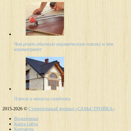
Чем резать обычную керамическую плитку и чем
керамогранит
Плюсы и минусы газоблока
2015-2026 ©
Строительный журнал «САМаСТРОЙКА»
Видеоуроки
Карта сайта
Контакты