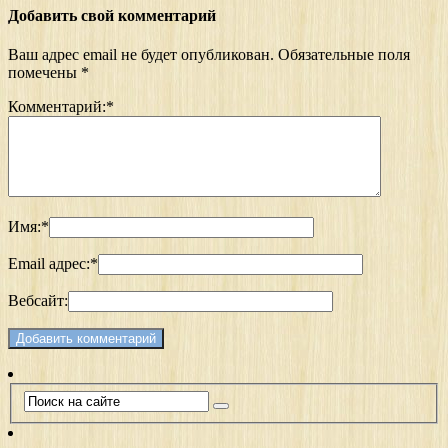
Добавить свой комментарий
Ваш адрес email не будет опубликован.
Обязательные поля
помечены
*
Комментарий:
*
Имя:
*
Email адрес:
*
Вебсайт: