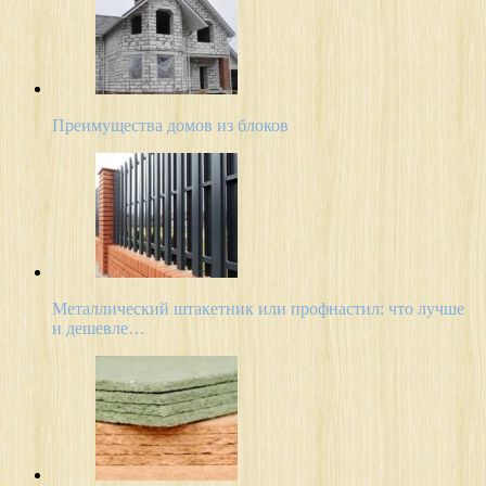
Преимущества домов из блоков
Металлический штакетник или профнастил: что лучше
и дешевле…