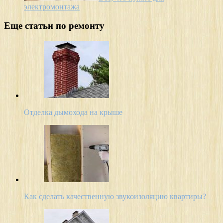
электромонтажа
Еще статьи по ремонту
Отделка дымохода на крыше
Как сделать качественную звукоизоляцию квартиры?