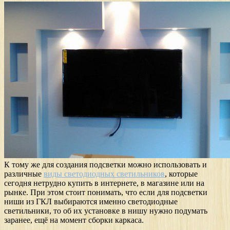
К тому же для создания подсветки можно использовать и
различные
виды светодиодных светильников
, которые
сегодня нетрудно купить в интернете, в магазине или на
рынке. При этом стоит понимать, что если для подсветки
ниши из ГКЛ выбираются именно светодиодные
светильники, то об их установке в нишу нужно подумать
заранее, ещё на момент сборки каркаса.