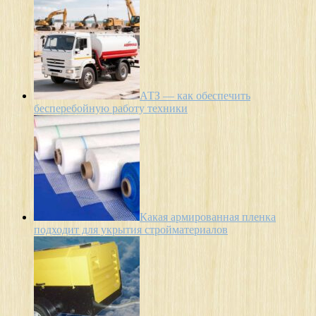
АТЗ — как обеспечить
бесперебойную работу техники
Какая армированная пленка
подходит для укрытия стройматериалов