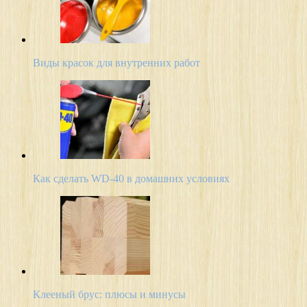
Виды красок для внутренних работ
Как сделать WD-40 в домашних условиях
Клееный брус: плюсы и минусы