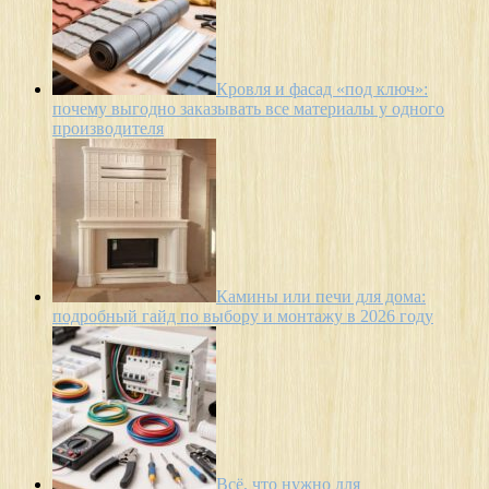
Кровля и фасад «под ключ»:
почему выгодно заказывать все материалы у одного
производителя
Камины или печи для дома:
подробный гайд по выбору и монтажу в 2026 году
Всё, что нужно для