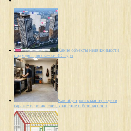
Какие объекты недвижимости
подходят для съемки 3D-тура
Как обустроить мастерскую в
гараже: верстак, свет, хранение и безопасность