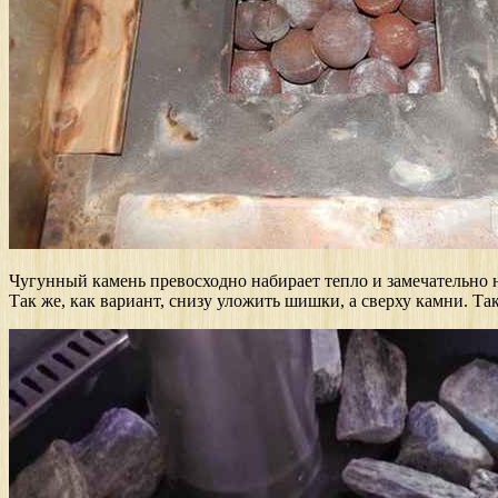
Чугунный камень превосходно набирает тепло и замечательно на
Так же, как вариант, снизу уложить шишки, а сверху камни. Та