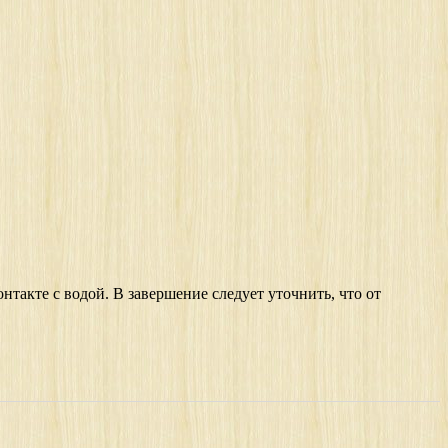
такте с водой. В завершение следует уточнить, что от