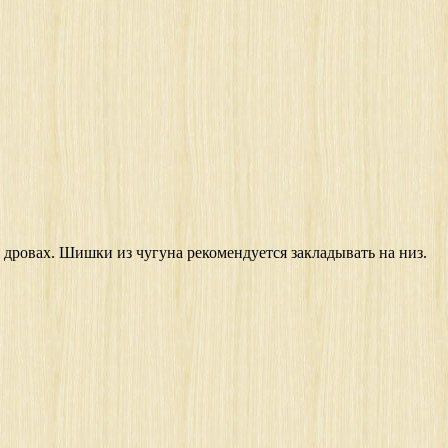
а дровах. Шишки из чугуна рекомендуется закладывать на низ.