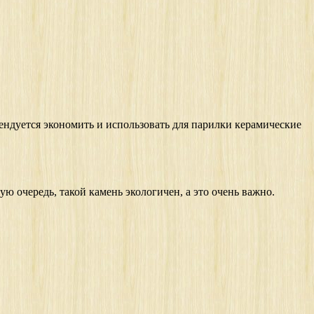
омендуется экономить и использовать для парилки керамические
 очередь, такой камень экологичен, а это очень важно.