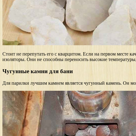
Стоит не перепутать его с кварцитом. Если на первом месте ка
изоляторы. Они не способны переносить высокие температуры, 
Чугунные камни для бани
Для парилки лучшим камнем является чугунный камень. Он може