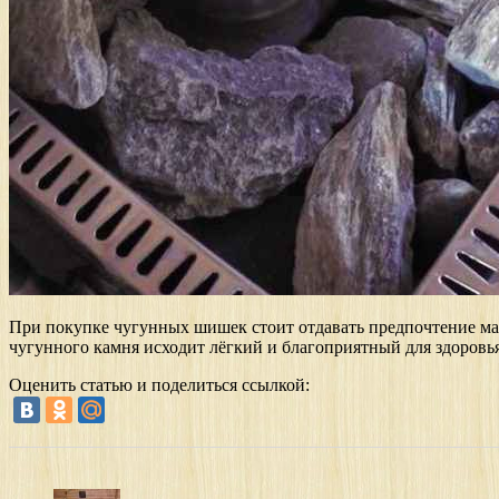
При покупке чугунных шишек стоит отдавать предпочтение марк
чугунного камня исходит лёгкий и благоприятный для здоровья
Оценить статью и поделиться ссылкой: