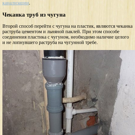
канализации
.
Чеканка труб из чугуна
Второй способ перейти с чугуна на пластик, являются чеканка
раструба цементом и льняной паклей. При этом способе
соединения пластика с чугуном, необходимо наличие целого
и не лопнувшего раструба на чугунной требе.