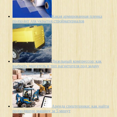
Какая армированная пленка
подходит для укрытия стройматериалов
Дизельный компрессор: как
выбрать двигатель и тип нагнетателя под задачу
Аренда спецтехники: как найти
подходящую машину за 5 минут