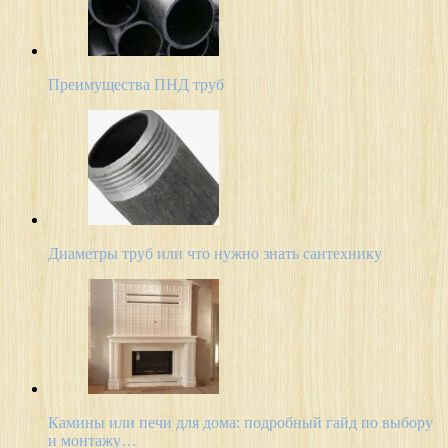
Преимущества ПНД труб
Диаметры труб или что нужно знать сантехнику
Камины или печи для дома: подробный гайд по выбору
и монтажу…