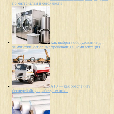
по материалам и сезонности
Как выбрать оборудование для
химчистки: основные требования и комплектация
АТЗ — как обеспечить
бесперебойную работу техники