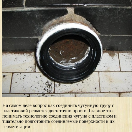
На самом деле вопрос как соединить чугунную трубу с
пластиковой решается достаточно просто. Главное это
понимать технологию соединения чугуна с пластиком и
тщательно подготовить соединяемые поверхности к их
герметизации.