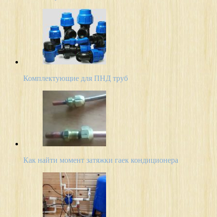
Комплектующие для ПНД труб
Как найти момент затяжки гаек кондиционера