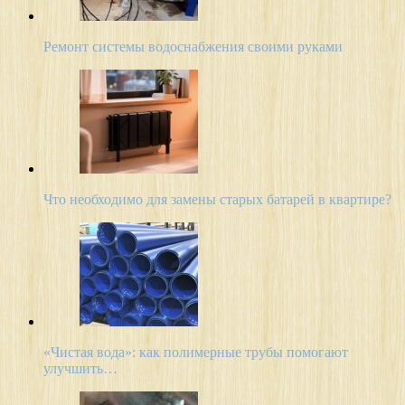
Ремонт системы водоснабжения своими руками
Что необходимо для замены старых батарей в квартире?
«Чистая вода»: как полимерные трубы помогают
улучшить…