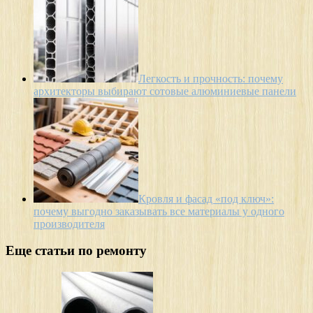
Легкость и прочность: почему
архитекторы выбирают сотовые алюминиевые панели
Кровля и фасад «под ключ»:
почему выгодно заказывать все материалы у одного
производителя
Еще статьи по ремонту