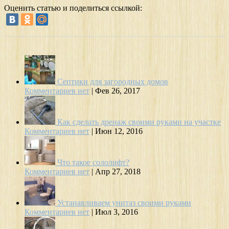
Оценить статью и поделиться ссылкой:
Септики для загородных домов
Комментариев нет
|
Фев 26, 2017
Как сделать дренаж своими руками на участке
Комментариев нет
|
Июн 12, 2016
Что такое сололифт?
Комментариев нет
|
Апр 27, 2018
Устанавливаем унитаз своими руками
Комментариев нет
|
Июл 3, 2016