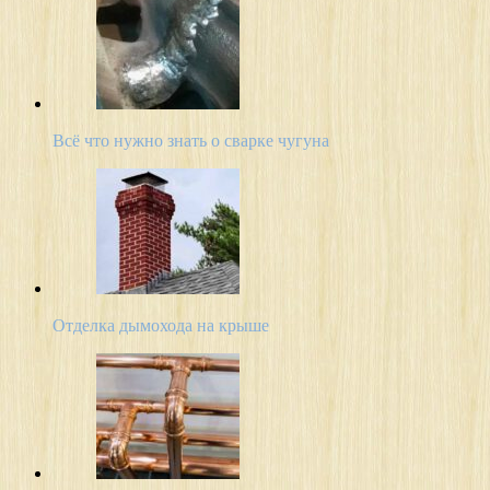
Всё что нужно знать о сварке чугуна
Отделка дымохода на крыше