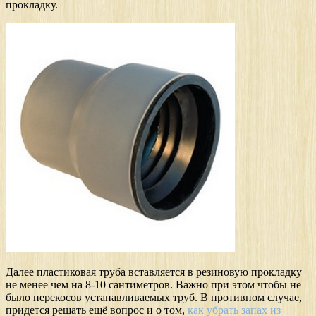
прокладку.
Далее пластиковая труба вставляется в резиновую прокладку
не менее чем на 8-10 сантиметров. Важно при этом чтобы не
было перекосов устанавливаемых труб. В противном случае,
придется решать ещё вопрос и о том,
как убрать запах из