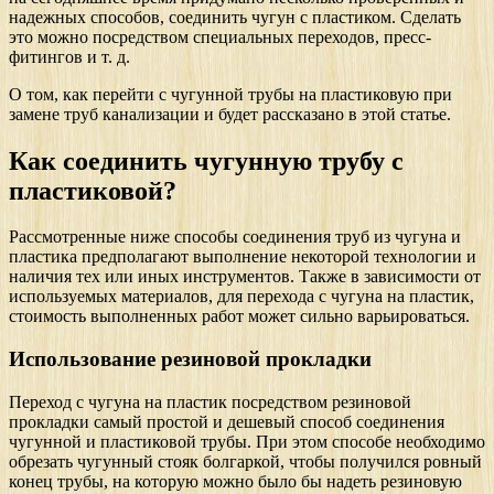
надежных способов, соединить чугун с пластиком. Сделать
это можно посредством специальных переходов, пресс-
фитингов и т. д.
О том, как перейти с чугунной трубы на пластиковую при
замене труб канализации и будет рассказано в этой статье.
Как соединить чугунную трубу с
пластиковой?
Рассмотренные ниже способы соединения труб из чугуна и
пластика предполагают выполнение некоторой технологии и
наличия тех или иных инструментов. Также в зависимости от
используемых материалов, для перехода с чугуна на пластик,
стоимость выполненных работ может сильно варьироваться.
Использование резиновой прокладки
Переход с чугуна на пластик посредством резиновой
прокладки самый простой и дешевый способ соединения
чугунной и пластиковой трубы. При этом способе необходимо
обрезать чугунный стояк болгаркой, чтобы получился ровный
конец трубы, на которую можно было бы надеть резиновую