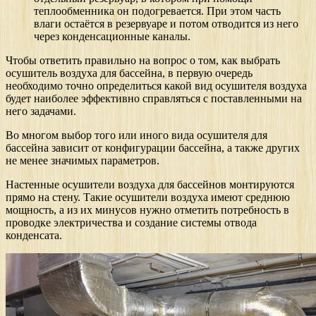
теплообменника он подогревается. При этом часть
влаги остаётся в резервуаре и потом отводится из него
через конденсационные каналы.
Чтобы ответить правильно на вопрос о том, как выбрать
осушитель воздуха для бассейна, в первую очередь
необходимо точно определиться какой вид осушителя воздуха
будет наиболее эффективно справляться с поставленными на
него задачами.
Во многом выбор того или иного вида осушителя для
бассейна зависит от конфигурации бассейна, а также других
не менее значимых параметров.
Настенные осушители воздуха для бассейнов монтируются
прямо на стену. Такие осушители воздуха имеют среднюю
мощность, а из их минусов нужно отметить потребность в
проводке электричества и создание системы отвода
конденсата.