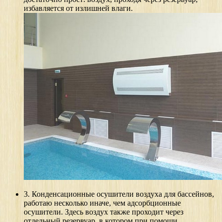
избавляется от излишней влаги.
3. Конденсационные осушители воздуха для бассейнов,
работаю несколько иначе, чем адсорбционные
осушители. Здесь воздух также проходит через
отдельный резервуар, в котором при помощи