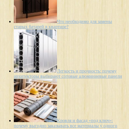
Что необходимо для замены
старых батарей в квартире?
Легкость и прочность: почему
архитекторы выбирают сотовые алюминиевые панели
Кровля и фасад «под ключ»:
почему выгодно заказывать все материалы у одного