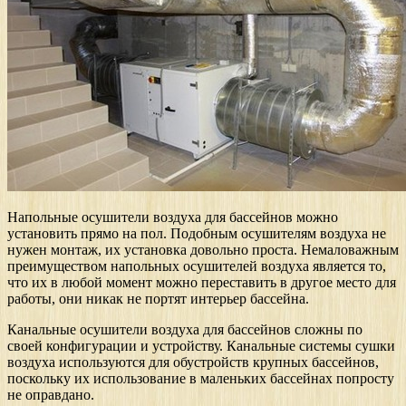
Напольные осушители воздуха для бассейнов можно
установить прямо на пол. Подобным осушителям воздуха не
нужен монтаж, их установка довольно проста. Немаловажным
преимуществом напольных осушителей воздуха является то,
что их в любой момент можно переставить в другое место для
работы, они никак не портят интерьер бассейна.
Канальные осушители воздуха для бассейнов сложны по
своей конфигурации и устройству. Канальные системы сушки
воздуха используются для обустройств крупных бассейнов,
поскольку их использование в маленьких бассейнах попросту
не оправдано.