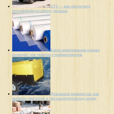
АТЗ — как обеспечить
бесперебойную работу техники
Какая армированная пленка
подходит для укрытия стройматериалов
Дизельный компрессор: как
выбрать двигатель и тип нагнетателя под задачу