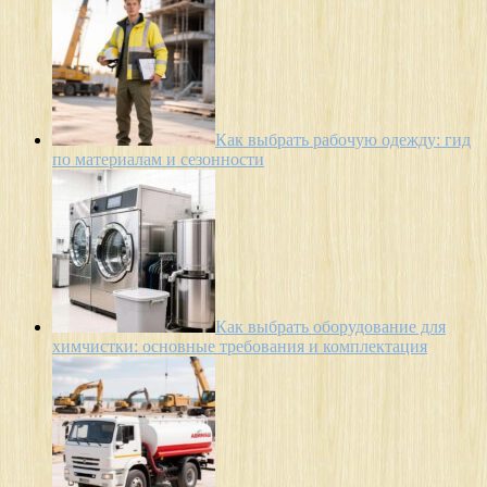
Как выбрать рабочую одежду: гид
по материалам и сезонности
Как выбрать оборудование для
химчистки: основные требования и комплектация