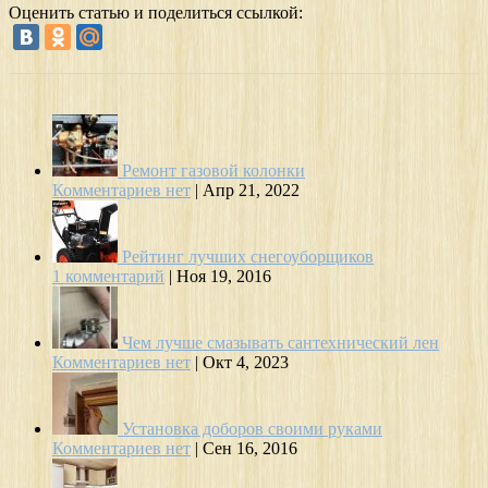
Оценить статью и поделиться ссылкой:
Ремонт газовой колонки
Комментариев нет
|
Апр 21, 2022
Рейтинг лучших снегоуборщиков
1 комментарий
|
Ноя 19, 2016
Чем лучше смазывать сантехнический лен
Комментариев нет
|
Окт 4, 2023
Установка доборов своими руками
Комментариев нет
|
Сен 16, 2016