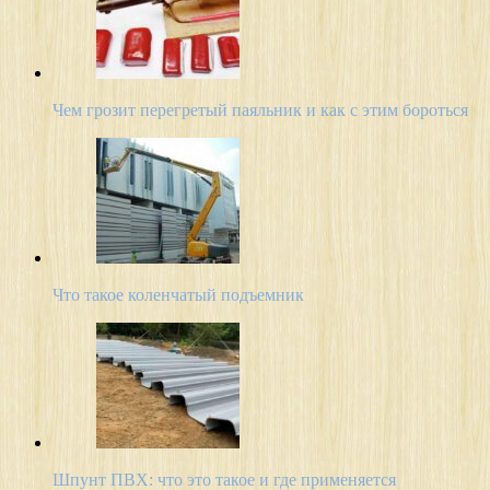
Чем грозит перегретый паяльник и как с этим бороться
Что такое коленчатый подъемник
Шпунт ПВХ: что это такое и где применяется