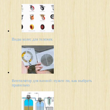
Виды колес для тележек
Вентилятор для ванной: нужен ли, как выбрать
правильно