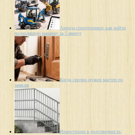
Аренда спецтехники: как найти
подходящую машину за 5 минут
Когда срочно нужен мастер по
замкам
Инвестиции в долговечность: