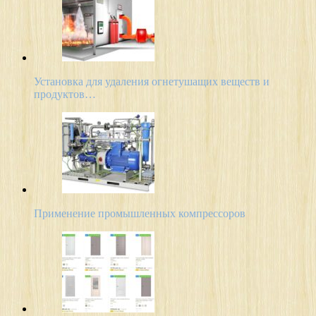
Установка для удаления огнетушащих веществ и
продуктов…
Применение промышленных компрессоров