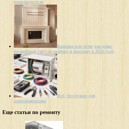
производителя
Камины или печи для дома:
подробный гайд по выбору и монтажу в 2026 году
Всё, что нужно для
электромонтажа
Еще статьи по ремонту