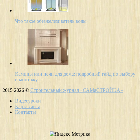
Что такое обезжелезиватель воды
Камины или печи для дома: подробный гайд по выбору
и монтажу…
2015-2026 ©
Строительный журнал «САМаСТРОЙКА»
Видеоуроки
Карта сайта
Контакты