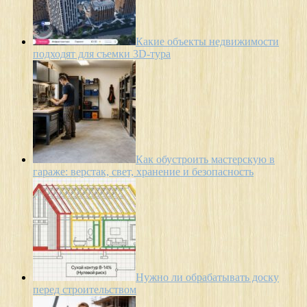
Какие объекты недвижимости
подходят для съемки 3D-тура
Как обустроить мастерскую в
гараже: верстак, свет, хранение и безопасность
Нужно ли обрабатывать доску
перед строительством