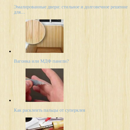
Эмалированные двери: стильное и долговечное решение
для…
Вагонка или МДФ панели?
Как расклеить пальцы от суперклея