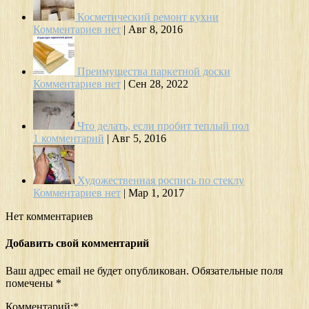
Косметический ремонт кухни
Комментариев нет
|
Авг 8, 2016
Преимущества паркетной доски
Комментариев нет
|
Сен 28, 2022
Что делать, если пробит теплый пол
1 комментарий
|
Авг 5, 2016
Художественная роспись по стеклу
Комментариев нет
|
Мар 1, 2017
Нет комментариев
Добавить свой комментарий
Ваш адрес email не будет опубликован.
Обязательные поля
помечены
*
Комментарий:
*