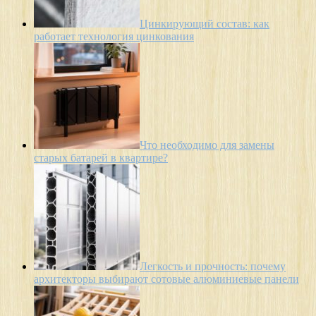
Цинкирующий состав: как
работает технология цинкования
Что необходимо для замены
старых батарей в квартире?
Легкость и прочность: почему
архитекторы выбирают сотовые алюминиевые панели