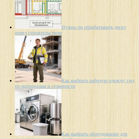
Нужно ли обрабатывать доску
перед строительством
Как выбрать рабочую одежду: гид
по материалам и сезонности
Как выбрать оборудование для