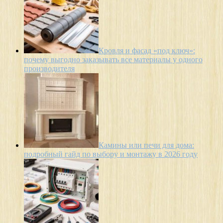
Кровля и фасад «под ключ»:
почему выгодно заказывать все материалы у одного
производителя
Камины или печи для дома:
подробный гайд по выбору и монтажу в 2026 году