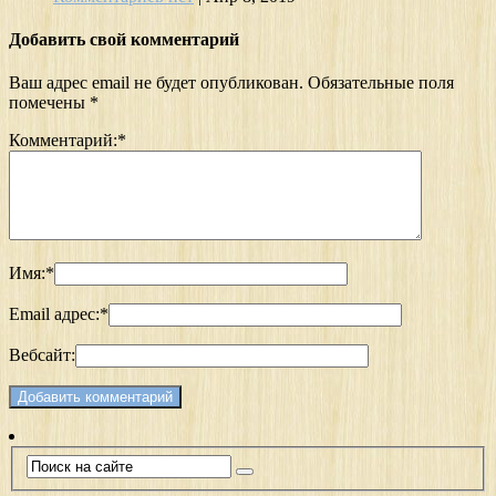
Добавить свой комментарий
Ваш адрес email не будет опубликован.
Обязательные поля
помечены
*
Комментарий:
*
Имя:
*
Email адрес:
*
Вебсайт: