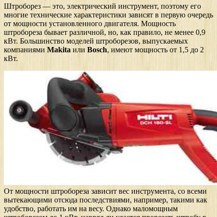
Штроборез — это, электрический инструмент, поэтому его
многие технические характеристики зависят в первую очередь
от мощности установленного двигателя. Мощность
штробореза бывает различной, но, как правило, не менее 0,9
кВт. Большинство моделей штроборезов, выпускаемых
компаниями
Makita
или
Bosсh
, имеют мощность от 1,5 до 2
кВт.
От мощности штробореза зависит вес инструмента, со всеми
вытекающими отсюда последствиями, например, такими как
удобство, работать им на весу. Однако маломощным