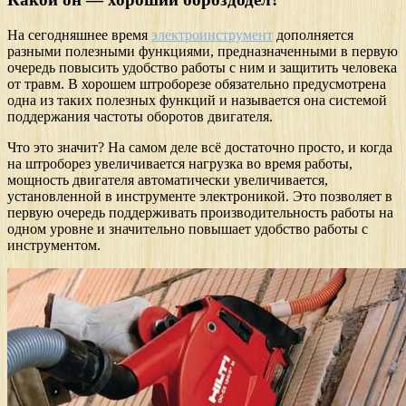
На сегодняшнее время
электроинструмент
дополняется
разными полезными функциями, предназначенными в первую
очередь повысить удобство работы с ним и защитить человека
от травм. В хорошем штроборезе обязательно предусмотрена
одна из таких полезных функций и называется она системой
поддержания частоты оборотов двигателя.
Что это значит? На самом деле всё достаточно просто, и когда
на штроборез увеличивается нагрузка во время работы,
мощность двигателя автоматически увеличивается,
установленной в инструменте электроникой. Это позволяет в
первую очередь поддерживать производительность работы на
одном уровне и значительно повышает удобство работы с
инструментом.