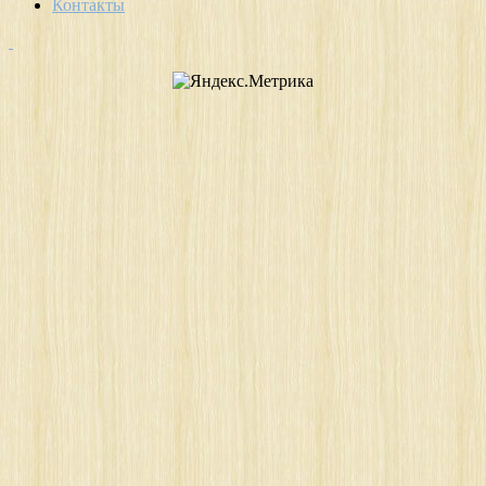
Контакты