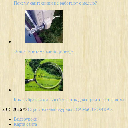
Почему сантехники не работают с медью?
Этапы монтажа кондиционера
Как выбрать идеальный участок для строительства дома
2015-2026 ©
Строительный журнал «САМаСТРОЙКА»
Видеоуроки
Карта сайта