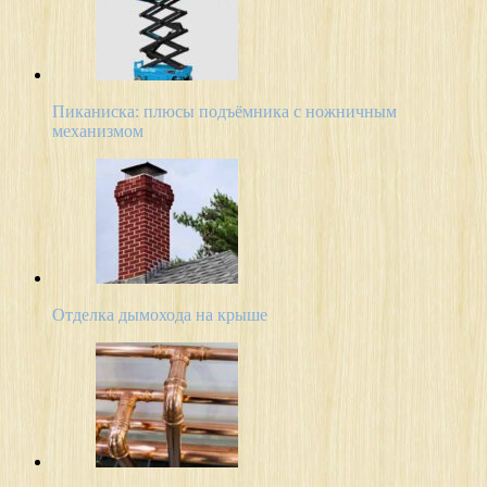
Пиканиска: плюсы подъёмника с ножничным
механизмом
Отделка дымохода на крыше