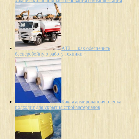
химчистки: основные требования и комплектация
АТЗ — как обеспечить
бесперебойную работу техники
Какая армированная пленка
подходит для укрытия стройматериалов