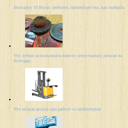
Болгарки 18 Вольт: рейтинг, преимущества, как выбрать
Что лучше использовать вместо лепестковых дисков на
болгарку
Что нельзя делать при работе со штабелером