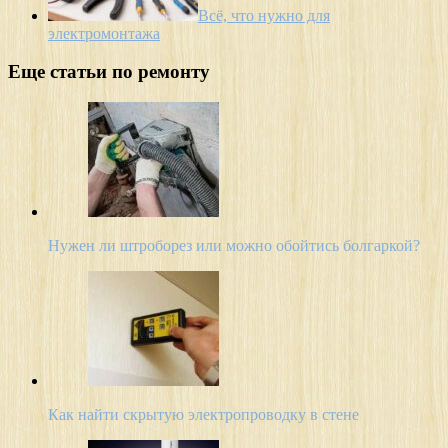
Всё, что нужно для
электромонтажа
Еще статьи по ремонту
Нужен ли штроборез или можно обойтись болгаркой?
Как найти скрытую электропроводку в стене