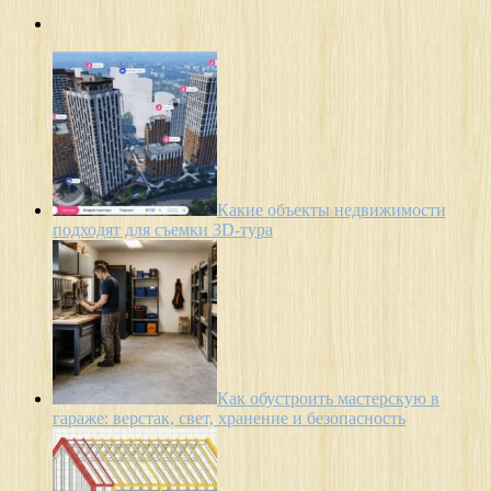
Какие объекты недвижимости
подходят для съемки 3D-тура
Как обустроить мастерскую в
гараже: верстак, свет, хранение и безопасность