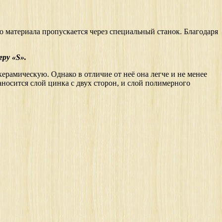
 материала пропускается через специальный станок. Благодаря
ру «S».
рамическую. Однако в отличие от неё она легче и не менее
носится слой цинка с двух сторон, и слой полимерного