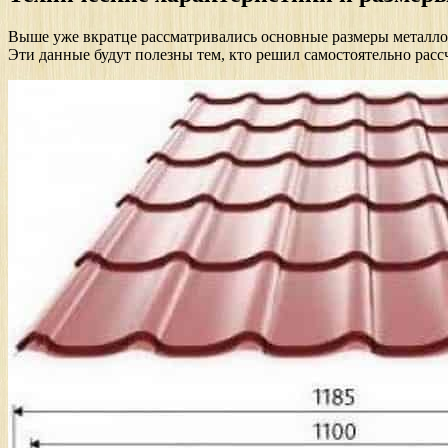
Выше уже вкратце рассматривались основные размеры металлоче
Эти данные будут полезны тем, кто решил самостоятельно рас