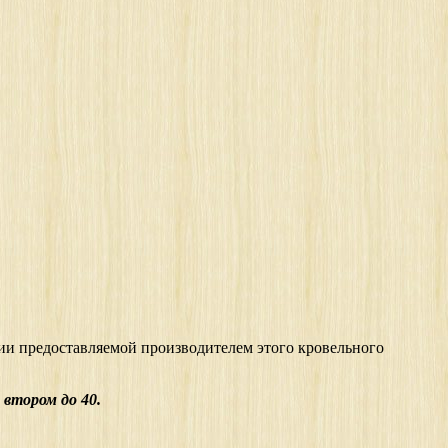
ии предоставляемой производителем этого кровельного
 втором до 40.