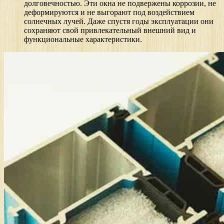
долговечностью. Эти окна не подвержены коррозии, не
деформируются и не выгорают под воздействием
солнечных лучей. Даже спустя годы эксплуатации они
сохраняют свой привлекательный внешний вид и
функциональные характеристики.