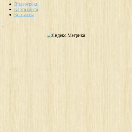
Видеоуроки
Карта сайта
Контакты