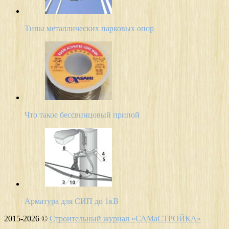
Типы металлических парковых опор
Что такое бессвинцовый припой
Арматура для СИП до 1кВ
2015-2026 ©
Строительный журнал «САМаСТРОЙКА»