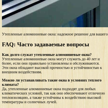
Утепленные алюминиевые окна: надежное решение для вашего
FAQ: Часто задаваемые вопросы
Как долго служат утепленные алюминиевые окна?
Утепленные алюминиевые окна могут служить до 40 лет и
более, если они правильно установлены и обслуживаются.
Эти окна обладают высокой прочностью и устойчивостью к
внешним воздействиям.
Можно ли устанавливать такие окна в условиях теплого
климата?
Да, утепленные алюминиевые окна подходят для любых
климатических условий, так как они обеспечивают отличную
теплоизоляцию, а также устойчивы к воздействию высокой
температуры и солнечных лучей.