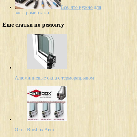
Всё, что нужно для
электромонтажа
Еще статьи по ремонту
Алюминиевые окна с терморазрывом
Окна Brusbox Aero