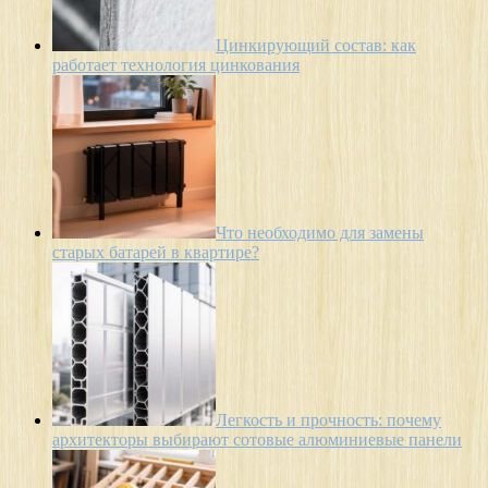
Цинкирующий состав: как
работает технология цинкования
Что необходимо для замены
старых батарей в квартире?
Легкость и прочность: почему
архитекторы выбирают сотовые алюминиевые панели