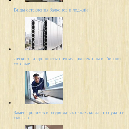
Виды остекления балконов и лоджий
Легкость и прочность: почему архитекторы выбирают
сотовые…
Замена роликов в раздвижных окнах: когда это нужно и
сколько…