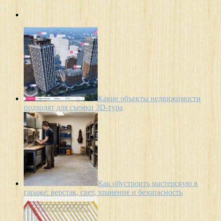
Какие объекты недвижимости
подходят для съемки 3D-тура
Как обустроить мастерскую в
гараже: верстак, свет, хранение и безопасность