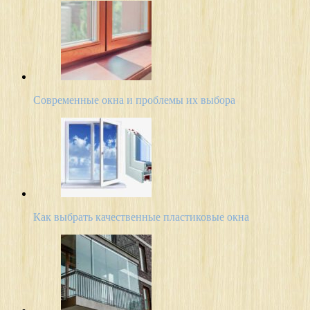
Современные окна и проблемы их выбора
Как выбрать качественные пластиковые окна