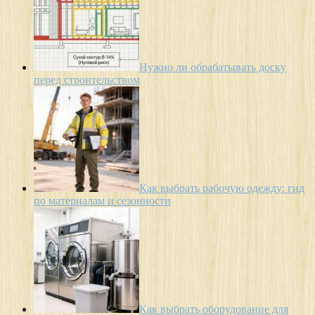
Нужно ли обрабатывать доску
перед строительством
Как выбрать рабочую одежду: гид
по материалам и сезонности
Как выбрать оборудование для