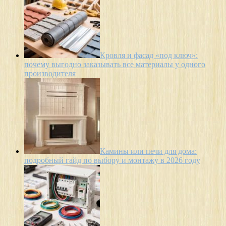
Кровля и фасад «под ключ»:
почему выгодно заказывать все материалы у одного
производителя
Камины или печи для дома:
подробный гайд по выбору и монтажу в 2026 году