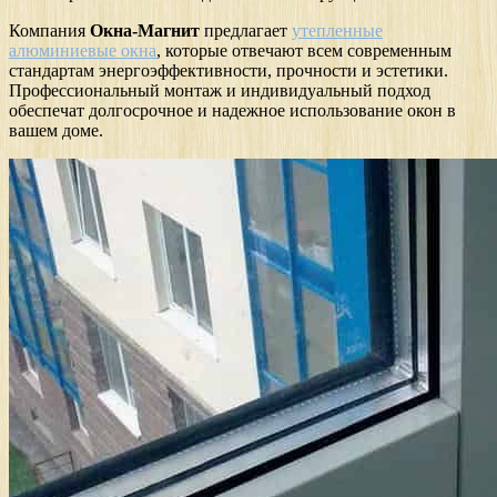
Компания
Окна-Магнит
предлагает
утепленные
алюминиевые окна
, которые отвечают всем современным
стандартам энергоэффективности, прочности и эстетики.
Профессиональный монтаж и индивидуальный подход
обеспечат долгосрочное и надежное использование окон в
вашем доме.