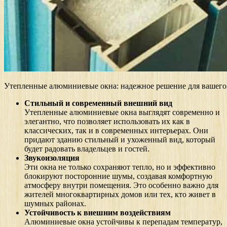
Утепленные алюминиевые окна: надежное решение для вашего
Стильный и современный внешний вид
Утепленные алюминиевые окна выглядят современно и
элегантно, что позволяет использовать их как в
классических, так и в современных интерьерах. Они
придают зданию стильный и ухоженный вид, который
будет радовать владельцев и гостей.
Звукоизоляция
Эти окна не только сохраняют тепло, но и эффективно
блокируют посторонние шумы, создавая комфортную
атмосферу внутри помещения. Это особенно важно для
жителей многоквартирных домов или тех, кто живет в
шумных районах.
Устойчивость к внешним воздействиям
Алюминиевые окна устойчивы к перепадам температур,