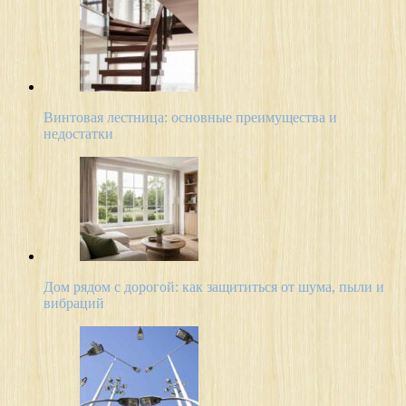
Винтовая лестница: основные преимущества и
недостатки
Дом рядом с дорогой: как защититься от шума, пыли и
вибраций