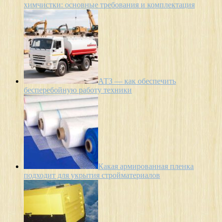
химчистки: основные требования и комплектация
АТЗ — как обеспечить
бесперебойную работу техники
Какая армированная пленка
подходит для укрытия стройматериалов