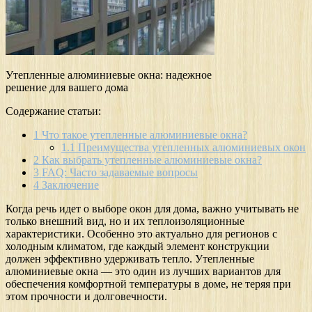
Утепленные алюминиевые окна: надежное
решение для вашего дома
Содержание статьи:
1
Что такое утепленные алюминиевые окна?
1.1
Преимущества утепленных алюминиевых окон
2
Как выбрать утепленные алюминиевые окна?
3
FAQ: Часто задаваемые вопросы
4
Заключение
Когда речь идет о выборе окон для дома, важно учитывать не
только внешний вид, но и их теплоизоляционные
характеристики. Особенно это актуально для регионов с
холодным климатом, где каждый элемент конструкции
должен эффективно удерживать тепло. Утепленные
алюминиевые окна — это один из лучших вариантов для
обеспечения комфортной температуры в доме, не теряя при
этом прочности и долговечности.