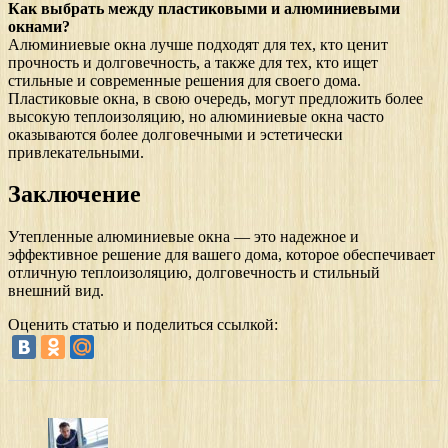
Как выбрать между пластиковыми и алюминиевыми
окнами?
Алюминиевые окна лучше подходят для тех, кто ценит
прочность и долговечность, а также для тех, кто ищет
стильные и современные решения для своего дома.
Пластиковые окна, в свою очередь, могут предложить более
высокую теплоизоляцию, но алюминиевые окна часто
оказываются более долговечными и эстетически
привлекательными.
Заключение
Утепленные алюминиевые окна — это надежное и
эффективное решение для вашего дома, которое обеспечивает
отличную теплоизоляцию, долговечность и стильный
внешний вид.
Оценить статью и поделиться ссылкой: