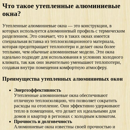
Что такое утепленные алюминиевые
окна?
Утепленные алюминиевые окна — это конструкции, в
которых используется алюминиевый профиль с термическим
разделением. Это означает, что в таких окнах имеется
специальная вставка из теплоизоляционного материала,
которая предотвращает теплопотери и делает окна более
теплыми, чем обычные алюминиевые модели. Эти окна
идеально подходят для использования в условиях холодного
климата, так как они значительно уменьшают теплопотери,
создавая внутри помещения комфортную атмосферу.
Преимущества утепленных алюминиевых окон
Энергоэффективность
Утепленные алюминиевые окна обеспечивают
отличную теплоизоляцию, что позволяет сократить
расходы на отопление. Они эффективно удерживают
тепло в помещении, что делает их идеальными для
домов и квартир в регионах с холодным климатом.
Прочность и долговечность
Алюминиевые окна известны своей прочностью и