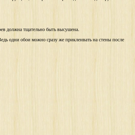
боев должна тщательно быть высушена.
 Ведь одни обои можно сразу же приклеивать на стены после