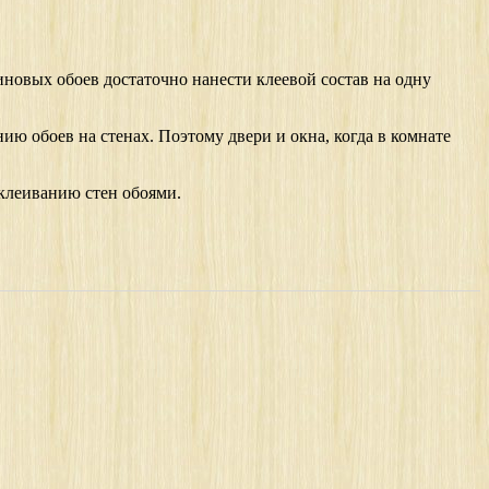
новых обоев достаточно нанести клеевой состав на одну
ию обоев на стенах. Поэтому двери и окна, когда в комнате
оклеиванию стен обоями.