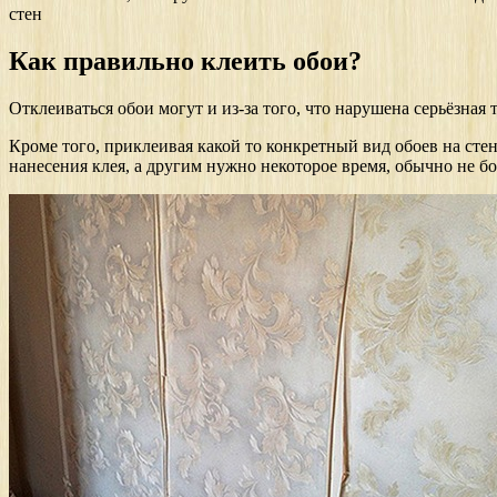
стен
Как правильно клеить обои?
Отклеиваться обои могут и из-за того, что нарушена серьёзна
Кроме того, приклеивая какой то конкретный вид обоев на стен
нанесения клея, а другим нужно некоторое время, обычно не бо