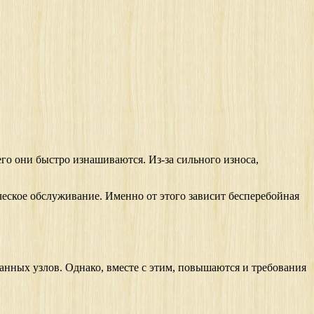
го они быстро изнашиваются. Из-за сильного износа,
ческое обслуживание. Именно от этого зависит бесперебойная
анных узлов. Однако, вместе с этим, повышаются и требования