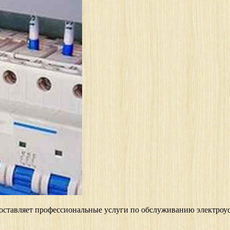
доставляет профессиональные услуги по обслуживанию электроу