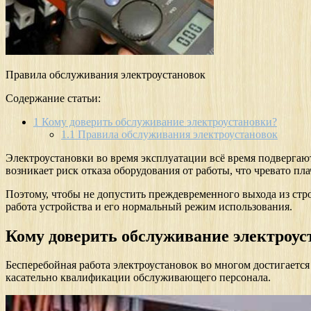
Правила обслуживания электроустановок
Содержание статьи:
1
Кому доверить обслуживание электроустановки?
1.1
Правила обслуживания электроустановок
Электроустановки во время эксплуатации всё время подвергают
возникает риск отказа оборудования от работы, что чревато п
Поэтому, чтобы не допустить преждевременного выхода из стр
работа устройства и его нормальный режим использования.
Кому доверить обслуживание электроус
Бесперебойная работа электроустановок во многом достигаетс
касательно квалификации обслуживающего персонала.