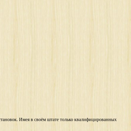
становок. Имея в своём штате только квалифицированных