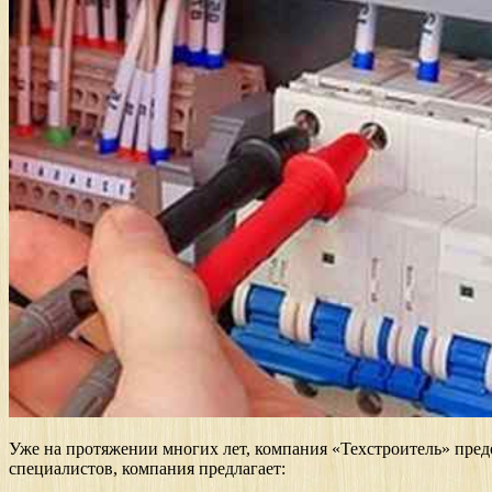
Уже на протяжении многих лет, компания «Техстроитель» пре
специалистов, компания предлагает: