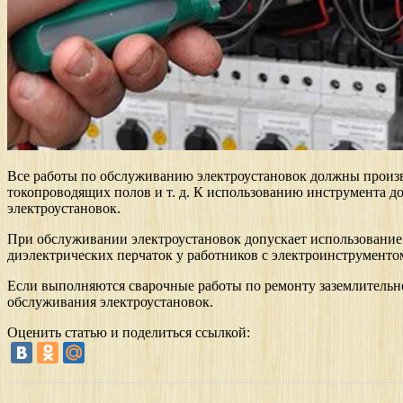
Все работы по обслуживанию электроустановок должны произ
токопроводящих полов и т. д. К использованию инструмента 
электроустановок.
При обслуживании электроустановок допускает использование 
диэлектрических перчаток у работников с электроинструментом
Если выполняются сварочные работы по ремонту заземлительно
обслуживания электроустановок.
Оценить статью и поделиться ссылкой: