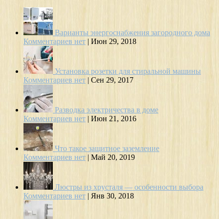
Варианты энергоснабжения загородного дома
Комментариев нет
|
Июн 29, 2018
Установка розетки для стиральной машины
Комментариев нет
|
Сен 29, 2017
Разводка электричества в доме
Комментариев нет
|
Июн 21, 2016
Что такое защитное заземление
Комментариев нет
|
Май 20, 2019
Люстры из хрусталя — особенности выбора
Комментариев нет
|
Янв 30, 2018