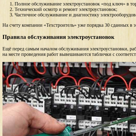
Полное обслуживание электроустановок «под ключ» в торг
Технический осмотр и ремонт электроустановок;
Частичное обслуживание и диагностику электрооборудов
На счету компании «Техстроитель» уже порядка 30 сданных в э
Правила обслуживания электроустановок
Ещё перед самым началом обслуживания электроустановки, раб
на месте проведения работ вывешиваются таблички с соответ