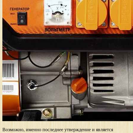
Возможно, именно последнее утверждение и является