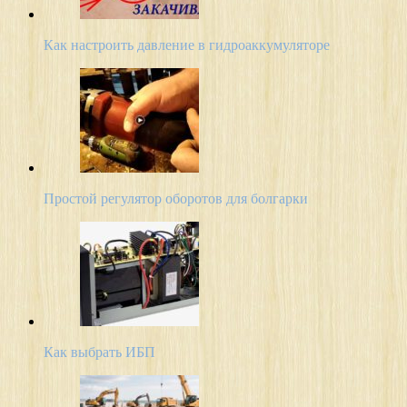
Как настроить давление в гидроаккумуляторе
Простой регулятор оборотов для болгарки
Как выбрать ИБП