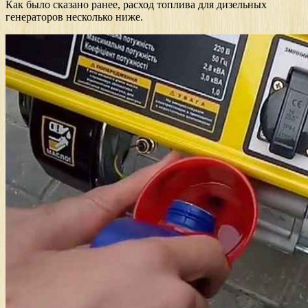
Как было сказано ранее, расход топлива для дизельных
генераторов несколько ниже.