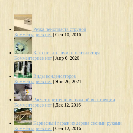
Резка пенопласта струной
Комментариев нет
|
Сен 10, 2016
Как снизить шум от вентилятора
Комментариев нет
|
Апр 6, 2020
Виды конденсаторов
Комментариев нет
|
Янв 26, 2021
Расчет приточно-вытяжной вентиляции
Комментариев нет
|
Дек 12, 2016
Каркасный гараж из дерева своими руками
Комментариев нет
|
Сен 12, 2016