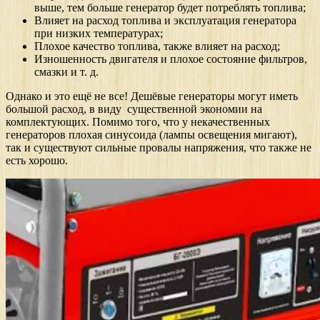
выше, тем больше генератор будет потреблять топлива;
Влияет на расход топлива и эксплуатация генератора
при низких температурах;
Плохое качество топлива, также влияет на расход;
Изношенность двигателя и плохое состояние фильтров,
смазки и т. д.
Однако и это ещё не все! Дешёвые генераторы могут иметь
большой расход, в виду существенной экономии на
комплектующих. Помимо того, что у некачественных
генераторов плохая синусоида (лампы освещения мигают),
так и существуют сильные провалы напряжения, что также не
есть хорошо.