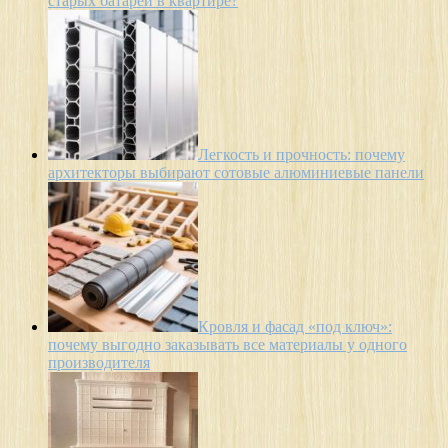
старых батарей в квартире?
Легкость и прочность: почему
архитекторы выбирают сотовые алюминиевые панели
Кровля и фасад «под ключ»:
почему выгодно заказывать все материалы у одного
производителя