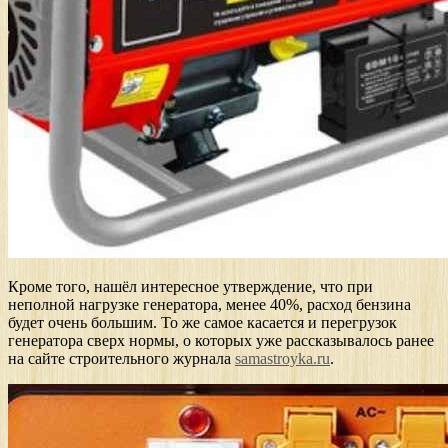
Кроме того, нашёл интересное утверждение, что при
неполной нагрузке генератора, менее 40%, расход бензина
будет очень большим. То же самое касается и перегрузок
генератора сверх нормы, о которых уже рассказывалось ранее
на сайте строительного журнала
samastroyka.ru
.