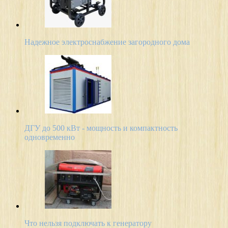
Надежное электроснабжение загородного дома
ДГУ до 500 кВт - мощность и компактность
одновременно
Что нельзя подключать к генератору