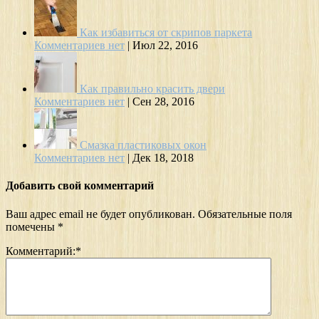
Как избавиться от скрипов паркета
Комментариев нет
|
Июл 22, 2016
Как правильно красить двери
Комментариев нет
|
Сен 28, 2016
Смазка пластиковых окон
Комментариев нет
|
Дек 18, 2018
Добавить свой комментарий
Ваш адрес email не будет опубликован.
Обязательные поля
помечены
*
Комментарий:
*