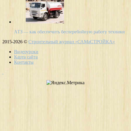
АТЗ — как обеспечить бесперебойную работу техники
2015-2026 ©
Строительный журнал «САМаСТРОЙКА»
Видеоуроки
Карта сайта
Контакты