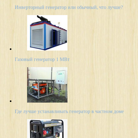
Инверторный генератор или обычный, что лучше?
Газовый генератор 1 МВт
Где лучше устанавливать генератор в частном доме