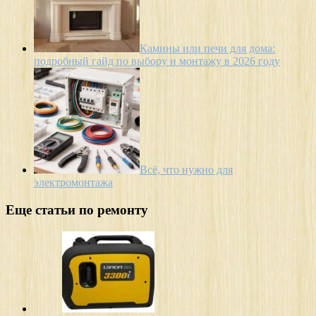
Камины или печи для дома:
подробный гайд по выбору и монтажу в 2026 году
Всё, что нужно для
электромонтажа
Еще статьи по ремонту