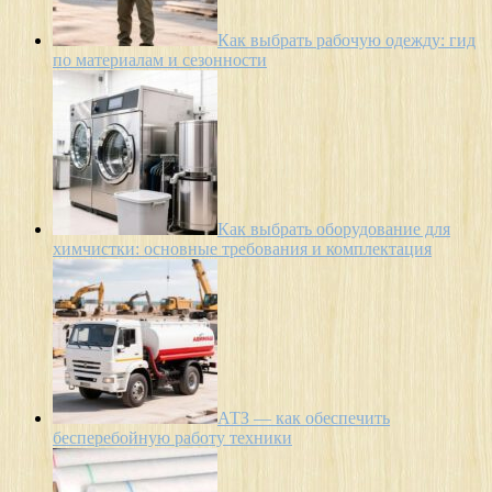
Как выбрать рабочую одежду: гид
по материалам и сезонности
Как выбрать оборудование для
химчистки: основные требования и комплектация
АТЗ — как обеспечить
бесперебойную работу техники