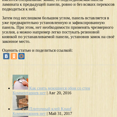
ламината к предыдущей панели, ровно и без всяких перекосов
подводиться к ней.
Затем под неслишком большим углом, панель вставляется в
уже предварительно установленную и зафиксированную
панель. При этом, нет необходимости применять чрезмерного
усилия, а можно например легко постукать резиновой
киянкой по устанавливаемой панели, установив замок на своё
законное место.
Оценить статью и поделиться ссылкой:
Как снять моющиеся обои со стен
Комментариев нет
|
Авг 20, 2016
Плиточный клей Knauf
Комментариев нет
|
Май 31, 2017