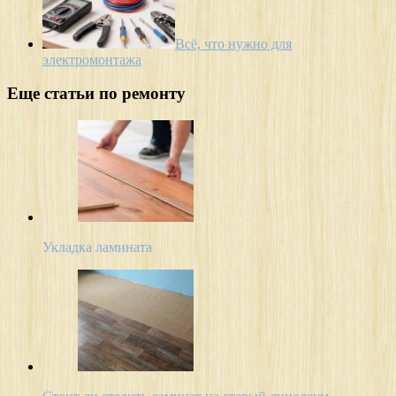
Всё, что нужно для
электромонтажа
Еще статьи по ремонту
Укладка ламината