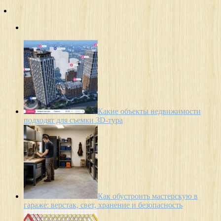
Какие объекты недвижимости
подходят для съемки 3D-тура
Как обустроить мастерскую в
гараже: верстак, свет, хранение и безопасность