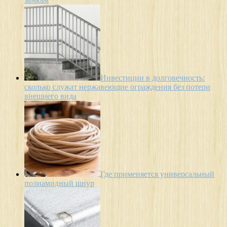
Инвестиции в долговечность:
сколько служат нержавеющие ограждения без потери
внешнего вида
Где применяется универсальный
полиамидный шнур