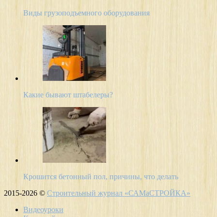
Виды грузоподъемного оборудования
Какие бывают штабелеры?
Крошится бетонный пол, причины, что делать
2015-2026 ©
Строительный журнал «САМаСТРОЙКА»
Видеоуроки