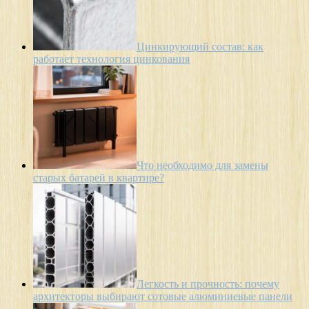
Цинкирующий состав: как
работает технология цинкования
Что необходимо для замены
старых батарей в квартире?
Легкость и прочность: почему
архитекторы выбирают сотовые алюминиевые панели