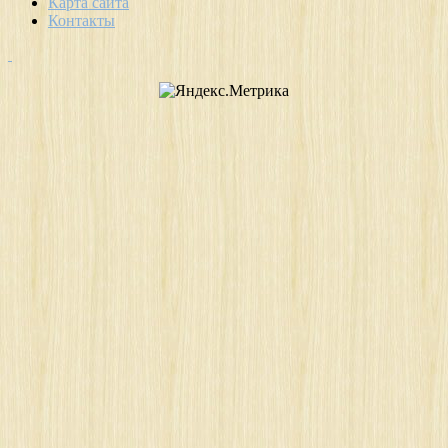
Карта сайта
Контакты