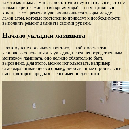
такого монтажа ламината достаточно неутешительные, это не
только скрип ламината во время ходьбы, но у и довольно
крупные, со временем увеличивающиеся зазоры между
ламинатом, которые постепенно приведут к необходимости
выполнять ремонт ламината своими руками.
Начало укладки ламината
Поэтому в независимости от того, какой имеется тип
чернового основания для укладки, перед непосредственным
монтажом ламината, оно должно обязательно быть
выровнено. Для этого, можно использовать, например
самовыравнивающуюся стяжку, либо же иные строительные
смеси, которые предназначены именно для этого.