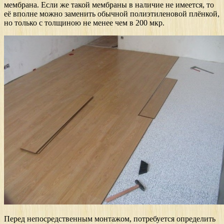
мембрана. Если же такой мембраны в наличие не имеется, то
её вполне можно заменить обычной полиэтиленовой плёнкой,
но только с толщиною не менее чем в 200 мкр.
Перед непосредственным монтажом, потребуется определить