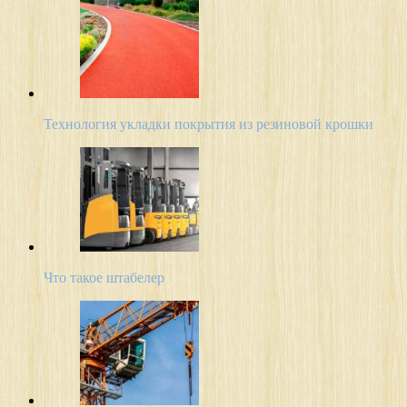
Технология укладки покрытия из резиновой крошки
Что такое штабелер