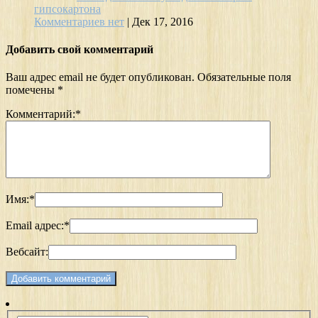
гипсокартона
Комментариев нет
|
Дек 17, 2016
Добавить свой комментарий
Ваш адрес email не будет опубликован.
Обязательные поля
помечены
*
Комментарий:
*
Имя:
*
Email адрес:
*
Вебсайт: