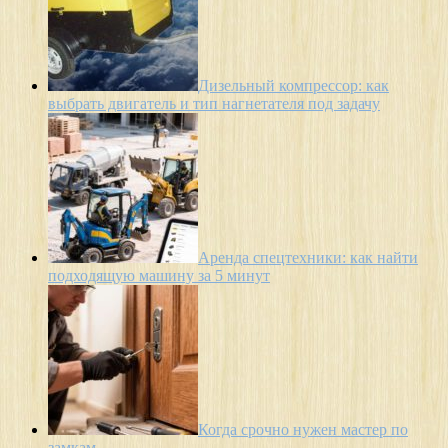
Дизельный компрессор: как
выбрать двигатель и тип нагнетателя под задачу
Аренда спецтехники: как найти
подходящую машину за 5 минут
Когда срочно нужен мастер по
замкам