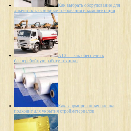
Как выбрать оборудование для
химчистки: основные требования и комплектация
АТЗ — как обеспечить
бесперебойную работу техники
Какая армированная пленка
подходит для укрытия стройматериалов