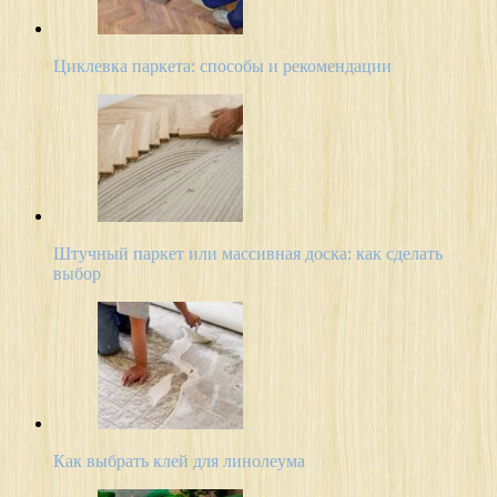
Циклевка паркета: способы и рекомендации
Штучный паркет или массивная доска: как сделать
выбор
Как выбрать клей для линолеума