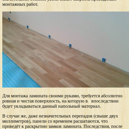
монтажных работ.
Для монтажа ламината своими руками, требуется абсолютно
ровная и чистая поверхность, на которую в впоследствии
будет укладываться данный напольный материал.
В случае же, даже незначительных перепадов (свыше двух
миллиметров), панели со временем расшатаются, что
приведёт к раскрытию замков ламината. Последствия, после