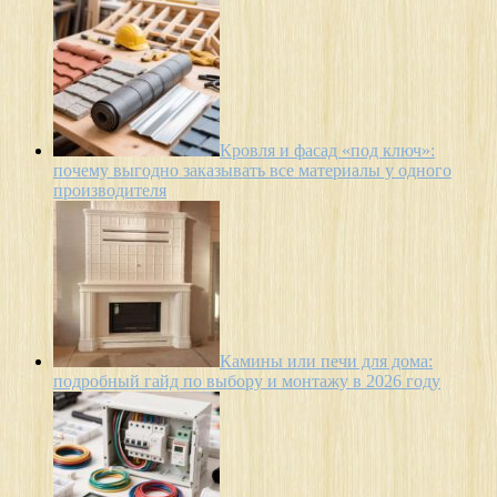
Кровля и фасад «под ключ»:
почему выгодно заказывать все материалы у одного
производителя
Камины или печи для дома:
подробный гайд по выбору и монтажу в 2026 году