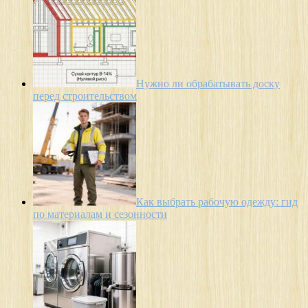
Нужно ли обрабатывать доску
перед строительством
Как выбрать рабочую одежду: гид
по материалам и сезонности