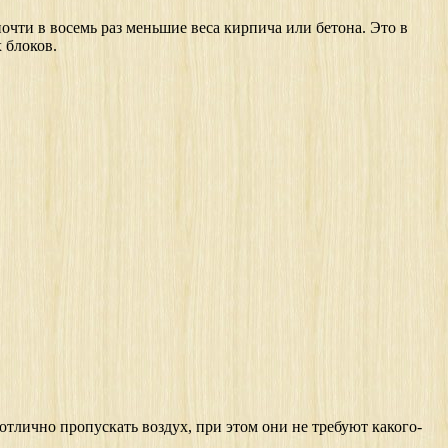
 почти в восемь раз меньшие веса кирпича или бетона. Это в
 блоков.
отлично пропускать воздух, при этом они не требуют какого-