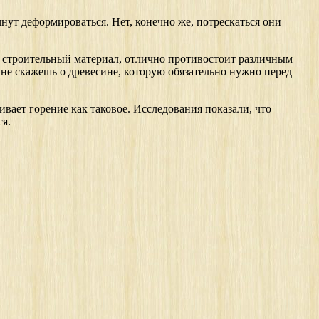
нут деформироваться. Нет, конечно же, потрескаться они
к строительный материал, отлично противостоит различным
 не скажешь о древесине, которую обязательно нужно перед
ивает горение как таковое. Исследования показали, что
ся.