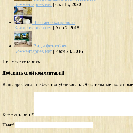
Комментариев нет
|
Окт 15, 2020
Что такое капролон?
Комментариев нет
|
Апр 7, 2018
Виды фотообоев
Комментариев нет
|
Июн 28, 2016
Нет комментариев
Добавить свой комментарий
Ваш адрес email не будет опубликован.
Обязательные поля пом
Комментарий:
*
Имя:
*