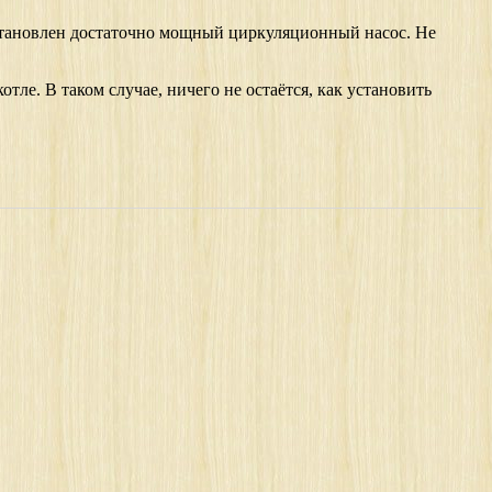
установлен достаточно мощный циркуляционный насос. Не
тле. В таком случае, ничего не остаётся, как установить