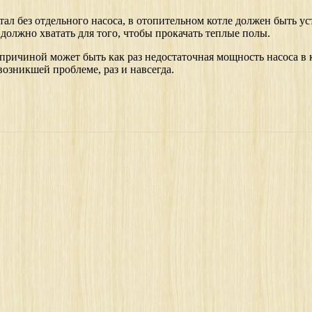
тал без отдельного насоса, в отопительном котле должен быть 
должно хватать для того, чтобы прокачать теплые полы.
 причиной может быть как раз недостаточная мощность насоса в ко
озникшей проблеме, раз и навсегда.