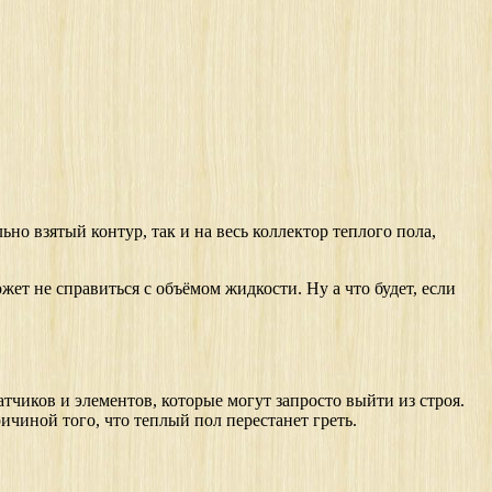
но взятый контур, так и на весь коллектор теплого пола,
ет не справиться с объёмом жидкости. Ну а что будет, если
чиков и элементов, которые могут запросто выйти из строя.
ичиной того, что теплый пол перестанет греть.