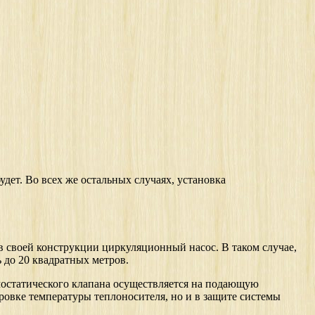
удет. Во всех же остальных случаях, установка
 в своей конструкции циркуляционный насос. В таком случае,
 до 20 квадратных метров.
мостатического клапана осуществляется на подающую
ировке температуры теплоносителя, но и в защите системы