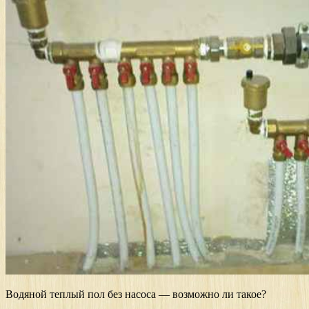
Водяной теплый пол без насоса — возможно ли такое?