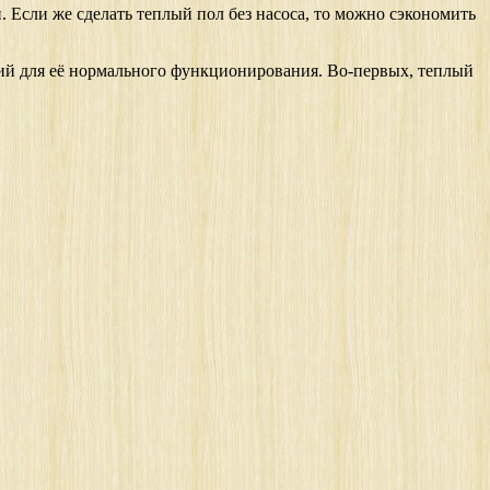
. Если же сделать теплый пол без насоса, то можно сэкономить
ений для её нормального функционирования. Во-первых, теплый