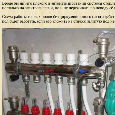
Вроде бы ничего плохого в автоматизировании системы отоплени
не только на электроэнергии, но и не переживать по поводу её 
Схема работы теплых полов без циркуляционного насоса дейст
пол будет работать, если его уложить на стяжку, залитую под 