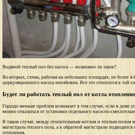
Водяной теплый пол без насоса — возможно ли такое?
Во-вторых, схема, рабочая на небольших площадях, не более 4-
циркуляционного насоса неизбежна. Все это относится к той си
Будет ли работать теплый пол от котла отоплени
Гораздо меньше проблем возникает в том случае, если в доме 
можно отказаться от установки отдельного насосно-смесительн
В таком случае, между отопительным котлом и теплым полом 
магистраль теплого пола, а к обратной магистрали подводится 
отопления.