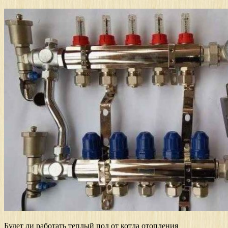
Будет ли работать теплый пол от котла отопления