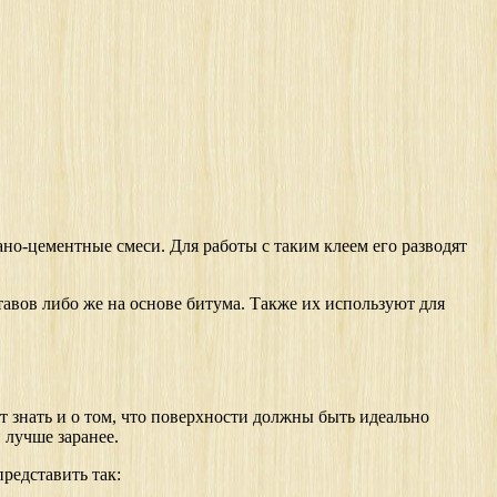
но-цементные смеси. Для работы с таким клеем его разводят
авов либо же на основе битума. Также их используют для
т знать и о том, что поверхности должны быть идеально
 лучше заранее.
редставить так: