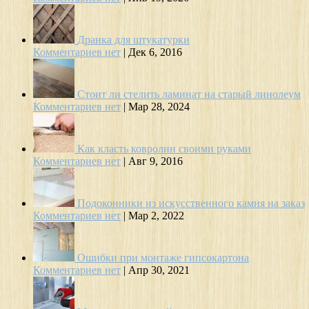
Дранка для штукатурки
Комментариев нет
|
Дек 6, 2016
Стоит ли стелить ламинат на старый линолеум
Комментариев нет
|
Мар 28, 2024
Как класть ковролин своими руками
Комментариев нет
|
Авг 9, 2016
Подоконники из искусственного камня на заказ
Комментариев нет
|
Мар 2, 2022
Ошибки при монтаже гипсокартона
Комментариев нет
|
Апр 30, 2021