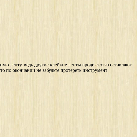
ную ленту, ведь другие клейкие ленты вроде скотча оставляют
то по окончании не забудьте протереть инструмент