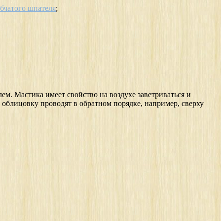
убчатого шпателя
;
ем. Мастика имеет свойство на воздухе заветриваться и
а облицовку проводят в обратном порядке, например, сверху