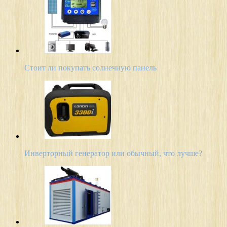
Стоит ли покупать солнечную панель
Инверторный генератор или обычный, что лучше?