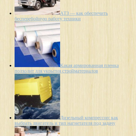
АТЗ — как обеспечить
бесперебойную работу техники
Какая армированная пленка
подходит для укрытия стройматериалов
Дизельный компрессор: как
выбрать двигатель и тип нагнетателя под задачу