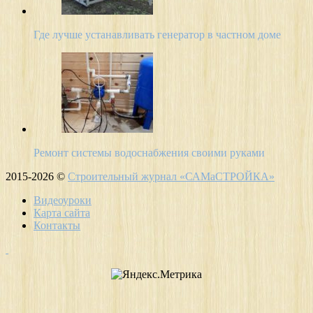
Где лучше устанавливать генератор в частном доме
Ремонт системы водоснабжения своими руками
2015-2026 ©
Строительный журнал «САМаСТРОЙКА»
Видеоуроки
Карта сайта
Контакты