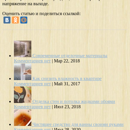
напряжение на выходе.
Оценить статью и поделиться ссылкой:
Современные отделочные материалы
Комментариев нет
|
Мар 22, 2018
Как снизить влажность в квартире
Комментариев нет
|
Май 31, 2017
Отделка стен и потолка жидкими обоями
Комментариев нет
|
Июл 23, 2018
Чистящее средство для ванны своими руками
Комментариев нет
|
Июл 28, 2020