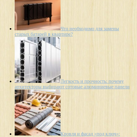
Что необходимо для замены
старых батарей в квартире?
Легкость и прочность: почему
архитекторы выбирают сотовые алюминиевые панели
Кровля и фасад «под ключ»: