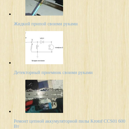
Жидкий припой своими руками
Детекторный приемник своими руками
Ремонт цепной аккумуляторной пилы Krotof CCS01 600
Вт