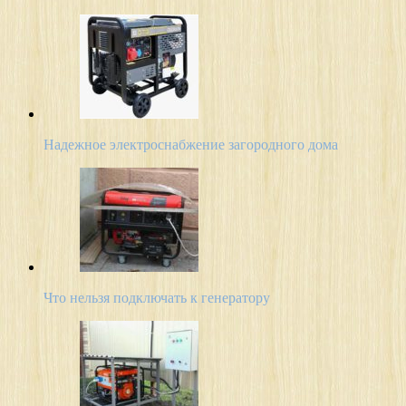
Надежное электроснабжение загородного дома
Что нельзя подключать к генератору