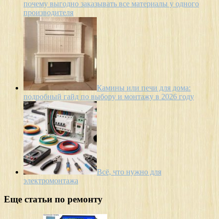
почему выгодно заказывать все материалы у одного
производителя
Камины или печи для дома:
подробный гайд по выбору и монтажу в 2026 году
Всё, что нужно для
электромонтажа
Еще статьи по ремонту