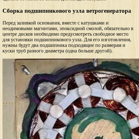
Сборка подшипникового узла ветрогенератора
Перед заливкой основания, вместе с катушками и
неодимовыми магнитами, эпоксидной смолой, обязательно в
центре дисков необходимо предусмотреть свободное место
для установки подшипникового узла. Для его изготовления,
нужны будут два подшипника подходящие по размерам и
куски труб разного диаметра (одна больше другой).