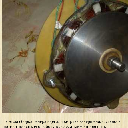
На этом сборка генератора для ветряка завершена. Осталось
протестировать его работу в деле, а также проверить