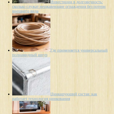
Инвестиции в долговечность:
сколько служат нержавеющие ограждения без потери
внешнего вида
Где применяется универсальный
полиамидный шнур
Цинкирующий состав: как
работает технология цинкования