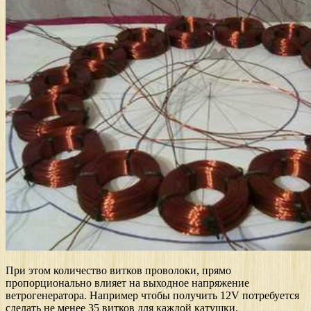
При этом количество витков проволоки, прямо
пропорционально влияет на выходное напряжение
ветрогенератора. Например чтобы получить 12V потребуется
сделать не менее 35 витков для каждой катушки.