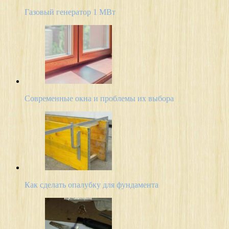
Газовый генератор 1 МВт
Современные окна и проблемы их выбора
Как сделать опалубку для фундамента