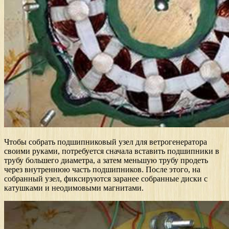
Чтобы собрать подшипниковый узел для ветрогенератора
своими руками, потребуется сначала вставить подшипники в
трубу большего диаметра, а затем меньшую трубу продеть
через внутреннюю часть подшипников. После этого, на
собранный узел, фиксируются заранее собранные диски с
катушками и неодимовыми магнитами.