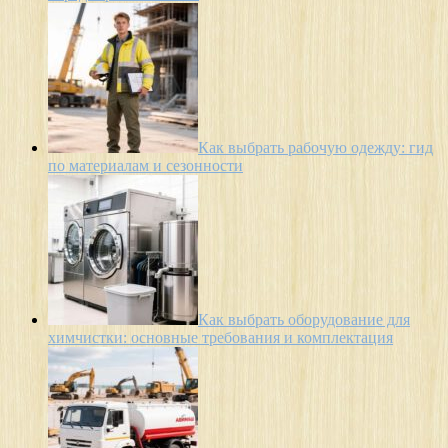
Как выбрать рабочую одежду: гид
по материалам и сезонности
Как выбрать оборудование для
химчистки: основные требования и комплектация