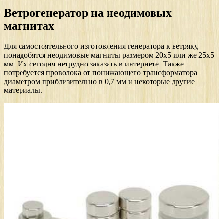
Ветрогенератор на неодимовых
магнитах
Для самостоятельного изготовления генератора к ветряку,
понадобятся неодимовые магниты размером 20х5 или же 25х5
мм. Их сегодня нетрудно заказать в интернете. Также
потребуется проволока от понижающего трансформатора
диаметром приблизительно в 0,7 мм и некоторые другие
материалы.