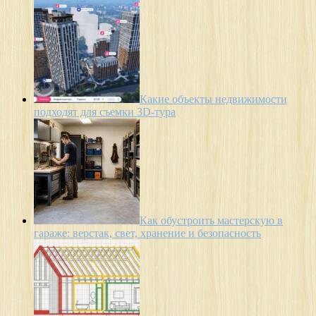
Какие объекты недвижимости
подходят для съемки 3D-тура
Как обустроить мастерскую в
гараже: верстак, свет, хранение и безопасность