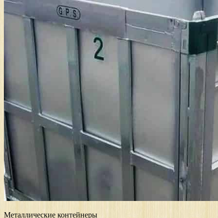
Металлические контейнеры