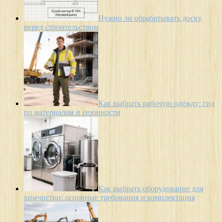
Нужно ли обрабатывать доску
перед строительством
Как выбрать рабочую одежду: гид
по материалам и сезонности
Как выбрать оборудование для
химчистки: основные требования и комплектация