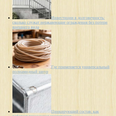
Инвестиции в долговечность:
сколько служат нержавеющие ограждения без потери
внешнего вида
Где применяется универсальный
полиамидный шнур
Цинкирующий состав: как