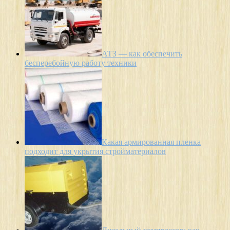
АТЗ — как обеспечить
бесперебойную работу техники
Какая армированная пленка
подходит для укрытия стройматериалов