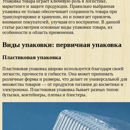
Упаковка товара играет ключевую роль в логистике,
маркетинге и защите продукции. Правильно выбранная
упаковка не только обеспечивает сохранность товара при
транспортировке и хранении, но и помогает привлечь
внимание покупателей, улучшая его восприятие. В данной
статье рассмотрим основные виды упаковки товара, их
особенности и область применения.
Виды упаковки: первичная упаковка
Пластиковая упаковка
Пластиковая упаковка широко используется благодаря своей
легкости, прочности и гибкости. Она может принимать
различные формы и размеры, что делает ее универсальной для
множества товаров — от продуктов питания до косметики и
электроники. Пластиковая упаковка бывает разных типов:
бутылки, контейнеры, пленка и блистеры.