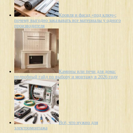
Кровля и фасад «под ключ»:
почему выгодно заказывать все материалы у одного
производителя
Камины или печи для дома:
подробный гайд по выбору и монтажу в 2026 году
Всё, что нужно для
электромонтажа