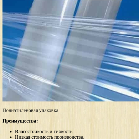
Полиэтиленовая упаковка
Преимущества:
Влагостойкость и гибкость.
Низкая стоимость производства.