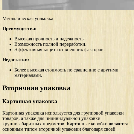
Металлическая упаковка
Преимущества:
Высокая прочность и надежность.
Возможность полной переработки.
Эффективная защита от внешних факторов.
Недостатки:
Более высокая стоимость по сравнению с другими
материалами.
Вторичная упаковка
Картонная упаковка
Картонная упаковка используется для групповой упаковки
товаров, а также для индивидуальной упаковки
крупногабаритных предметов. Картонные коробки являются
основным типом вторичной упаковки благодаря своей