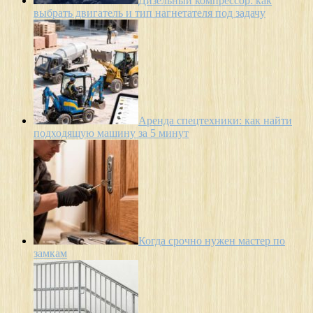
Дизельный компрессор: как
выбрать двигатель и тип нагнетателя под задачу
Аренда спецтехники: как найти
подходящую машину за 5 минут
Когда срочно нужен мастер по
замкам