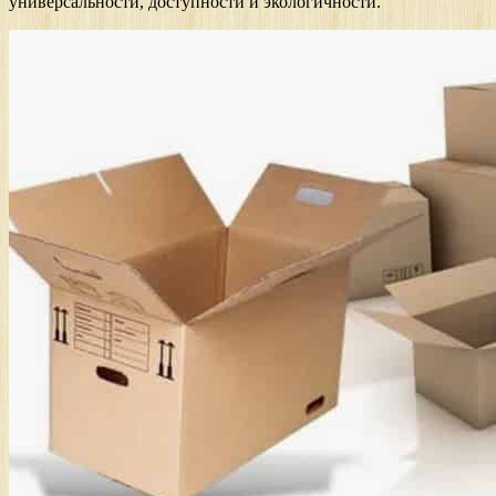
универсальности, доступности и экологичности.