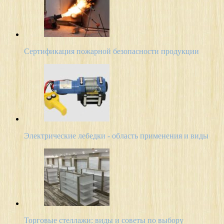
Сертификация пожарной безопасности продукции
Электрические лебедки - область применения и виды
Торговые стеллажи: виды и советы по выбору