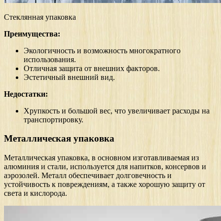
Стеклянная упаковка
Преимущества:
Экологичность и возможность многократного
использования.
Отличная защита от внешних факторов.
Эстетичный внешний вид.
Недостатки:
Хрупкость и большой вес, что увеличивает расходы на
транспортировку.
Металлическая упаковка
Металлическая упаковка, в основном изготавливаемая из
алюминия и стали, используется для напитков, консервов и
аэрозолей. Металл обеспечивает долговечность и
устойчивость к повреждениям, а также хорошую защиту от
света и кислорода.