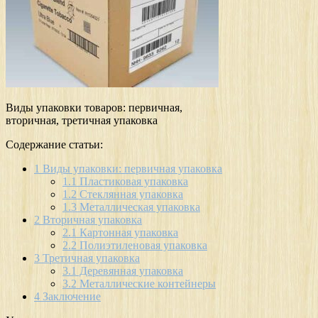
Виды упаковки товаров: первичная,
вторичная, третичная упаковка
Содержание статьи:
1
Виды упаковки: первичная упаковка
1.1
Пластиковая упаковка
1.2
Стеклянная упаковка
1.3
Металлическая упаковка
2
Вторичная упаковка
2.1
Картонная упаковка
2.2
Полиэтиленовая упаковка
3
Третичная упаковка
3.1
Деревянная упаковка
3.2
Металлические контейнеры
4
Заключение