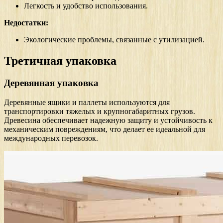
Легкость и удобство использования.
Недостатки:
Экологические проблемы, связанные с утилизацией.
Третичная упаковка
Деревянная упаковка
Деревянные ящики и паллеты используются для
транспортировки тяжелых и крупногабаритных грузов.
Древесина обеспечивает надежную защиту и устойчивость к
механическим повреждениям, что делает ее идеальной для
международных перевозок.