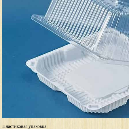
Пластиковая упаковка