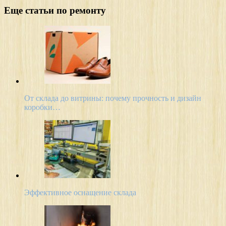
Еще статьи по ремонту
От склада до витрины: почему прочность и дизайн
коробки…
Эффективное оснащение склада