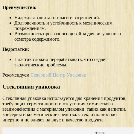
Преимущества:
Надежная защита от влаги и загрязнений.
Долговечность и устойчивость к механическим
повреждениям.
Возможность прозрачного дизайна для визуального
осмотра содержимого.
Недостатки:
Пластик сложно перерабатывать, что создает
экологические проблемы.
Рекомендуем
Северный Центр Упаковки
.
Стеклянная упаковка
Стеклянная упаковка используется для хранения продуктов,
требующих герметичности и отсутствия химического
взаимодействия с материалом упаковки, таких как напитки,
консервы и косметические средства. Стекло полностью
инертно и не влияет на вкус и качество продукта.