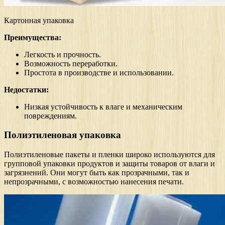
Картонная упаковка
Преимущества:
Легкость и прочность.
Возможность переработки.
Простота в производстве и использовании.
Недостатки:
Низкая устойчивость к влаге и механическим
повреждениям.
Полиэтиленовая упаковка
Полиэтиленовые пакеты и пленки широко используются для
групповой упаковки продуктов и защиты товаров от влаги и
загрязнений. Они могут быть как прозрачными, так и
непрозрачными, с возможностью нанесения печати.