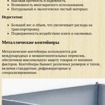
Высокая прочность и надежность.
Возможность многократного использования.
Натуральный и экологически чистый материал.
Недостатки:
Большой вес и объем, что увеличивает расходы на
транспортировку.
Подверженность воздействию влаги и насекомых.
Металлические контейнеры
Металлические контейнеры используются для
международных и межконтинентальных перевозок,
обеспечивая максимальную защиту товаров от внешних
факторов. Контейнеры бывают различных размеров и типов,
включая стандартные, рефрижераторные и
специализированные.