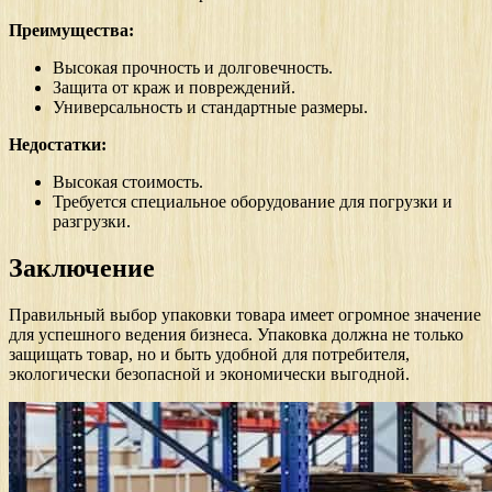
Преимущества:
Высокая прочность и долговечность.
Защита от краж и повреждений.
Универсальность и стандартные размеры.
Недостатки:
Высокая стоимость.
Требуется специальное оборудование для погрузки и
разгрузки.
Заключение
Правильный выбор упаковки товара имеет огромное значение
для успешного ведения бизнеса. Упаковка должна не только
защищать товар, но и быть удобной для потребителя,
экологически безопасной и экономически выгодной.