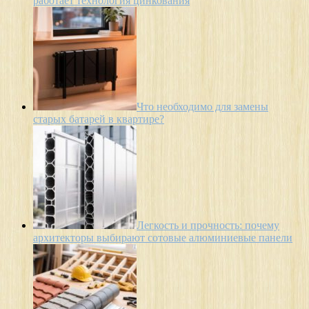
работает технология цинкования
Что необходимо для замены
старых батарей в квартире?
Легкость и прочность: почему
архитекторы выбирают сотовые алюминиевые панели