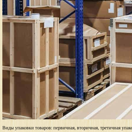
Виды упаковки товаров: первичная, вторичная, третичная упак