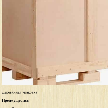
Деревянная упаковка
Преимущества: