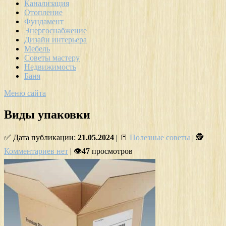
Канализация
Отопление
Фундамент
Энергоснабжение
Дизайн интерьера
Мебель
Советы мастеру
Недвижимость
Баня
Меню сайта
Виды упаковки
✅ Дата публикации:
21.05.2024
| 📒
Полезные советы
| 🕵
Комментариев нет
| 👁
47
просмотров