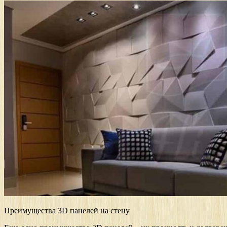
Преимущества 3D панелей на стену