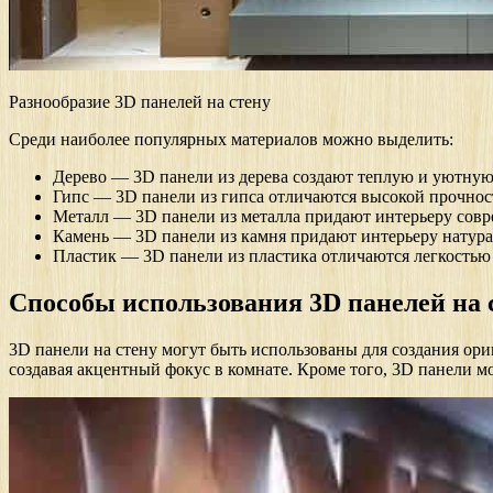
Разнообразие 3D панелей на стену
Среди наиболее популярных материалов можно выделить:
Дерево — 3D панели из дерева создают теплую и уютную 
Гипс — 3D панели из гипса отличаются высокой прочнос
Металл — 3D панели из металла придают интерьеру совр
Камень — 3D панели из камня придают интерьеру натурал
Пластик — 3D панели из пластика отличаются легкостью
Способы использования 3D панелей на 
3D панели на стену могут быть использованы для создания ори
создавая акцентный фокус в комнате. Кроме того, 3D панели м