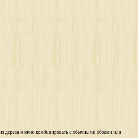
 из дерева можно комбинировать с обычными обоями или