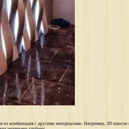
ся их комбинация с другими материалами. Например, 3D панели
вит интерьеру глубину.