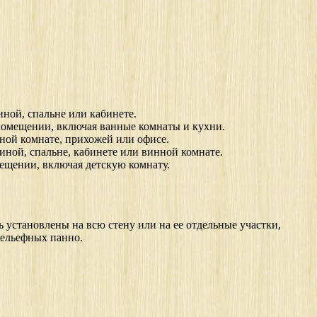
ной, спальне или кабинете.
помещении, включая ванные комнаты и кухни.
ной комнате, прихожей или офисе.
иной, спальне, кабинете или винной комнате.
ещении, включая детскую комнату.
 установлены на всю стену или на ее отдельные участки,
рельефных панно.