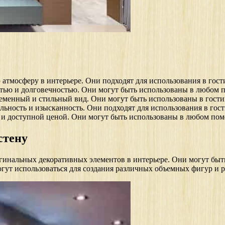
атмосферу в интерьере. Они подходят для использования в гости
тью и долговечностью. Они могут быть использованы в любом 
еменный и стильный вид. Они могут быть использованы в гости
ьность и изысканность. Они подходят для использования в гост
 и доступной ценой. Они могут быть использованы в любом пом
стену
гинальных декоративных элементов в интерьере. Они могут быть
огут использоваться для создания различных объемных фигур и 