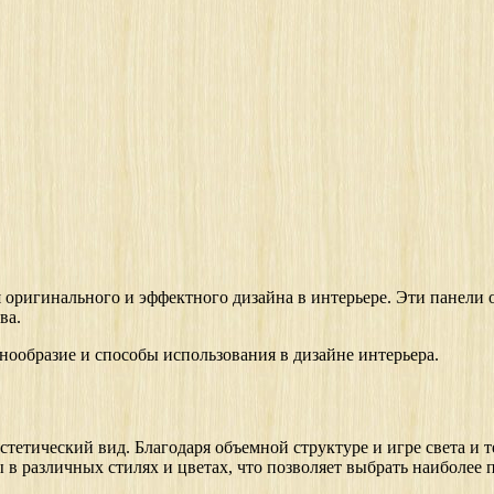
 оригинального и эффектного дизайна в интерьере. Эти панели 
ва.
нообразие и способы использования в дизайне интерьера.
эстетический вид. Благодаря объемной структуре и игре света и
в различных стилях и цветах, что позволяет выбрать наиболее 