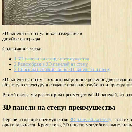
3D панели на стену: новое измерение в
дизайне интерьера
Содержание статьи:
1
3D панели на стену: преимущества
2
Разнообразие 3D панелей на стену
3
Способы использования 3D панелей на стену
3D панели на стену – это инновационное решение для создания
объемную структуру и создают иллюзию глубины и пространст
В этой статье мы рассмотрим преимущества 3D панелей, их раз
3D панели на стену: преимущества
Первое и главное преимущество
3D панелей на стену
– это их 
оригинальности. Кроме того, 3D панели могут быть выполнены 