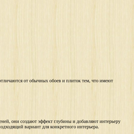
отличаются от обычных обоев и плиток тем, что имеют
 теней, они создают эффект глубины и добавляют интерьеру
подходящий вариант для конкретного интерьера.