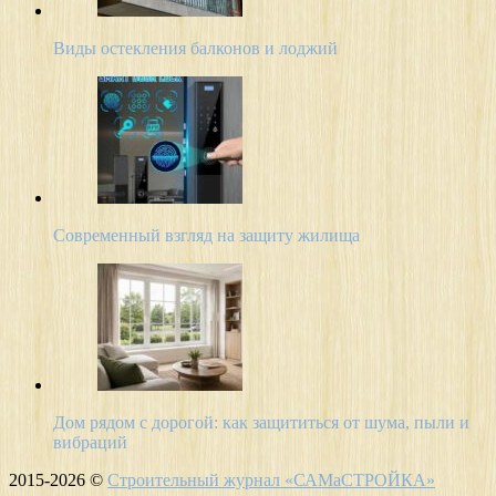
Виды остекления балконов и лоджий
Современный взгляд на защиту жилища
Дом рядом с дорогой: как защититься от шума, пыли и
вибраций
2015-2026 ©
Строительный журнал «САМаСТРОЙКА»