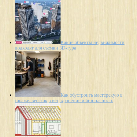
Какие объекты недвижимости
подходят для съемки 3D-тура
Как обустроить мастерскую в
гараже: верстак, свет, хранение и безопасность