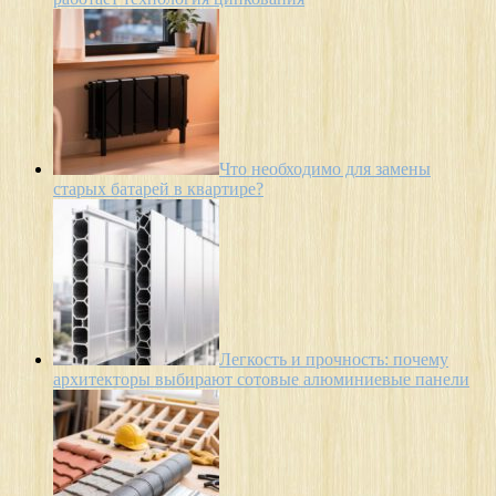
Что необходимо для замены
старых батарей в квартире?
Легкость и прочность: почему
архитекторы выбирают сотовые алюминиевые панели