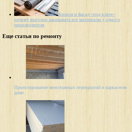
Кровля и фасад «под ключ»:
почему выгодно заказывать все материалы у одного
производителя
Еще статьи по ремонту
Проектирование межэтажных перекрытий в каркасном
доме