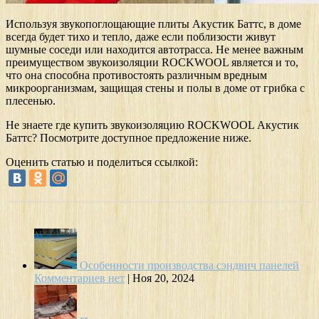
Используя звукопоглощающие плиты Акустик Баттс, в доме
всегда будет тихо и тепло, даже если поблизости живут
шумные соседи или находится автотрасса. Не менее важным
преимуществом звукоизоляции ROCKWOOL является и то,
что она способна противостоять различным вредным
микроорганизмам, защищая стены и полы в доме от грибка с
плесенью.
Не знаете где купить звукоизоляцию ROCKWOOL Акустик
Баттс? Посмотрите доступное предложение ниже.
Оценить статью и поделиться ссылкой:
Особенности производства сэндвич панелей
Комментариев нет
|
Ноя 20, 2024