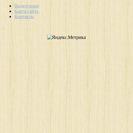
Видеоуроки
Карта сайта
Контакты