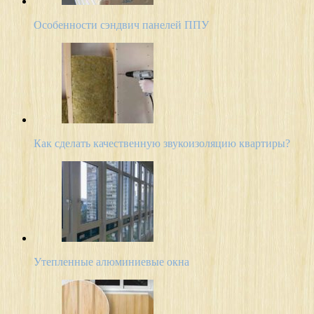
Особенности сэндвич панелей ППУ
Как сделать качественную звукоизоляцию квартиры?
Утепленные алюминиевые окна