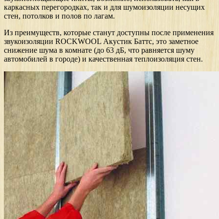
каркасных перегородках, так и для шумоизоляции несущих
стен, потолков и полов по лагам.
Из преимуществ, которые станут доступны после применения
звукоизоляции ROCKWOOL Акустик Баттс, это заметное
снижение шума в комнате (до 63 дБ, что равняется шуму
автомобилей в городе) и качественная теплоизоляция стен.