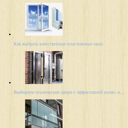
Как выбрать качественные пластиковые окна
Выбираем технические двери с эффективной шумо- и…