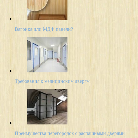
Вагонка или МДФ панели?
Требования к медицинским дверям
Преимущества перегородок с распашными дверями