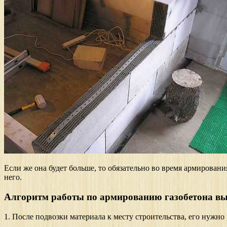
Если же она будет больше, то обязательно во время армирован
него.
Алгоритм работы по армированию газобетона вы
1. После подвозки материала к месту строительства, его нужно 