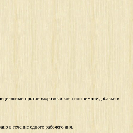
ь специальный противоморозный клей или зимние добавки в
вано в течение одного рабочего дня.