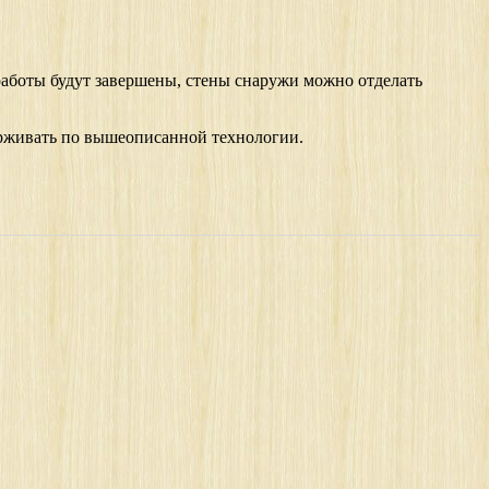
работы будут завершены, стены снаружи можно отделать
ерживать по вышеописанной технологии.