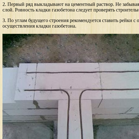
2. Первый ряд выкладывают на цементный раствор. Не забывая
слой. Ровность кладки газобетона следует проверять строитель
3. По углам будущего строения рекомендуется ставить рейки с 
осуществления кладки газобетона.