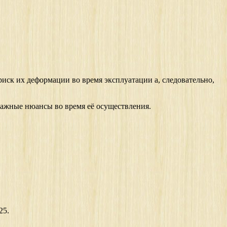
иск их деформации во время эксплуатации а, следовательно,
важные нюансы во время её осуществления.
25.