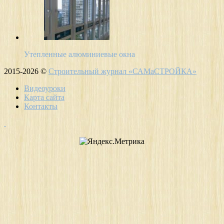
Утепленные алюминиевые окна
2015-2026 ©
Строительный журнал «САМаСТРОЙКА»
Видеоуроки
Карта сайта
Контакты