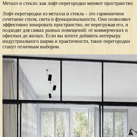
Металл и стекло: как лофт-перегородки меняют пространство
Лофт-перегородки из металла и стекла – это гармоничное
сочетание стиля, света и функциональности. Они позволяют
эффективно зонировать пространство, не перегружая его, и
подходят для самых разных помещений: от коммерческих и
офисных до жилых. Если вы хотите добавить интерьеру
индустриального шарма и практичности, такие перегородки
станут отличным выбором.