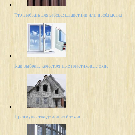
Что выбрать для забора: штакетник или профнастил
Как выбрать качественные пластиковые окна
Преимущества домов из блоков