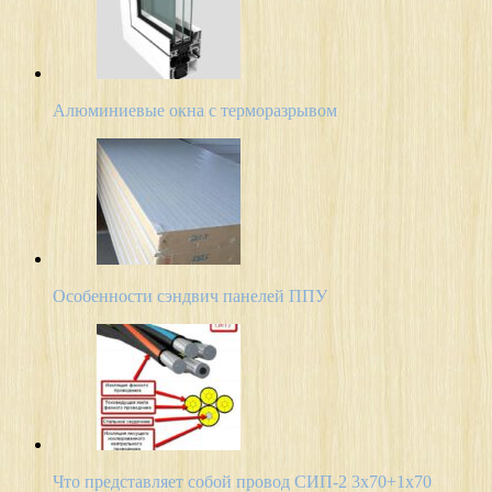
Алюминиевые окна с терморазрывом
Особенности сэндвич панелей ППУ
Что представляет собой провод СИП-2 3х70+1х70