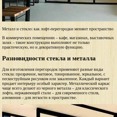
Металл и стекло: как лофт-перегородки меняют пространство
В коммерческих помещениях – кафе, магазинах, выставочных
залах – такие конструкции выполняют не только
практическую, но и декоративную функцию.
Разновидности стекла и металла
Для изготовления перегородок применяют разные виды
стекла: прозрачное, матовое, тонированное, зеркальное, с
пескоструйным рисунком или закаленное. Каждый вариант
придает интерьеру особый характер. Металлический каркас
чаще всего делают из черного металла – для классического
лофта, нержавеющей стали – для современного стиля,
алюминия – для легкости в пространстве.