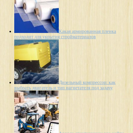
Какая армированная пленка
подходит для укрытия стройматериалов
Дизельный компрессор: как
выбрать двигатель и тип нагнетателя под задачу