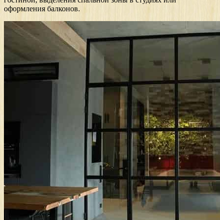
оформления балконов.