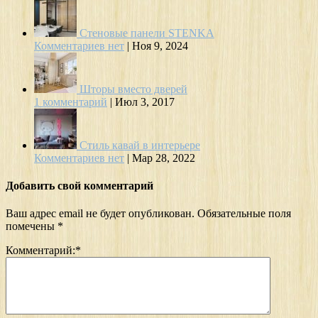
Стеновые панели STENKA
Комментариев нет
|
Ноя 9, 2024
Шторы вместо дверей
1 комментарий
|
Июл 3, 2017
Стиль кавай в интерьере
Комментариев нет
|
Мар 28, 2022
Добавить свой комментарий
Ваш адрес email не будет опубликован.
Обязательные поля
помечены
*
Комментарий:
*