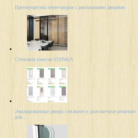
Преимущества перегородок с распашными дверями
Стеновые панели STENKA
Эмалированные двери: стильное и долговечное решение
для…