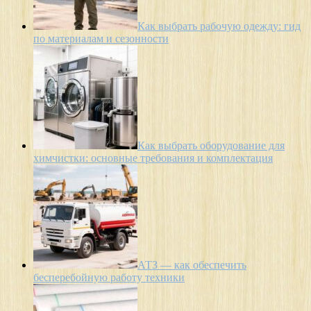
Как выбрать рабочую одежду: гид
по материалам и сезонности
Как выбрать оборудование для
химчистки: основные требования и комплектация
АТЗ — как обеспечить
бесперебойную работу техники