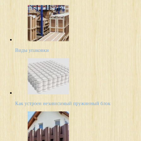
Виды упаковки
Как устроен независимый пружинный блок