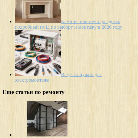
Камины или печи для дома:
подробный гайд по выбору и монтажу в 2026 году
Всё, что нужно для
электромонтажа
Еще статьи по ремонту