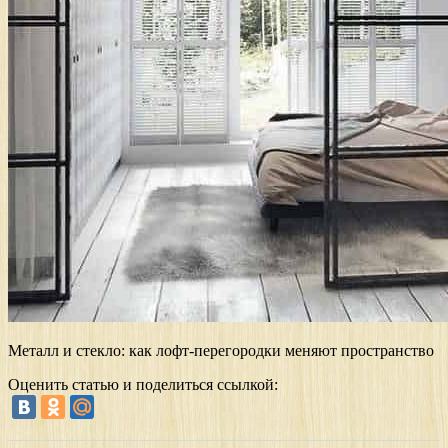
Металл и стекло: как лофт-перегородки меняют пространство
Оценить статью и поделиться ссылкой: