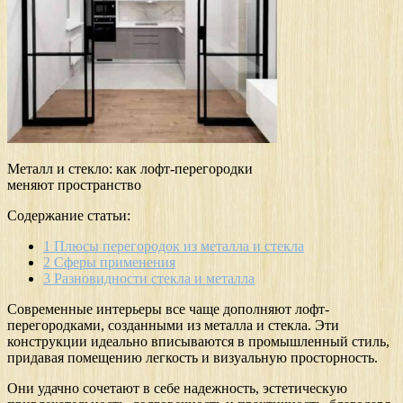
Металл и стекло: как лофт-перегородки
меняют пространство
Содержание статьи:
1
Плюсы перегородок из металла и стекла
2
Сферы применения
3
Разновидности стекла и металла
Современные интерьеры все чаще дополняют лофт-
перегородками, созданными из металла и стекла. Эти
конструкции идеально вписываются в промышленный стиль,
придавая помещению легкость и визуальную просторность.
Они удачно сочетают в себе надежность, эстетическую