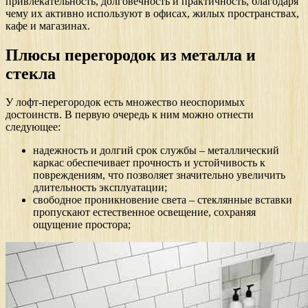
привлекательность, долговечность и практичность, благодаря
чему их активно используют в офисах, жилых пространствах,
кафе и магазинах.
Плюсы перегородок из металла и
стекла
У лофт-перегородок есть множество неоспоримых
достоинств. В первую очередь к ним можно отнести
следующее:
надежность и долгий срок службы – металлический
каркас обеспечивает прочность и устойчивость к
повреждениям, что позволяет значительно увеличить
длительность эксплуатации;
свободное проникновение света – стеклянные вставки
пропускают естественное освещение, сохраняя
ощущение простора;