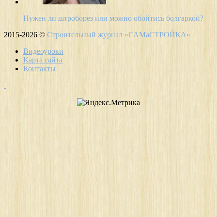
Нужен ли штроборез или можно обойтись болгаркой?
2015-2026 ©
Строительный журнал «САМаСТРОЙКА»
Видеоуроки
Карта сайта
Контакты