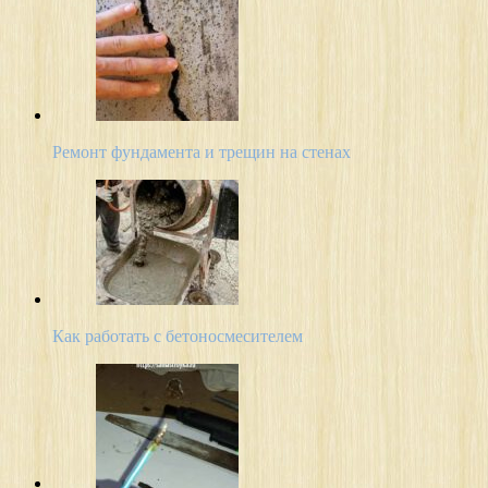
Ремонт фундамента и трещин на стенах
Как работать с бетоносмесителем