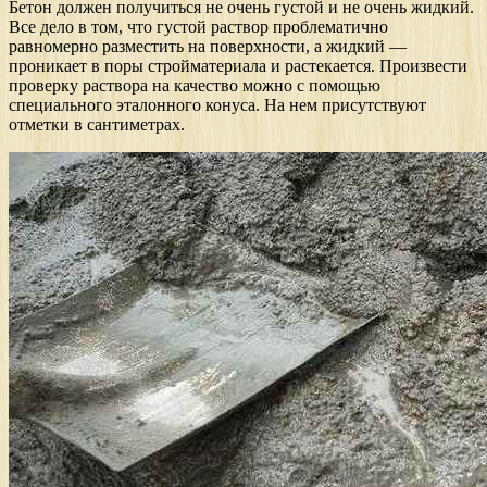
Бетон должен получиться не очень густой и не очень жидкий.
Все дело в том, что густой раствор проблематично
равномерно разместить на поверхности, а жидкий —
проникает в поры стройматериала и растекается. Произвести
проверку раствора на качество можно с помощью
специального эталонного конуса. На нем присутствуют
отметки в сантиметрах.