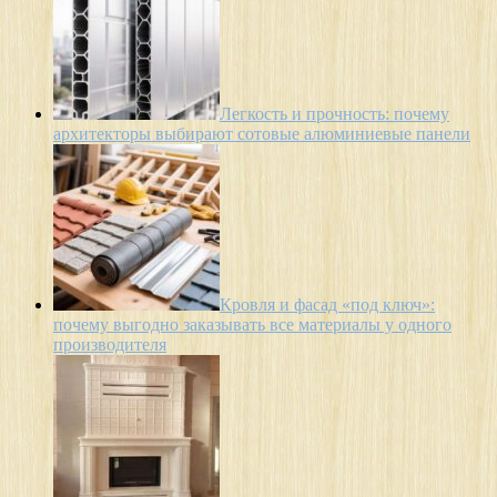
Легкость и прочность: почему
архитекторы выбирают сотовые алюминиевые панели
Кровля и фасад «под ключ»:
почему выгодно заказывать все материалы у одного
производителя