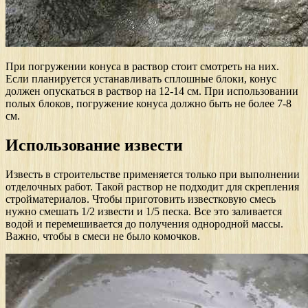
При погружении конуса в раствор стоит смотреть на них.
Если планируется устанавливать сплошные блоки, конус
должен опускаться в раствор на 12-14 см. При использовании
полых блоков, погружение конуса должно быть не более 7-8
см.
Использование извести
Известь в строительстве применяется только при выполнении
отделочных работ. Такой раствор не подходит для скрепления
стройматериалов. Чтобы приготовить известковую смесь
нужно смешать 1/2 извести и 1/5 песка. Все это заливается
водой и перемешивается до получения однородной массы.
Важно, чтобы в смеси не было комочков.