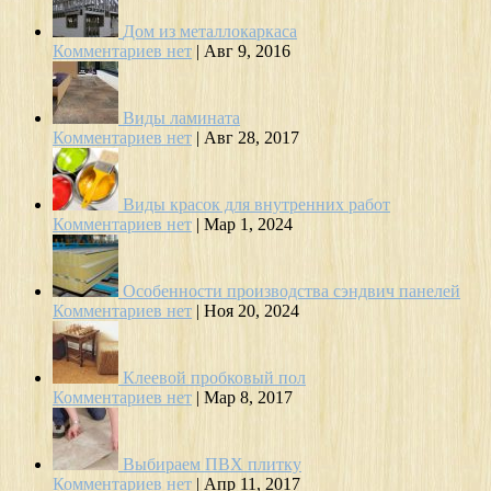
Дом из металлокаркаса
Комментариев нет
|
Авг 9, 2016
Виды ламината
Комментариев нет
|
Авг 28, 2017
Виды красок для внутренних работ
Комментариев нет
|
Мар 1, 2024
Особенности производства сэндвич панелей
Комментариев нет
|
Ноя 20, 2024
Клеевой пробковый пол
Комментариев нет
|
Мар 8, 2017
Выбираем ПВХ плитку
Комментариев нет
|
Апр 11, 2017