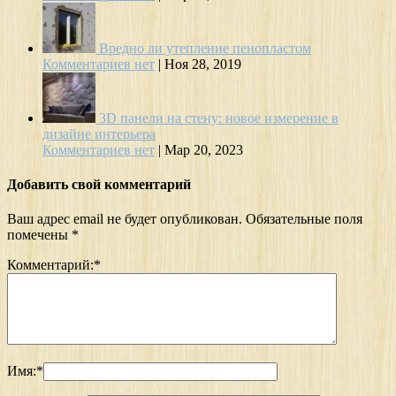
Вредно ли утепление пенопластом
Комментариев нет
|
Ноя 28, 2019
3D панели на стену: новое измерение в
дизайне интерьера
Комментариев нет
|
Мар 20, 2023
Добавить свой комментарий
Ваш адрес email не будет опубликован.
Обязательные поля
помечены
*
Комментарий:
*
Имя:
*