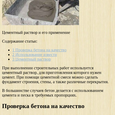
Цементный раствор и его применение
Содержание статьи:
1
Проверка бетона на качество
2
Использование извести
3
Цементный раствор
При выполнении строительных работ используется
цементный раствор, для приготовления которого нужен
цемент. При помощи цементной смеси можно сделать
фундамент строения, стены, а также различные перекрытия.
В большинстве случаев бетон делается с использованием
цемента и песка в требуемых пропорциях.
Проверка бетона на качество