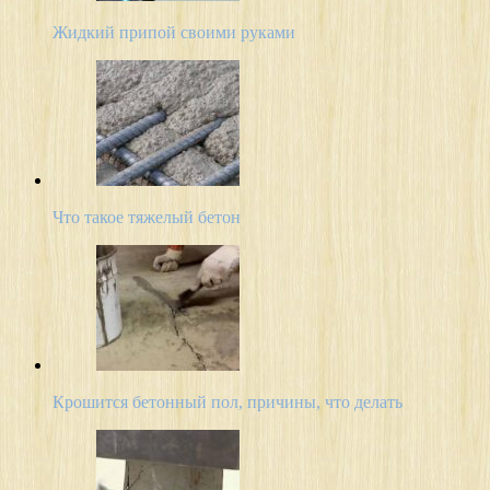
Жидкий припой своими руками
Что такое тяжелый бетон
Крошится бетонный пол, причины, что делать