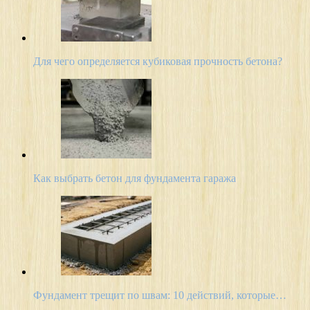
Для чего определяется кубиковая прочность бетона?
Как выбрать бетон для фундамента гаража
Фундамент трещит по швам: 10 действий, которые…