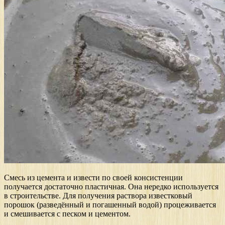
Смесь из цемента и извести по своей консистенции
получается достаточно пластичная. Она нередко используется
в строительстве. Для получения раствора известковый
порошок (разведённый и погашенный водой) процеживается
и смешивается с песком и цементом.