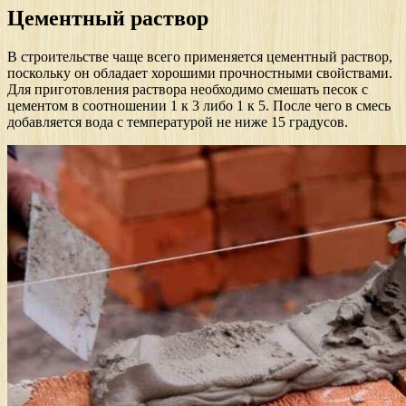
Цементный раствор
В строительстве чаще всего применяется цементный раствор,
поскольку он обладает хорошими прочностными свойствами.
Для приготовления раствора необходимо смешать песок с
цементом в соотношении 1 к 3 либо 1 к 5. После чего в смесь
добавляется вода с температурой не ниже 15 градусов.