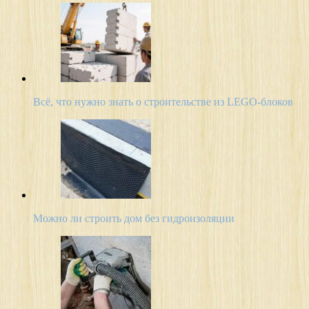
Всё, что нужно знать о строительстве из LEGO-блоков
Можно ли строить дом без гидроизоляции