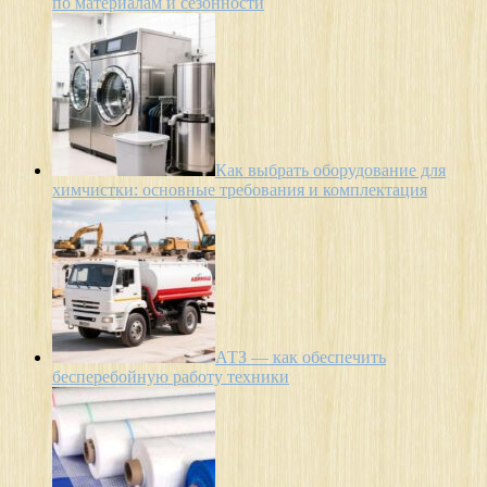
по материалам и сезонности
Как выбрать оборудование для
химчистки: основные требования и комплектация
АТЗ — как обеспечить
бесперебойную работу техники