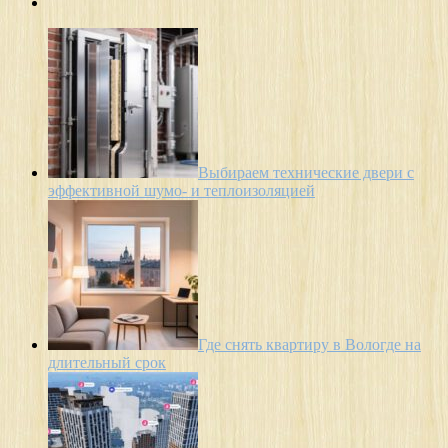
Выбираем технические двери с
эффективной шумо- и теплоизоляцией
Где снять квартиру в Вологде на
длительный срок