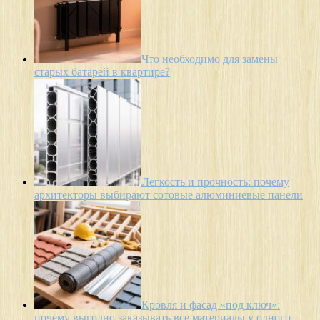
Что необходимо для замены
старых батарей в квартире?
Легкость и прочность: почему
архитекторы выбирают сотовые алюминиевые панели
Кровля и фасад «под ключ»:
почему выгодно заказывать все материалы у одного