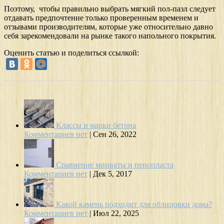
Поэтому, чтобы правильно выбрать мягкий пол-пазл следует
отдавать предпочтение только проверенным временем и
отзывами производителям, которые уже относительно давно
себя зарекомендовали на рынке такого напольного покрытия.
Оценить статью и поделиться ссылкой:
Классы и марки бетона
Комментариев нет
|
Сен 26, 2022
Сравнение минваты и пенопласта
Комментариев нет
|
Дек 5, 2017
Какой камень подходит для облицовки дома?
Комментариев нет
|
Июл 22, 2025