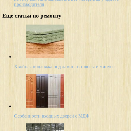
производителя
Еще статьи по ремонту
Хвойная подложка под ламинат: плюсы и минусы
Особенности входных дверей с МДФ