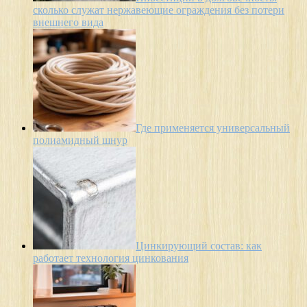
сколько служат нержавеющие ограждения без потери
внешнего вида
Где применяется универсальный
полиамидный шнур
Цинкирующий состав: как
работает технология цинкования