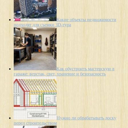
Какие объекты недвижимости
подходят для съемки 3D-тура
Как обустроить мастерскую в
гараже: верстак, свет, хранение и безопасность
Нужно ли обрабатывать доску
перед строительством