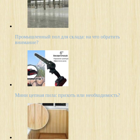
Промышленный пол для склада: на что обратить
внимание?
Мини цепная пила: прихоть или необходимость?