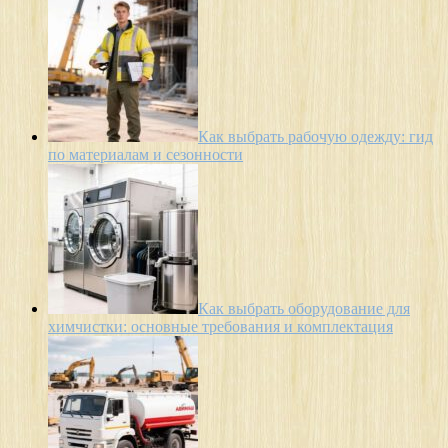
Как выбрать рабочую одежду: гид
по материалам и сезонности
Как выбрать оборудование для
химчистки: основные требования и комплектация