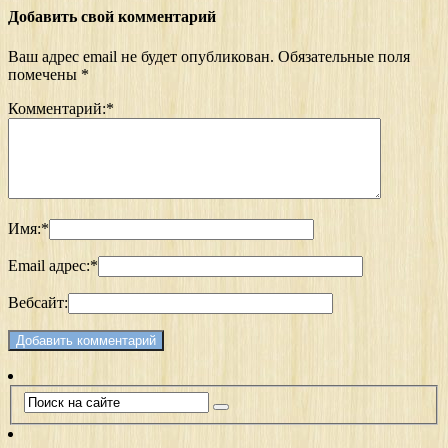
Добавить свой комментарий
Ваш адрес email не будет опубликован.
Обязательные поля
помечены
*
Комментарий:
*
Имя:
*
Email адрес:
*
Вебсайт: