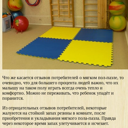
Что же касается отзывов потребителей о мягком пол-пазле, то
очевидно, что для большего процента людей важно, что их
малышу на таком полу играть всегда очень тепло и
комфортно. Можно не переживать, что ребенок упадёт и
поранится.
Из отрицательных отзывов потребителей, некоторые
жалуются на стойкий запах резины в комнате, после
приобретения и укладывания мягкого пола-пазла. Правда
через некоторое время запах улетучивается и исчезает.