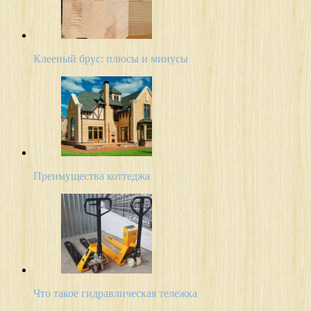
Клееный брус: плюсы и минусы
Преимущества коттеджа
Что такое гидравлическая тележка