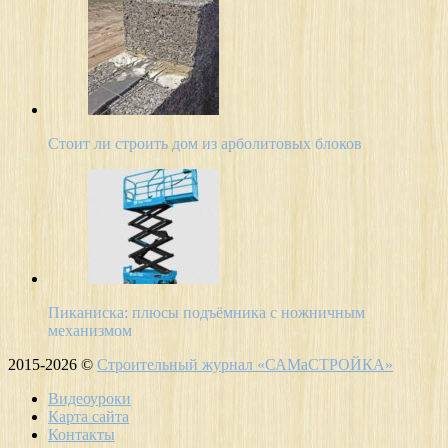
Стоит ли строить дом из арболитовых блоков
Пиканиска: плюсы подъёмника с ножничным
механизмом
2015-2026 ©
Строительный журнал «САМаСТРОЙКА»
Видеоуроки
Карта сайта
Контакты