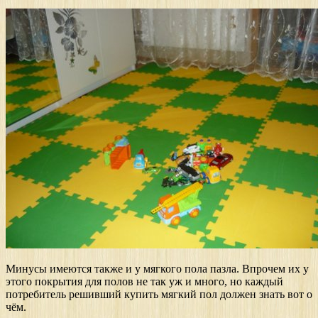
Минусы имеются также и у мягкого пола пазла. Впрочем их у
этого покрытия для полов не так уж и много, но каждый
потребитель решивший купить мягкий пол должен знать вот о
чём.