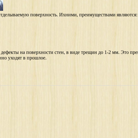
отделываемую поверхность. Ихними, преимуществами являются:
дефекты на поверхности стен, в виде трещин до 1-2 мм. Это пр
нно уходят в прошлое.