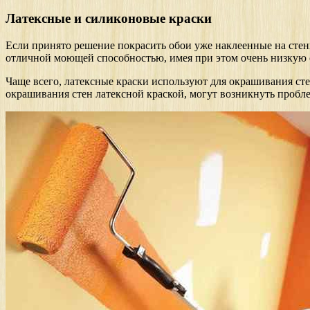
Латексные и силиконовые краски
Если принято решение покрасить обои уже наклеенные на стены
отличной моющей способностью, имея при этом очень низкую 
Чаще всего, латексные краски используют для окрашивания сте
окрашивания стен латексной краской, могут возникнуть пробл