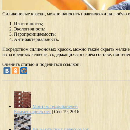
Силиконовые краски, можно наносить практически на любую 
Пластичность;
Экологичность;
Паропроницаемость;
Антибактериальность.
Посредством силиконовых красок, можно также скрыть мелкие 
из-за вредных веществ, содержащихся в своём составе, постепе
Оценить статью и поделиться ссылкой:
Монтаж термопанелей
Комментариев нет
|
Сен 19, 2016
Виды офисных перегородок