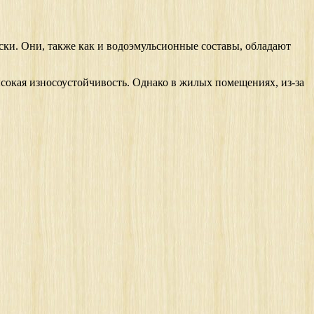
аски. Они, также как и водоэмульсионные составы, обладают
ысокая износоустойчивость. Однако в жилых помещениях, из-за