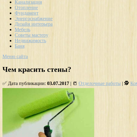
Канализация
Отопление
Фундамент
Энергоснабжение
Дизайн интерьера
Мебель
Советы мастеру
Недвижимость
Баня
Меню сайта
Чем красить стены?
✅ Дата публикации:
03.07.2017
| 📒
Отделочные работы
| 🕵
Ко