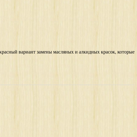
екрасный вариант замены масляных и алкидных красок, которые