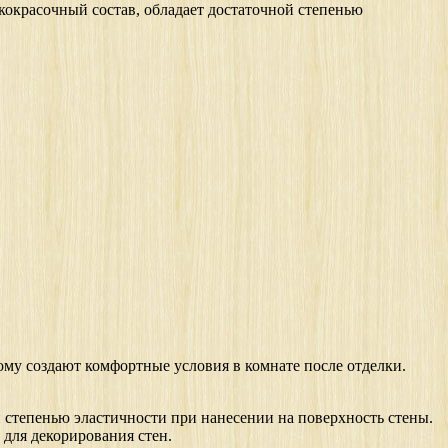
кокрасочный состав, обладает достаточной степенью
ому создают комфортные условия в комнате после отделки.
 степенью эластичности при нанесении на поверхность стены.
для декорирования стен.