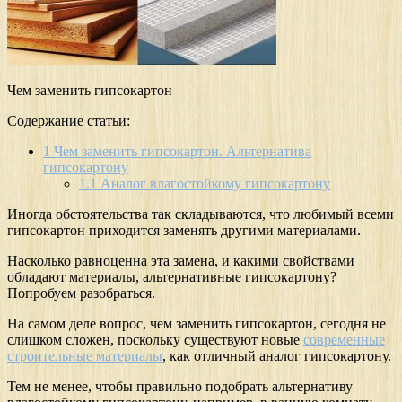
Чем заменить гипсокартон
Содержание статьи:
1
Чем заменить гипсокартон. Альтернатива
гипсокартону
1.1
Аналог влагостойкому гипсокартону
Иногда обстоятельства так складываются, что любимый всеми
гипсокартон приходится заменять другими материалами.
Насколько равноценна эта замена, и какими свойствами
обладают материалы, альтернативные гипсокартону?
Попробуем разобраться.
На самом деле вопрос, чем заменить гипсокартон, сегодня не
слишком сложен, поскольку существуют новые
современные
строительные материалы
, как отличный аналог гипсокартону.
Тем не менее, чтобы правильно подобрать альтернативу