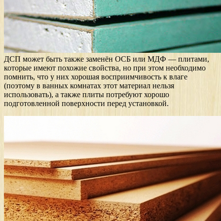
ДСП может быть также заменён ОСБ или МДФ — плитами,
которые имеют похожие свойства, но при этом необходимо
помнить, что у них хорошая восприимчивость к влаге
(поэтому в ванных комнатах этот материал нельзя
использовать), а также плиты потребуют хорошо
подготовленной поверхности перед установкой.