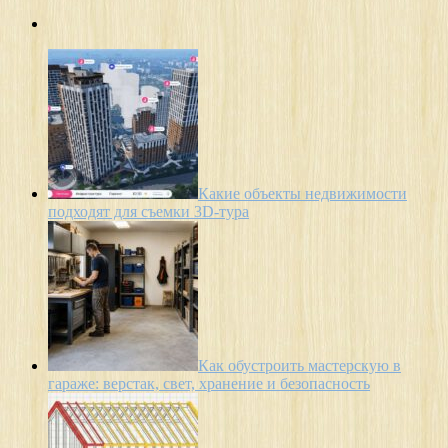
Какие объекты недвижимости
подходят для съемки 3D-тура
Как обустроить мастерскую в
гараже: верстак, свет, хранение и безопасность