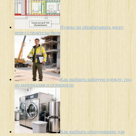
Нужно ли обрабатывать доску
перед строительством
Как выбрать рабочую одежду: гид
по материалам и сезонности
Как выбрать оборудование для