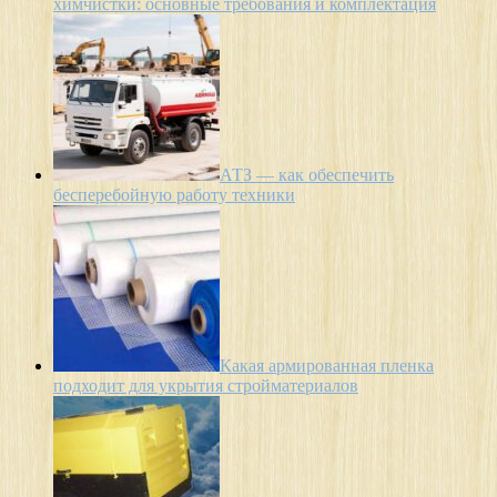
химчистки: основные требования и комплектация
АТЗ — как обеспечить
бесперебойную работу техники
Какая армированная пленка
подходит для укрытия стройматериалов