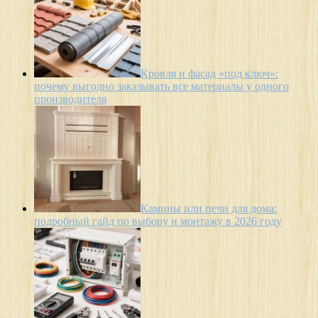
Кровля и фасад «под ключ»:
почему выгодно заказывать все материалы у одного
производителя
Камины или печи для дома:
подробный гайд по выбору и монтажу в 2026 году