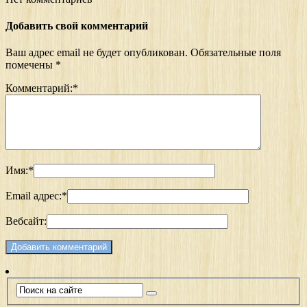
Добавить свой комментарий
Ваш адрес email не будет опубликован.
Обязательные поля
помечены
*
Комментарий:
*
Имя:
*
Email адрес:
*
Вебсайт: