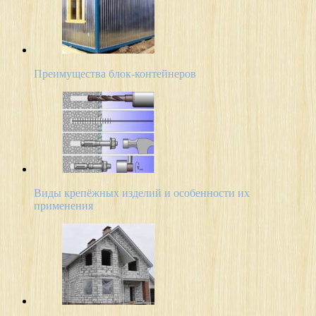
Преимущества блок-контейнеров
Виды крепёжных изделий и особенности их
применения