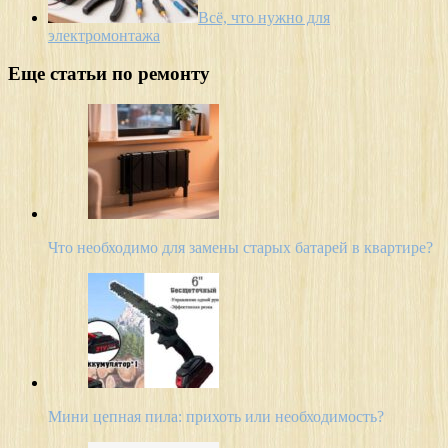
Всё, что нужно для
электромонтажа
Еще статьи по ремонту
Что необходимо для замены старых батарей в квартире?
Мини цепная пила: прихоть или необходимость?