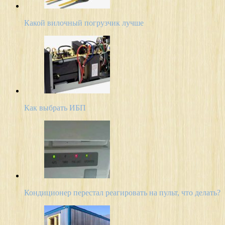
Какой вилочный погрузчик лучше
Как выбрать ИБП
Кондиционер перестал реагировать на пульт, что делать?