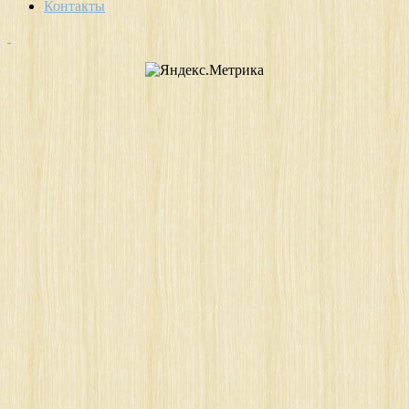
Контакты