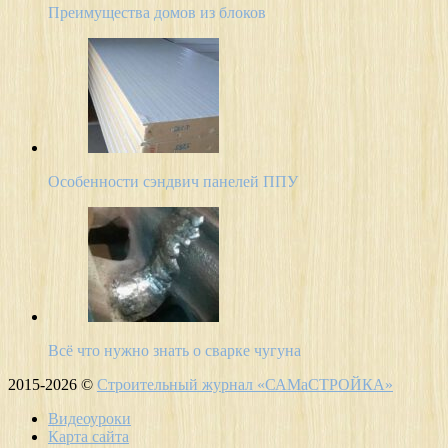
Преимущества домов из блоков
Особенности сэндвич панелей ППУ
Всё что нужно знать о сварке чугуна
2015-2026 ©
Строительный журнал «САМаСТРОЙКА»
Видеоуроки
Карта сайта