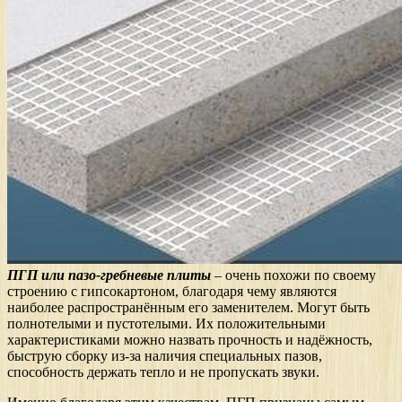
ПГП или пазо-гребневые плиты
– очень похожи по своему
строению с гипсокартоном, благодаря чему являются
наиболее распространённым его заменителем. Могут быть
полнотелыми и пустотелыми. Их положительными
характеристиками можно назвать прочность и надёжность,
быструю сборку из-за наличия специальных пазов,
способность держать тепло и не пропускать звуки.