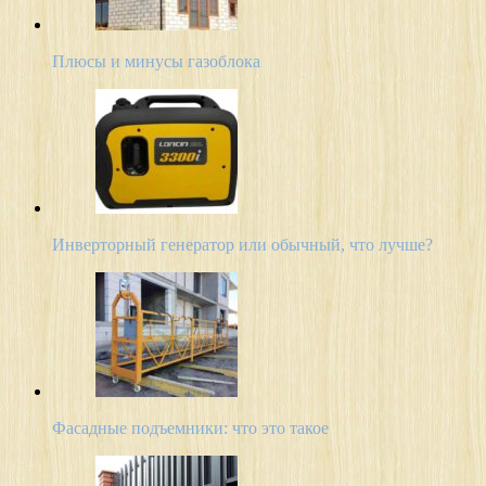
Плюсы и минусы газоблока
Инверторный генератор или обычный, что лучше?
Фасадные подъемники: что это такое