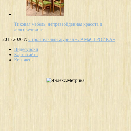
Тиковая мебель: непревзойденная красота и
долговечность
2015-2026 ©
Строительный журнал «САМаСТРОЙКА»
Видеоуроки
Карта сайта
Контакты