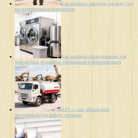
Как выбрать рабочую одежду: гид
по материалам и сезонности
Как выбрать оборудование для
химчистки: основные требования и комплектация
АТЗ — как обеспечить
бесперебойную работу техники