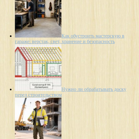
Как обустроить мастерскую в
гараже: верстак, свет, хранение и безопасность
Нужно ли обрабатывать доску
перед строительством