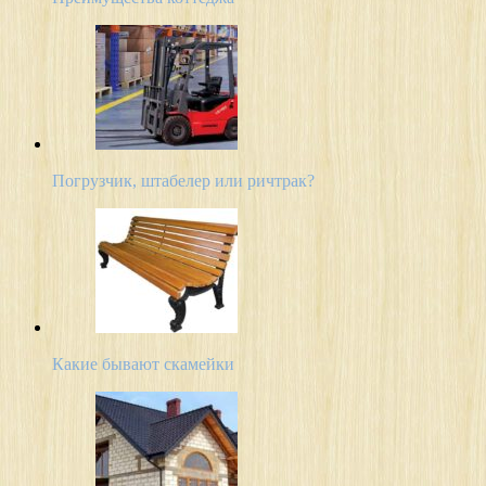
Погрузчик, штабелер или ричтрак?
Какие бывают скамейки