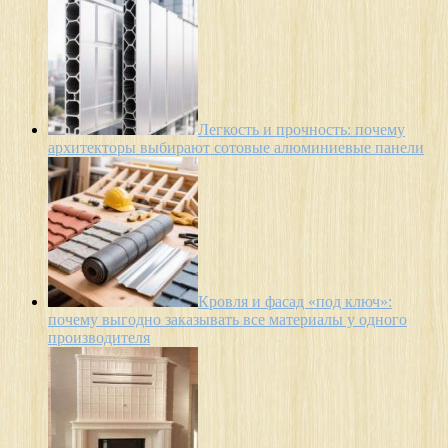
Легкость и прочность: почему
архитекторы выбирают сотовые алюминиевые панели
Кровля и фасад «под ключ»:
почему выгодно заказывать все материалы у одного
производителя