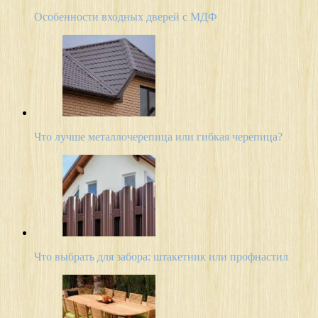
Особенности входных дверей с МДФ
Что лучше металлочерепица или гибкая черепица?
Что выбрать для забора: штакетник или профнастил