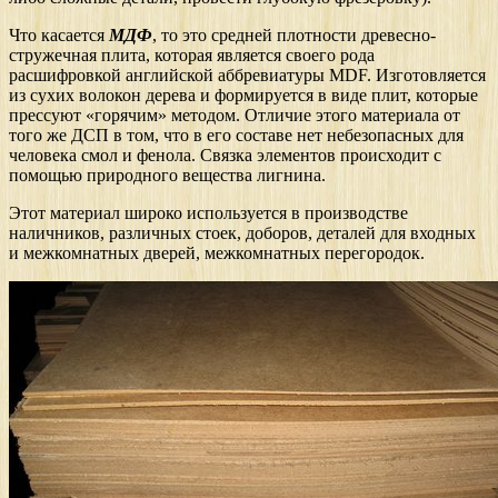
Что касается
МДФ
, то это средней плотности древесно-
стружечная плита, которая является своего рода
расшифровкой английской аббревиатуры MDF. Изготовляется
из сухих волокон дерева и формируется в виде плит, которые
прессуют «горячим» методом. Отличие этого материала от
того же ДСП в том, что в его составе нет небезопасных для
человека смол и фенола. Связка элементов происходит с
помощью природного вещества лигнина.
Этот материал широко используется в производстве
наличников, различных стоек, доборов, деталей для входных
и межкомнатных дверей, межкомнатных перегородок.