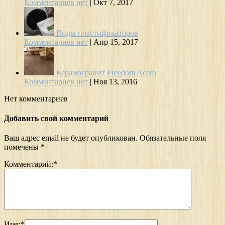
Комментариев нет
|
Окт 7, 2017
Виды пластификаторов
Комментариев нет
|
Апр 15, 2017
Керамогранит Freedom Acero
Комментариев нет
|
Ноя 13, 2016
Нет комментариев
Добавить свой комментарий
Ваш адрес email не будет опубликован.
Обязательные поля
помечены
*
Комментарий:
*
Имя:
*