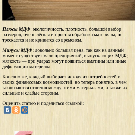
Плюсы МДФ
: экологичность, плотность, большой выбор
размеров, очень лёгкая и простая обработка материала, не
трескается и не кривится со временем.
Минусы МДФ
: довольно большая цена, так как на данный
момент существует мало предприятий, выпускающих МДФ;
мягкость — при ударах могут появиться вмятины или иные
деформации материала.
Конечно же, каждый выбирает исходя из потребностей и
своих финансовых возможностей, но теперь понятно, в чем
заключаются отличия между этими материалами, а также их
сильные и слабые стороны.
Оценить статью и поделиться ссылкой: