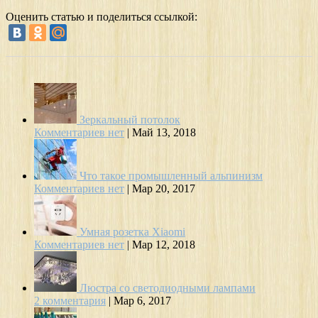
Оценить статью и поделиться ссылкой:
Зеркальный потолок
Комментариев нет
|
Май 13, 2018
Что такое промышленный альпинизм
Комментариев нет
|
Мар 20, 2017
Умная розетка Xiaomi
Комментариев нет
|
Мар 12, 2018
Люстра со светодиодными лампами
2 комментария
|
Мар 6, 2017