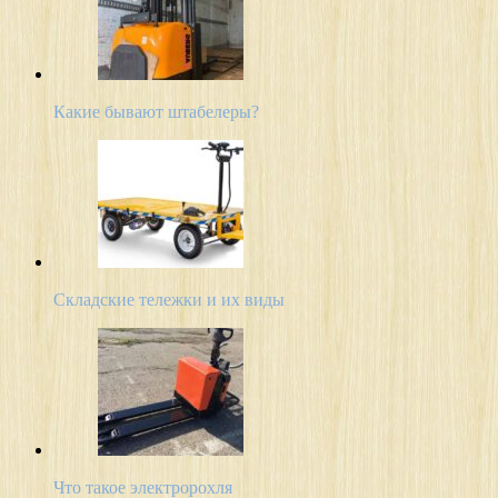
Какие бывают штабелеры?
Складские тележки и их виды
Что такое электророхля