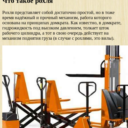
Что такое рохля
Рохля представляет собой достаточно простой, но в тоже
время надёжный и прочный механизм, работа которого
основана на принципах домкрата. Как известно, в домкрате,
гидрожидкость под высоким давлением, толкает шток
рабочего цилиндра, а тот в свою очередь действует на
механизм поднятия груза (в случае с рохлями, это вилы).