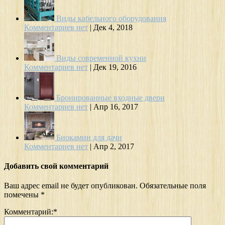
Виды кабельного оборудования
Комментариев нет
|
Дек 4, 2018
Виды современной кухни
Комментариев нет
|
Дек 19, 2016
Бронированные входные двери
Комментариев нет
|
Апр 16, 2017
Биокамин для дачи
Комментариев нет
|
Апр 2, 2017
Добавить свой комментарий
Ваш адрес email не будет опубликован.
Обязательные поля
помечены
*
Комментарий:
*