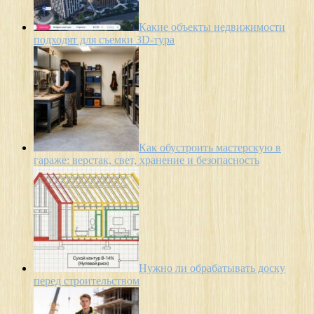
Какие объекты недвижимости
подходят для съемки 3D-тура
Как обустроить мастерскую в
гараже: верстак, свет, хранение и безопасность
Нужно ли обрабатывать доску
перед строительством