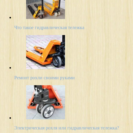
Что такое гидравлическая тележка
Ремонт рохли своими руками
Электрическая рохля или гидравлическая тележка?