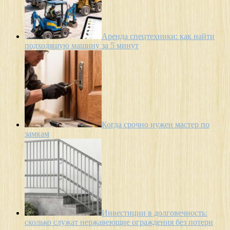
Аренда спецтехники: как найти
подходящую машину за 5 минут
Когда срочно нужен мастер по
замкам
Инвестиции в долговечность:
сколько служат нержавеющие ограждения без потери