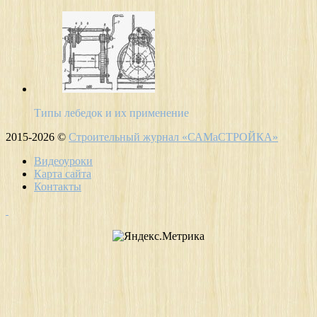
Типы лебедок и их применение
2015-2026 ©
Строительный журнал «САМаСТРОЙКА»
Видеоуроки
Карта сайта
Контакты