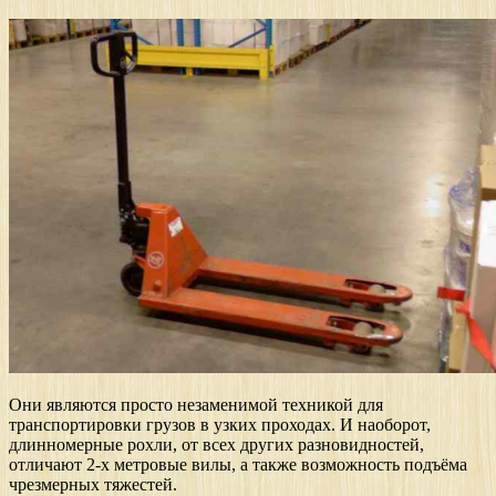
Они являются просто незаменимой техникой для
транспортировки грузов в узких проходах. И наоборот,
длинномерные рохли, от всех других разновидностей,
отличают 2-х метровые вилы, а также возможность подъёма
чрезмерных тяжестей.