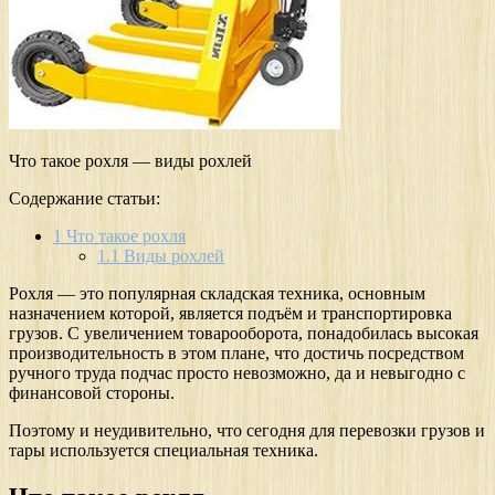
Что такое рохля — виды рохлей
Содержание статьи:
1
Что такое рохля
1.1
Виды рохлей
Рохля — это популярная складская техника, основным
назначением которой, является подъём и транспортировка
грузов. С увеличением товарооборота, понадобилась высокая
производительность в этом плане, что достичь посредством
ручного труда подчас просто невозможно, да и невыгодно с
финансовой стороны.
Поэтому и неудивительно, что сегодня для перевозки грузов и
тары используется специальная техника.