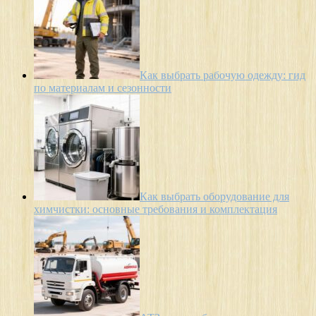
Как выбрать рабочую одежду: гид
по материалам и сезонности
Как выбрать оборудование для
химчистки: основные требования и комплектация