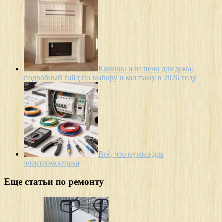
Камины или печи для дома:
подробный гайд по выбору и монтажу в 2026 году
Всё, что нужно для
электромонтажа
Еще статьи по ремонту