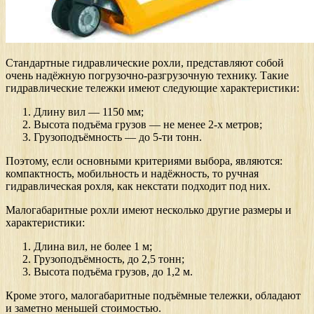
Стандартные гидравлические рохли, представляют собой
очень надёжную погрузочно-разгрузочную технику. Такие
гидравлические тележки имеют следующие характеристики:
Длину вил — 1150 мм;
Высота подъёма грузов — не менее 2-х метров;
Грузоподъёмность — до 5-ти тонн.
Поэтому, если основными критериями выбора, являются:
компактность, мобильность и надёжность, то ручная
гидравлическая рохля, как некстати подходит под них.
Малогабаритные рохли имеют несколько другие размеры и
характеристики:
Длина вил, не более 1 м;
Грузоподъёмность, до 2,5 тонн;
Высота подъёма грузов, до 1,2 м.
Кроме этого, малогабаритные подъёмные тележки, обладают
и заметно меньшей стоимостью.