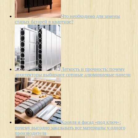
Что необходимо для замены
старых батарей в квартире?
Легкость и прочность: почему
архитекторы выбирают сотовые алюминиевые панели
Кровля и фасад «под ключ»:
почему выгодно заказывать все материалы у одного
производителя