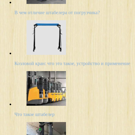
В чем отличие штабелера от погрузчика?
Козловой кран: что это такое, устройство и применение
Что такое штабелер