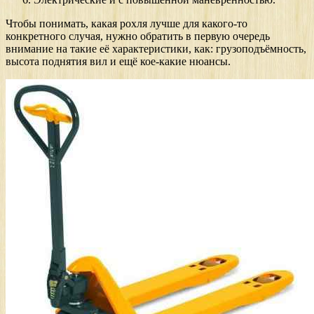
Чтобы понимать, какая рохля лучше для какого-то
конкретного случая, нужно обратить в первую очередь
внимание на такие её характеристики, как: грузоподъёмность,
высота поднятия вил и ещё кое-какие нюансы.