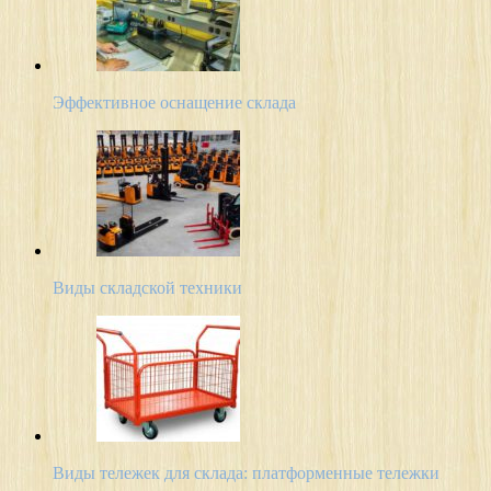
Эффективное оснащение склада
Виды складской техники
Виды тележек для склада: платформенные тележки