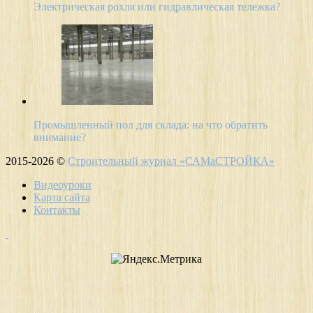
Электрическая рохля или гидравлическая тележка?
Промышленный пол для склада: на что обратить
внимание?
2015-2026 ©
Строительный журнал «САМаСТРОЙКА»
Видеоуроки
Карта сайта
Контакты