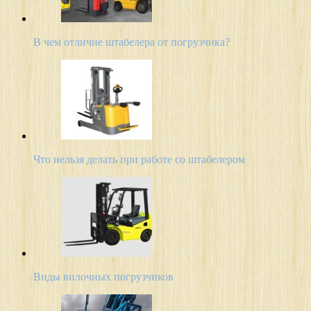
В чем отличие штабелера от погрузчика?
Что нельзя делать при работе со штабелером
Виды вилочных погрузчиков