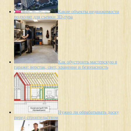
Какие объекты недвижимости
подходят для съемки 3D-тура
Как обустроить мастерскую в
гараже: верстак, свет, хранение и безопасность
Нужно ли обрабатывать доску
перед строительством