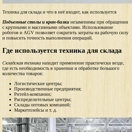
Техника для склада и что в неё входит, как используется
Подъемные столы и кран-балки
незаменимы при обращении
с крупными и массивными объектами. Использование
роботов и AGV позволяет сократить затраты на рабочую силу
и повысить точность выполнения операций.
Где используется техника для склада
Складская техника
находит применение практически везде,
где есть необходимость в хранении и обработке большого
количества товаров:
Логистические центры;
Производственные предприятия;
Ритейл-компании;
Распределительные центры;
Склады оптовых компаний;
Маркетплейсы и т. д.