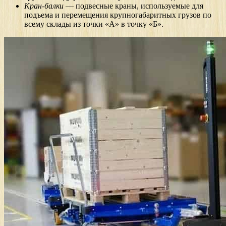
Кран-балки
— подвесные краны, используемые для
подъема и перемещения крупногабаритных грузов по
всему склады из точки «А» в точку «Б».