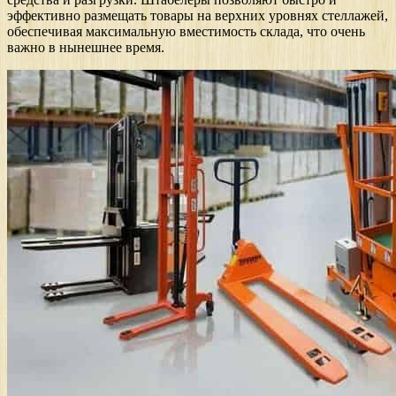
эффективно размещать товары на верхних уровнях стеллажей,
обеспечивая максимальную вместимость склада, что очень
важно в нынешнее время.