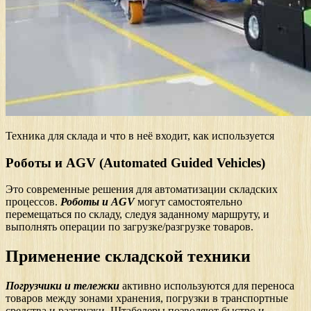
Техника для склада и что в неё входит, как используется
Роботы и AGV (Automated Guided Vehicles)
Это современные решения для автоматизации складских
процессов.
Роботы и AGV
могут самостоятельно
перемещаться по складу, следуя заданному маршруту, и
выполнять операции по загрузке/разгрузке товаров.
Применение складской техники
Погрузчики и тележки
активно используются для переноса
товаров между зонами хранения, погрузки в транспортные
средства и разгрузки. Штабелеры позволяют быстро и