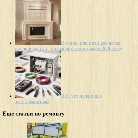
Камины или печи для дома:
подробный гайд по выбору и монтажу в 2026 году
Всё, что нужно для
электромонтажа
Еще статьи по ремонту