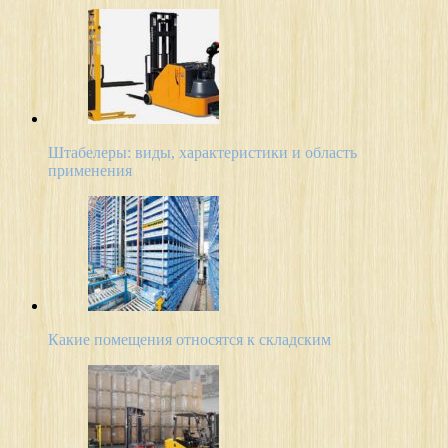
Штабелеры: виды, характеристики и область
применения
Какие помещения относятся к складским