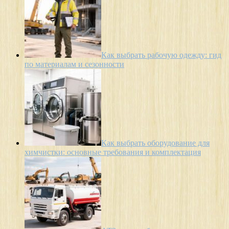
Как выбрать рабочую одежду: гид
по материалам и сезонности
Как выбрать оборудование для
химчистки: основные требования и комплектация