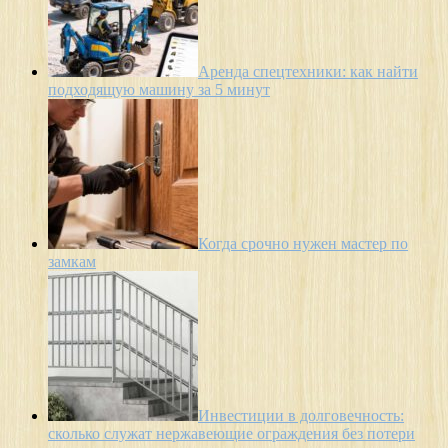
Аренда спецтехники: как найти
подходящую машину за 5 минут
Когда срочно нужен мастер по
замкам
Инвестиции в долговечность:
сколько служат нержавеющие ограждения без потери