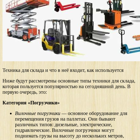
Техника для склада и что в неё входит, как используется
Ниже будут рассмотрены основные типы техники для склада,
которая пользуется популярностью на сегодняшний день. В
первую очередь, это:
Категория «Погрузчики»
Вилочные погрузчики
— основное оборудование для
перемещения грузов на паллетах. Они бывают
различных типов: дизельные, электрические,
гидравлические. Вилочные погрузчики могут
поднимать грузы на высоту до нескольких метров,