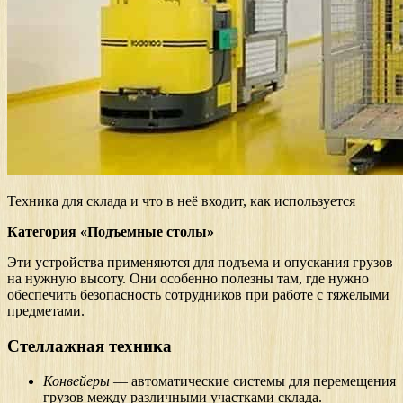
Техника для склада и что в неё входит, как используется
Категория «Подъемные столы»
Эти устройства применяются для подъема и опускания грузов
на нужную высоту. Они особенно полезны там, где нужно
обеспечить безопасность сотрудников при работе с тяжелыми
предметами.
Стеллажная техника
Конвейеры
— автоматические системы для перемещения
грузов между различными участками склада.