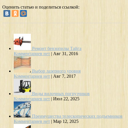
Оценить статью и поделиться ссылкой:
Ремонт бензопилы Тайга
Комментариев нет
|
Авг 31, 2016
Выбор лазерного уровня
Комментариев нет
|
Авг 7, 2017
Виды вилочных погрузчиков
Комментариев нет
|
Июл 22, 2025
Преимущества телескопических подъемников
Комментариев нет
|
Мар 12, 2025