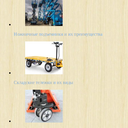
Ножничные подъемники и их преимущества
Складские тележки и их виды