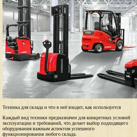
Техника для склада и что в неё входит, как используется
Каждый вид техники предназначен для конкретных условий
эксплуатации и требований, что делает выбор подходящего
оборудования важным аспектом успешного
функционирования любого склада.