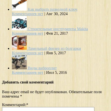
Как выбрать разводной ключ
Комментариев нет
|
Авг 30, 2024
Строительные инструменты Makita
Комментариев нет
|
Фев 21, 2017
Ламельный фрезер из болгарки
Комментариев нет
|
Янв 5, 2017
Виды виброплит
Комментариев нет
|
Июл 5, 2016
Добавить свой комментарий
Ваш адрес email не будет опубликован.
Обязательные поля
помечены
*
Комментарий:
*