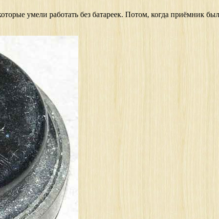
орые умели работать без батареек. Потом, когда приёмник был 