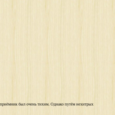
й приёмник был очень тихим. Однако путём нехитрых