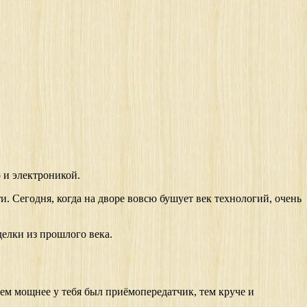
 и электроникой.
и. Сегодня, когда на дворе вовсю бушует век технологий, очень
елки из прошлого века.
ем мощнее у тебя был приёмопередатчик, тем круче и