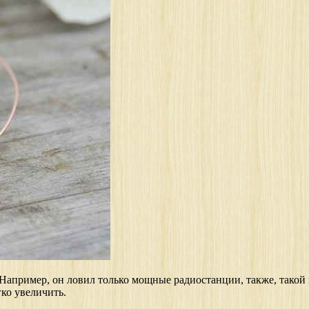
 Например, он ловил только мощные радиостанции, также, тако
ко увеличить.