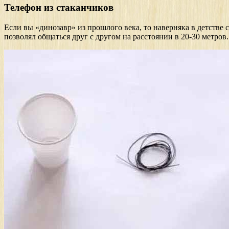
Телефон из стаканчиков
Если вы «динозавр» из прошлого века, то наверняка в детстве
позволял общаться друг с другом на расстоянии в 20-30 метров.