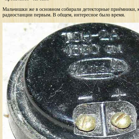
Мальчишки же в основном собирали детекторные приёмники, кот
радиостанции первым. В общем, интересное было время.