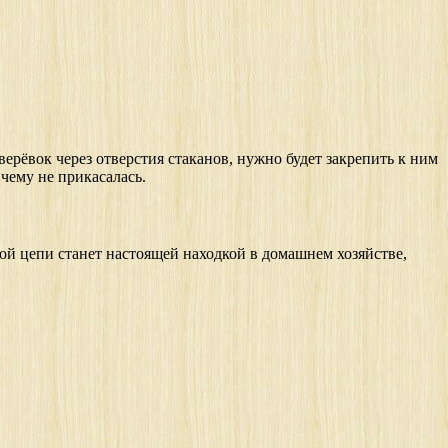
 верёвок через отверстия стаканов, нужно будет закрепить к ним
 чему не прикасалась.
ой цепи станет настоящей находкой в домашнем хозяйстве,