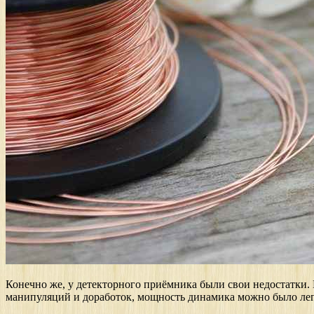
Конечно же, у детекторного приёмника были свои недостатки.
манипуляций и доработок, мощность динамика можно было лег