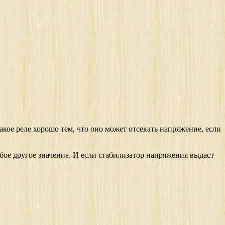
акое реле хорошо тем, что оно может отсекать напряжение, если
бое другое значение. И если стабилизатор напряжения выдаст