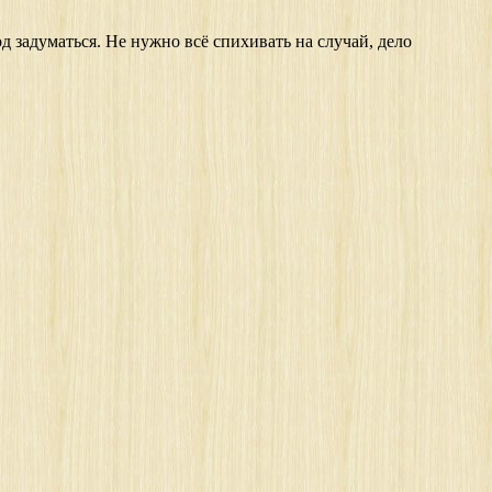
д задуматься. Не нужно всё спихивать на случай, дело