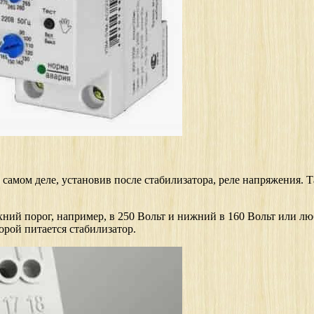
а самом деле, установив после стабилизатора, реле напряжения. Т
ний порог, например, в 250 Вольт и нижний в 160 Вольт или лю
торой питается стабилизатор.