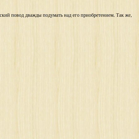
еский повод дважды подумать над его приобретением. Так же,