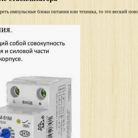
реть импульсные блоки питания или техника, то это веский пово