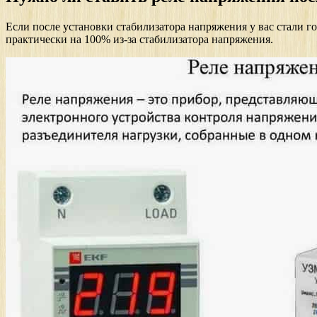
Если после установки стабилизатора напряжения у вас стали го
практически на 100% из-за стабилизатора напряжения.