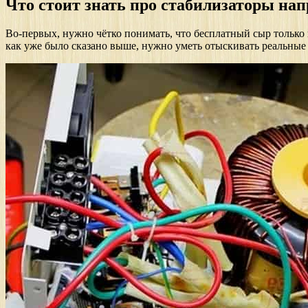
Что стоит знать про стабилизаторы на
Во-первых, нужно чётко понимать, что бесплатный сыр только 
как уже было сказано выше, нужно уметь отыскивать реальные о