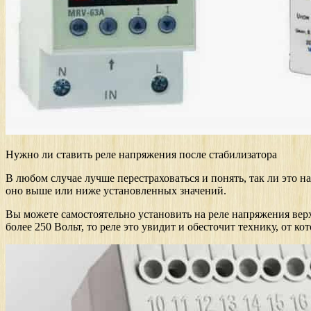
Нужно ли ставить реле напряжения после стабилизатора
В любом случае лучше перестраховаться и понять, так ли это н
оно выше или ниже установленных значений.
Вы можете самостоятельно установить на реле напряжения верх
более 250 Вольт, то реле это увидит и обесточит технику, от ко