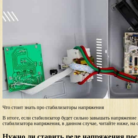
Что стоит знать про стабилизаторы напряжения
В итоге, если стабилизатор будет сильно завышать напряжение 
стабилизатора напряжения, в данном случае, читайте ниже,
Нужно ли ставить реле напряжения пос