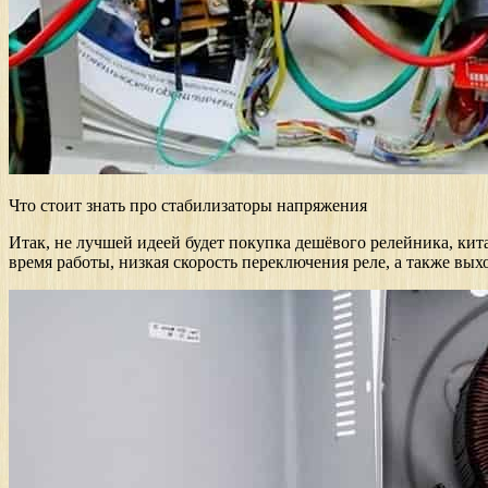
Что стоит знать про стабилизаторы напряжения
Итак, не лучшей идеей будет покупка дешёвого релейника, кит
время работы, низкая скорость переключения реле, а также вых