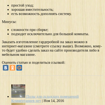
простой уход;
хорошая вместительность;
есть возможность дополнять систему.
Минусы:
сложности при сборке;
подходит исключительно для большой комнаты.
Заказать изготовление гардеробной на заказ можно в
интернет-магазине (смотрите ссылку выше). Возможно, кому-
то будет удобно сделать заказ на сайте производителя либо в
мебельном магазине.
Оценить статью и поделиться ссылкой:
Полы для складских помещений
Комментариев нет
|
Ноя 14, 2016