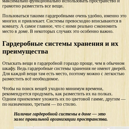
максимально функционально использовать пространство и
грамотно разместить все вещи.
Пользоваться такими гардеробными очень удобно, именно это
многих и привлекает. Системы превосходно вписываются в
комнату. А самое главное, что с ними реально сэкономить
место в доме. В некоторых случаях это особенно важно.
Гардеробные системы хранения и их
преимущества
Отыскать вещи в гардеробной гораздо проще, чем в обычном
шкафу. Ведь гардеробные системы хранения не имеют дверей.
Для каждой вещи там есть место, поэтому можно с легкостью
разместить всё необходимое.
Чтобы на поиск вещей уходило минимум времени,
рекомендуется продумать, как разместить их на полках.
Одним приемлемее уложить их по цветовой гамме, другим —
по назначению, третьим — по стилю.
Наличие гардеробной системы в доме — это
залог правильной организации пространства.