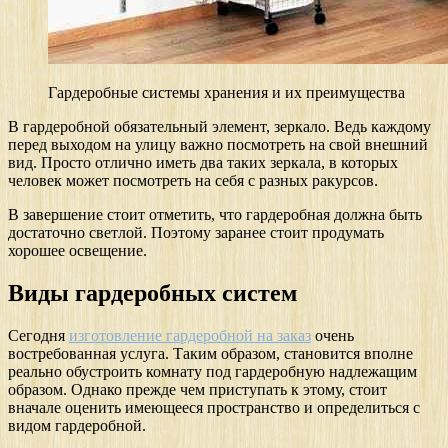
Гардеробные системы хранения и их преимущества
В гардеробной обязательный элемент, зеркало. Ведь каждому
перед выходом на улицу важно посмотреть на свой внешний
вид. Просто отлично иметь два таких зеркала, в которых
человек может посмотреть на себя с разных ракурсов.
В завершение стоит отметить, что гардеробная должна быть
достаточно светлой. Поэтому заранее стоит продумать
хорошее освещение.
Виды гардеробных систем
Сегодня
изготовление гардеробной на заказ
очень
востребованная услуга. Таким образом, становится вполне
реально обустроить комнату под гардеробную надлежащим
образом. Однако прежде чем приступать к этому, стоит
вначале оценить имеющееся пространство и определиться с
видом гардеробной.