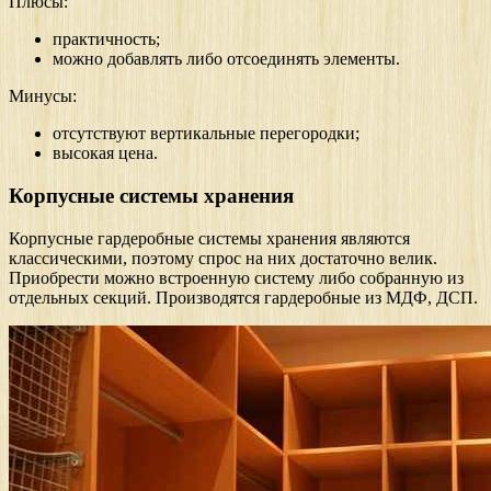
Плюсы:
практичность;
можно добавлять либо отсоединять элементы.
Минусы:
отсутствуют вертикальные перегородки;
высокая цена.
Корпусные системы хранения
Корпусные гардеробные системы хранения являются
классическими, поэтому спрос на них достаточно велик.
Приобрести можно встроенную систему либо собранную из
отдельных секций. Производятся гардеробные из МДФ, ДСП.