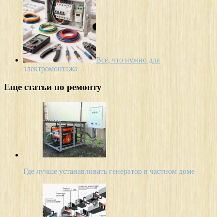
Всё, что нужно для
электромонтажа
Еще статьи по ремонту
Где лучше устанавливать генератор в частном доме