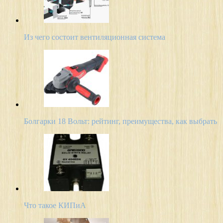
Из чего состоит вентиляционная система
Болгарки 18 Вольт: рейтинг, преимущества, как выбрать
Что такое КИПиА