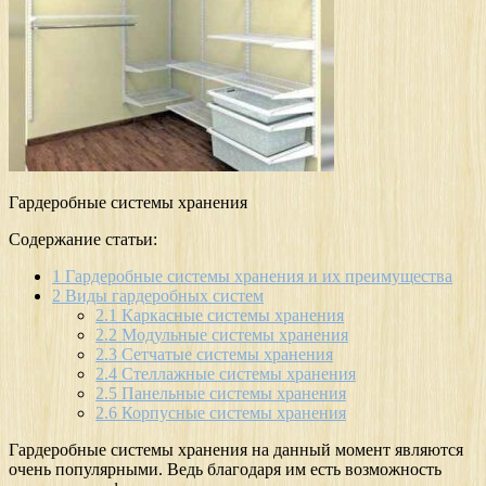
Гардеробные системы хранения
Содержание статьи:
1
Гардеробные системы хранения и их преимущества
2
Виды гардеробных систем
2.1
Каркасные системы хранения
2.2
Модульные системы хранения
2.3
Сетчатые системы хранения
2.4
Стеллажные системы хранения
2.5
Панельные системы хранения
2.6
Корпусные системы хранения
Гардеробные системы хранения на данный момент являются
очень популярными. Ведь благодаря им есть возможность