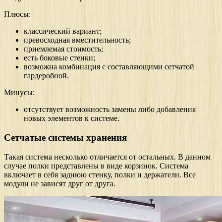
Плюсы:
классический вариант;
превосходная вместительность;
приемлемая стоимость;
есть боковые стенки;
возможна комбинация с составляющими сетчатой
гардеробной.
Минусы:
отсутствует возможность замены либо добавления
новых элементов к системе.
Сетчатые системы хранения
Такая система несколько отличается от остальных. В данном
случае полки представлены в виде корзинок. Система
включает в себя заднюю стенку, полки и держатели. Все
модули не зависят друг от друга.