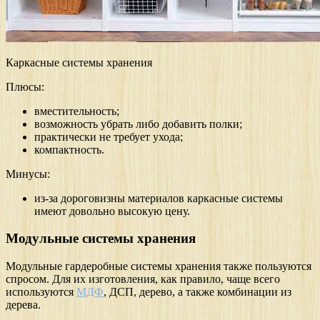
Каркасные системы хранения
Плюсы:
вместительность;
возможность убрать либо добавить полки;
практически не требует ухода;
компактность.
Минусы:
из-за дороговизны материалов каркасные системы
имеют довольно высокую цену.
Модульные системы хранения
Модульные гардеробные системы хранения также пользуются
спросом. Для их изготовления, как правило, чаще всего
используются
МДФ
, ДСП, дерево, а также комбинации из
дерева.