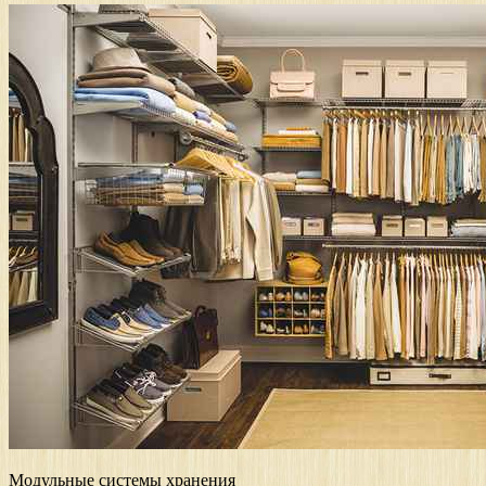
Модульные системы хранения