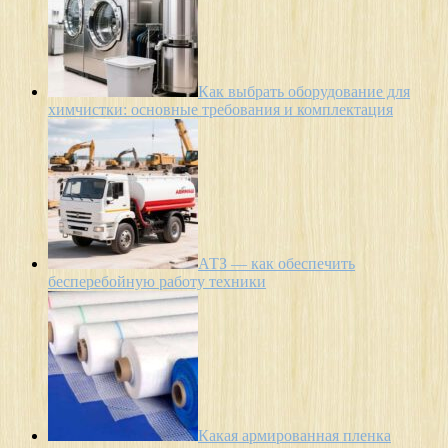
Как выбрать оборудование для
химчистки: основные требования и комплектация
АТЗ — как обеспечить
бесперебойную работу техники
Какая армированная пленка