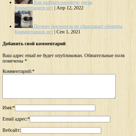
Как выбрать входную дверь
Комментариев нет
|
Апр 12, 2022
Почему бензопила не сбрасывает обороты
Комментариев нет
|
Сен 1, 2021
Добавить свой комментарий
Ваш адрес email не будет опубликован.
Обязательные поля
помечены
*
Комментарий:
*
Имя:
*
Email адрес:
*
Вебсайт: