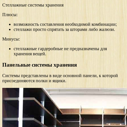
Стеллажные системы хранения
Плюсы:
возможность составления необходимой комбинации;
стеллажи просто спрятать за шторами либо жалюзи.
Минусы:
стеллажные гардеробные не предназначены для
хранения вещей.
Панельные системы хранения
Системы представлены в виде основной панели, к которой
присоединяются полки и ящики.