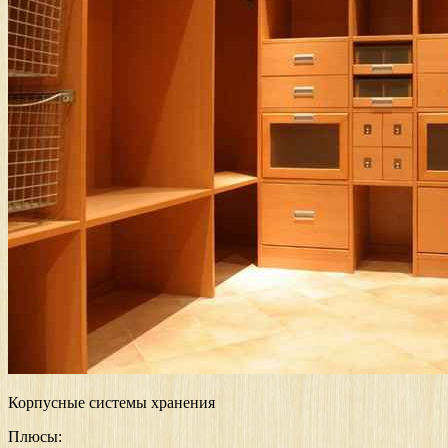
Корпусные системы хранения
Плюсы: