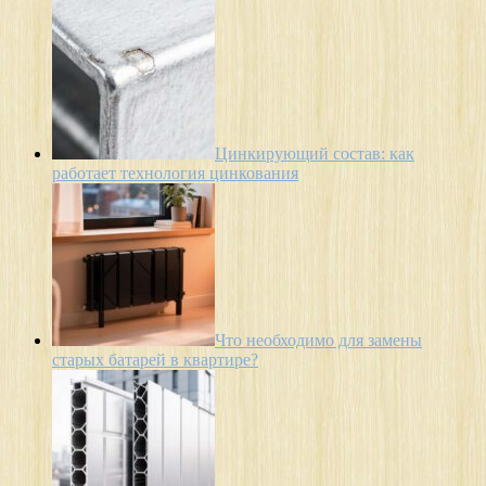
Цинкирующий состав: как
работает технология цинкования
Что необходимо для замены
старых батарей в квартире?