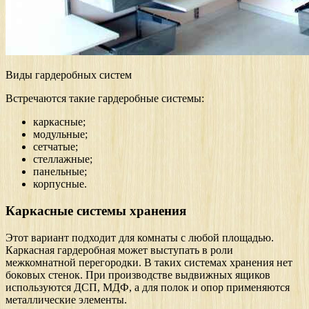
Виды гардеробных систем
Встречаются такие гардеробные системы:
каркасные;
модульные;
сетчатые;
стеллажные;
панельные;
корпусные.
Каркасные системы хранения
Этот вариант подходит для комнаты с любой площадью.
Каркасная гардеробная может выступать в роли
межкомнатной перегородки. В таких системах хранения нет
боковых стенок. При производстве выдвижных ящиков
используются ДСП, МДФ, а для полок и опор применяются
металлические элементы.