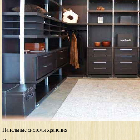
Панельные системы хранения