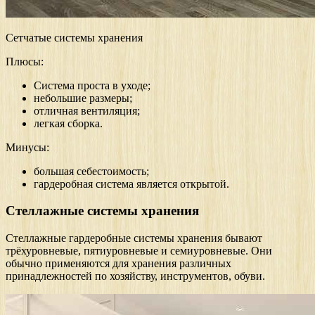
Сетчатые системы хранения
Плюсы:
Система проста в уходе;
небольшие размеры;
отличная вентиляция;
легкая сборка.
Минусы:
большая себестоимость;
гардеробная система является открытой.
Стеллажные системы хранения
Стеллажные гардеробные системы хранения бывают
трёхуровневые, пятиуровневые и семиуровневые. Они
обычно применяются для хранения различных
принадлежностей по хозяйству, инструментов, обуви.