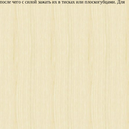
после чего с силой зажать их в тисках или плоскогубцами. Для