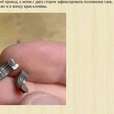
её провод, а затем с двух сторон зафиксировать половинки гаек, 
же и к концу края клеммы.