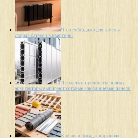
Что необходимо для замены
старых батарей в квартире?
Легкость и прочность: почему
архитекторы выбирают сотовые алюминиевые панели
Кровля и фасад «под ключ»: