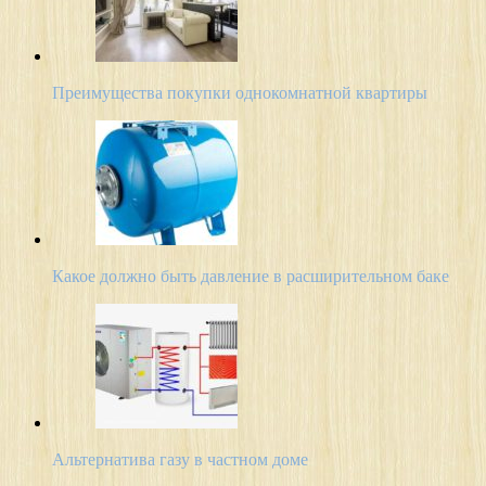
Преимущества покупки однокомнатной квартиры
Какое должно быть давление в расширительном баке
Альтернатива газу в частном доме