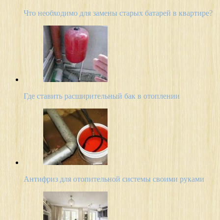
Что необходимо для замены старых батарей в квартире?
Где ставить расширительный бак в отоплении
Антифриз для отопительной системы своими руками