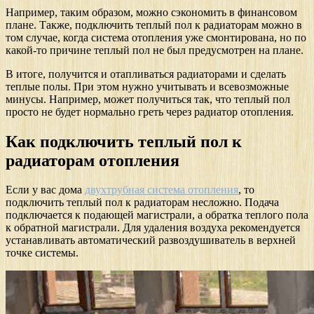
Например, таким образом, можно сэкономить в финансовом
плане. Также, подключить теплый пол к радиаторам можно в
том случае, когда система отопления уже смонтирована, но по
какой-то причине теплый пол не был предусмотрен на плане.
В итоге, получится и отапливаться радиаторами и сделать
теплые полы. При этом нужно учитывать и всевозможные
минусы. Например, может получиться так, что теплый пол
просто не будет нормально греть через радиатор отопления.
Как подключить теплый пол к
радиаторам отопления
Если у вас дома
двухтрубная система отопления
, то
подключить теплый пол к радиаторам несложно. Подача
подключается к подающей магистрали, а обратка теплого пола
к обратной магистрали. Для удаления воздуха рекомендуется
устанавливать автоматический развоздушиватель в верхней
точке системы.