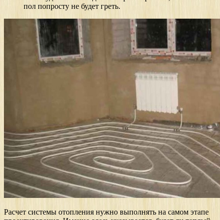
пол попросту не будет греть.
Расчет системы отопления нужно выполнять на самом этапе