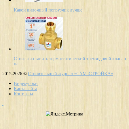
Какой вилочный погрузчик лучше
Стоит ли ставить термостатический трехходовой клапан
на…
2015-2026 ©
Строительный журнал «САМаСТРОЙКА»
Видеоуроки
Карта сайта
Контакты