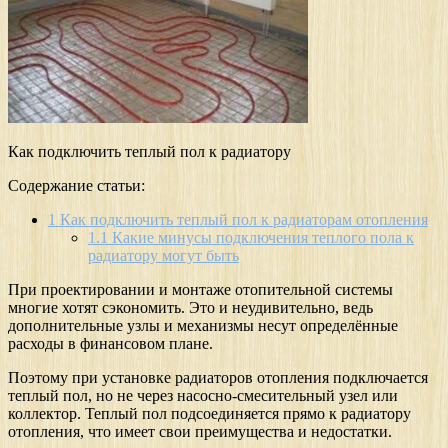
Как подключить теплый пол к радиатору
Содержание статьи:
1
Как подключить теплый пол к радиаторам отопления
1.1
Какие минусы подключения теплого пола к
радиатору могут быть
При проектировании и монтаже отопительной системы
многие хотят сэкономить. Это и неудивительно, ведь
дополнительные узлы и механизмы несут определённые
расходы в финансовом плане.
Поэтому при установке радиаторов отопления подключается
теплый пол, но не через насосно-смесительный узел или
коллектор. Теплый пол подсоединяется прямо к радиатору
отопления, что имеет свои преимущества и недостатки.