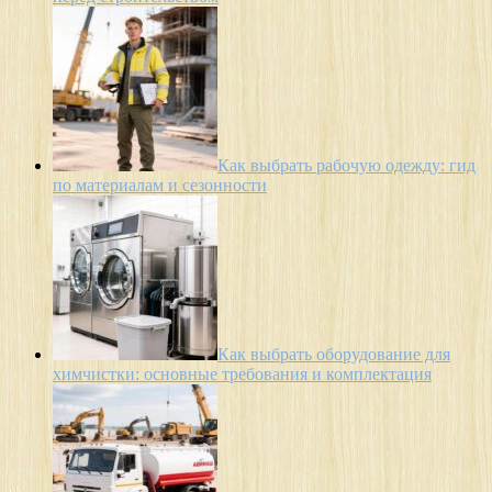
Как выбрать рабочую одежду: гид
по материалам и сезонности
Как выбрать оборудование для
химчистки: основные требования и комплектация