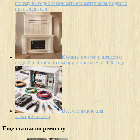
почему выгодно заказывать все материалы у одного
производителя
Камины или печи для дома:
подробный гайд по выбору и монтажу в 2026 году
Всё, что нужно для
электромонтажа
Еще статьи по ремонту