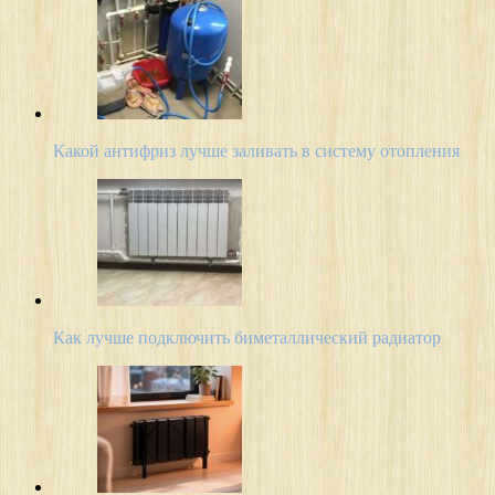
Какой антифриз лучше заливать в систему отопления
Как лучше подключить биметаллический радиатор