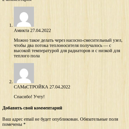
Амикта
27.04.2022
Можно такое делать через насосно-смесительный узел,
чтобы два потока теплоносителя получалось — с
высокой температурой для радиаторов и с низкой для
теплого пола
САМаСТРОЙКА
27.04.2022
Спасибо! Учту!
Добавить свой комментарий
Ваш адрес email не будет опубликован.
Обязательные поля
помечены
*