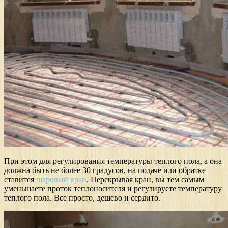
При этом для регулирования температуры теплого пола, а она
должна быть не более 30 градусов, на подаче или обратке
ставится
шаровый кран
. Перекрывая кран, вы тем самым
уменьшаете проток теплоносителя и регулируете температуру
теплого пола. Все просто, дешево и сердито.