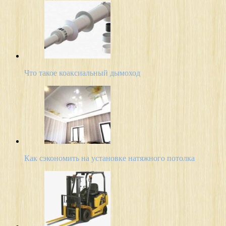
Что такое коаксиальный дымоход
Как сэкономить на установке натяжного потолка