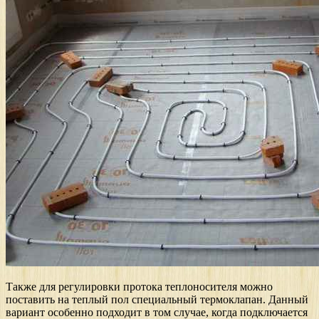
Также для регулировки протока теплоносителя можно
поставить на теплый пол специальный термоклапан. Данный
вариант особенно подходит в том случае, когда подключается