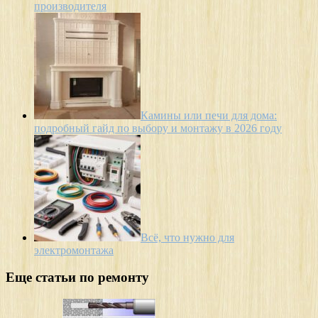
производителя
Камины или печи для дома:
подробный гайд по выбору и монтажу в 2026 году
Всё, что нужно для
электромонтажа
Еще статьи по ремонту