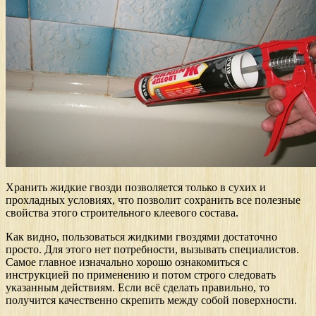
Хранить жидкие гвозди позволяется только в сухих и
прохладных условиях, что позволит сохранить все полезные
свойства этого строительного клеевого состава.
Как видно, пользоваться жидкими гвоздями достаточно
просто. Для этого нет потребности, вызывать специалистов.
Самое главное изначально хорошо ознакомиться с
инструкцией по применению и потом строго следовать
указанным действиям. Если всё сделать правильно, то
получится качественно скрепить между собой поверхности.