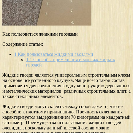
Как пользоваться жидкими гвоздями
Содержание статьи:
1
Как пользоваться жидкими гвоздями
1.1
Способы применения и монтаж жидких
гвоздей
Жидкие гвозди являются универсальным строительным клеем
на основе искусственного каучука. Чаще всего такой состав
применяется для соединения в одну конструкцию деревянных
и металлических материалов, различных строительных плит, а
также стеклянных элементов.
Жидкие гвозди могут склеить между собой даже то, что не
способно к плотному прилипанию. Прочность склеивания
характеризуется выдерживанием 70 килограмм на квадратный
сантиметр. Преимущества использования жидких гвоздей
очевидны, поскольку данный клеевой состав можно