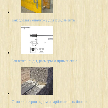
Как сделать опалубку для фундамента
Заклепка: виды, размеры и применение
Стоит ли строить дом из арболитовых блоков