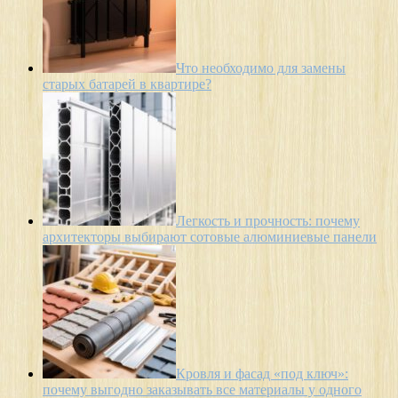
Что необходимо для замены
старых батарей в квартире?
Легкость и прочность: почему
архитекторы выбирают сотовые алюминиевые панели
Кровля и фасад «под ключ»:
почему выгодно заказывать все материалы у одного