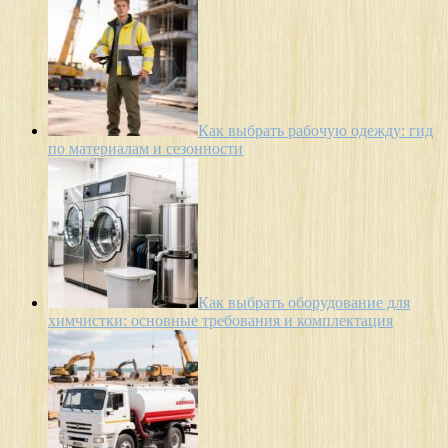
Как выбрать рабочую одежду: гид
по материалам и сезонности
Как выбрать оборудование для
химчистки: основные требования и комплектация