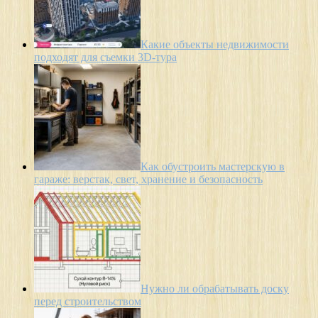
Какие объекты недвижимости
подходят для съемки 3D-тура
Как обустроить мастерскую в
гараже: верстак, свет, хранение и безопасность
Нужно ли обрабатывать доску
перед строительством