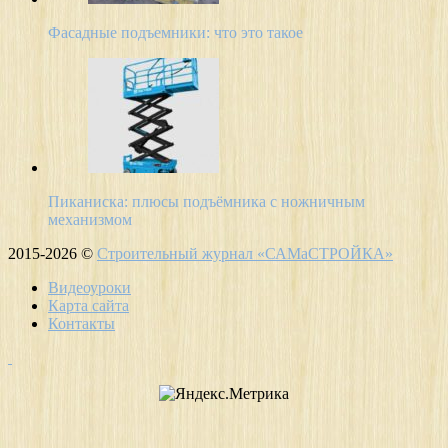
Фасадные подъемники: что это такое
Пиканиска: плюсы подъёмника с ножничным
механизмом
2015-2026 ©
Строительный журнал «САМаСТРОЙКА»
Видеоуроки
Карта сайта
Контакты