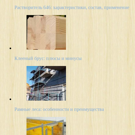
Растворитель 646: характеристики, состав, применение
Клееный брус: плюсы и минусы
Рамные леса: особенности и преимущества