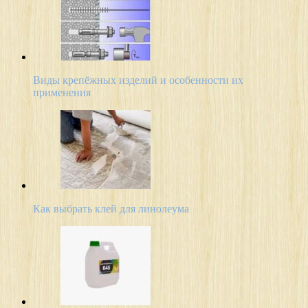
Виды крепёжных изделий и особенности их
применения
Как выбрать клей для линолеума