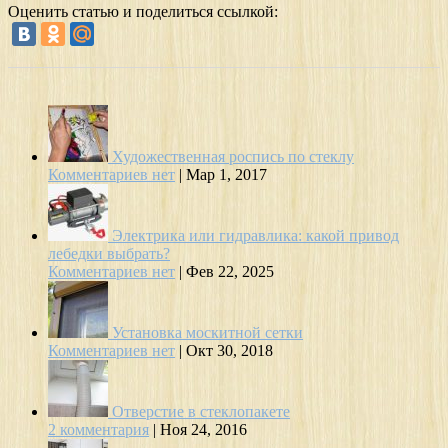
Оценить статью и поделиться ссылкой:
Художественная роспись по стеклу
Комментариев нет
|
Мар 1, 2017
Электрика или гидравлика: какой привод
лебедки выбрать?
Комментариев нет
|
Фев 22, 2025
Установка москитной сетки
Комментариев нет
|
Окт 30, 2018
Отверстие в стеклопакете
2 комментария
|
Ноя 24, 2016