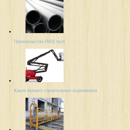
Преимущества ПНД труб
Какие бывают строительные подъемники