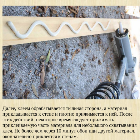
Далее, клеем обрабатывается тыльная сторона, а материал
прикладывается к стене и плотно прижимается к ней. После
этих действий некоторое время следует прижимать
приклеиваемую часть материала для небольшого схватывания
клея. Не более чем через 10 минут обои иди другой материал,
окончательно приклеятся к стенам.