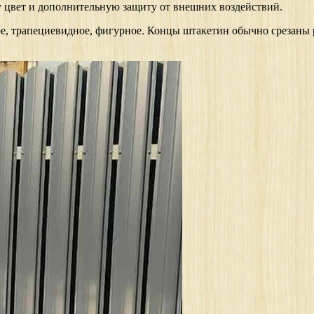
 цвет и дополнительную защиту от внешних воздействий.
е, трапециевидное, фигурное. Концы штакетин обычно срезаны 