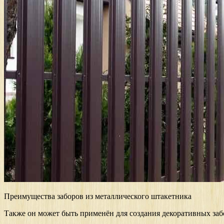
Преимущества заборов из металлического штакетника
Также он может быть применён для создания декоративных заб