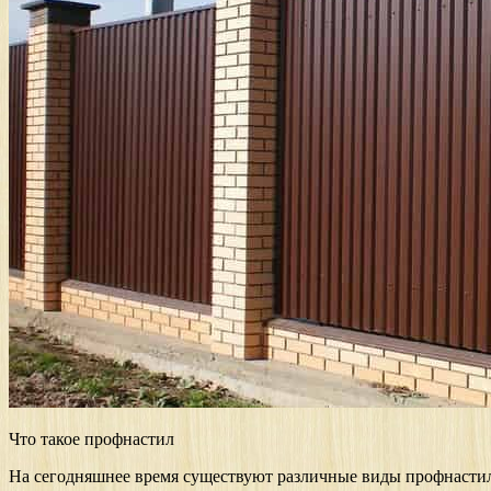
Что такое профнастил
На сегодняшнее время существуют различные виды профнастил