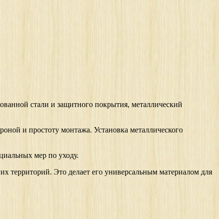
кованной стали и защитного покрытия, металлический
ороной и простоту монтажа. Установка металлического
циальных мер по уходу.
их территорий. Это делает его универсальным материалом для