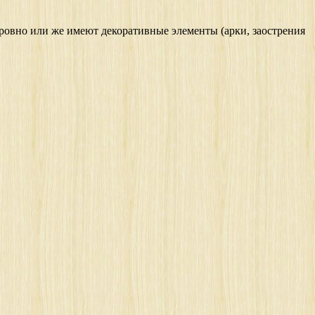
ровно или же имеют декоративные элементы (арки, заострения