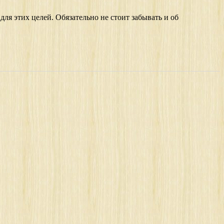
ля этих целей. Обязательно не стоит забывать и об