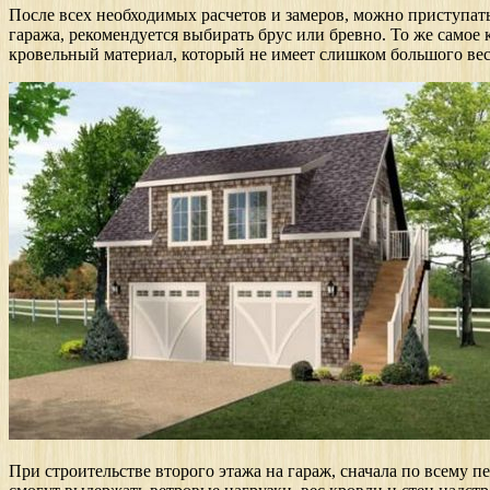
После всех необходимых расчетов и замеров, можно приступать
гаража, рекомендуется выбирать брус или бревно. То же самое
кровельный материал, который не имеет слишком большого вес
При строительстве второго этажа на гараж, сначала по всему 