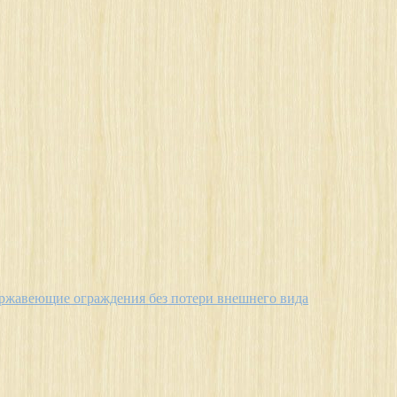
ержавеющие ограждения без потери внешнего вида