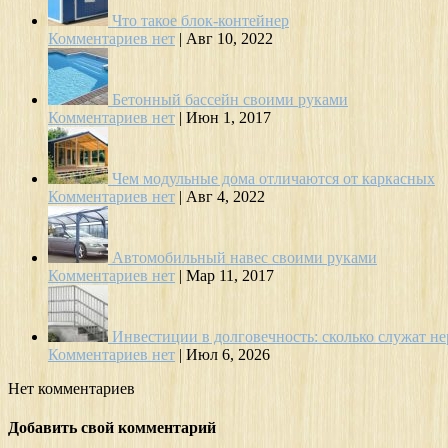
Что такое блок-контейнер
Комментариев нет
|
Авг 10, 2022
Бетонный бассейн своими руками
Комментариев нет
|
Июн 1, 2017
Чем модульные дома отличаются от каркасных
Комментариев нет
|
Авг 4, 2022
Автомобильный навес своими руками
Комментариев нет
|
Мар 11, 2017
Инвестиции в долговечность: сколько служат н
Комментариев нет
|
Июл 6, 2026
Нет комментариев
Добавить свой комментарий