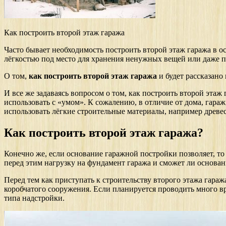
Как построить второй этаж гаража
Часто бывает необходимость построить второй этаж гаража в ос
лёгкостью под место для хранения ненужных вещей или даже п
О том,
как построить второй этаж гаража
и будет рассказано 
И все же задаваясь вопросом о том, как построить второй этаж 
использовать с «умом». К сожалению, в отличие от дома, гараж
использовать лёгкие строительные материалы, например древе
Как построить второй этаж гаража?
Конечно же, если основание гаражной постройки позволяет, то
перед этим нагрузку на фундамент гаража и сможет ли основан
Перед тем как приступать к строительству второго этажа гараж
коробчатого сооружения. Если планируется проводить много вр
типа надстройки.