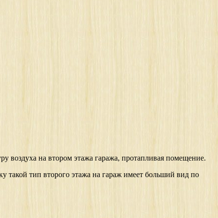
ру воздуха на втором этажа гаража, протапливая помещение.
ку такой тип второго этажа на гараж имеет больший вид по