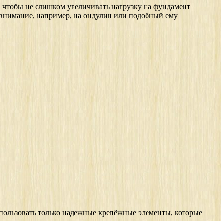
в, чтобы не слишком увеличивать нагрузку на фундамент
ё внимание, например, на ондулин или подобный ему
использовать только надежные крепёжные элементы, которые