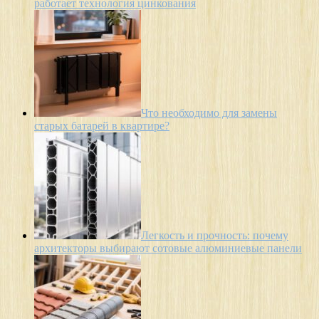
работает технология цинкования
Что необходимо для замены
старых батарей в квартире?
Легкость и прочность: почему
архитекторы выбирают сотовые алюминиевые панели