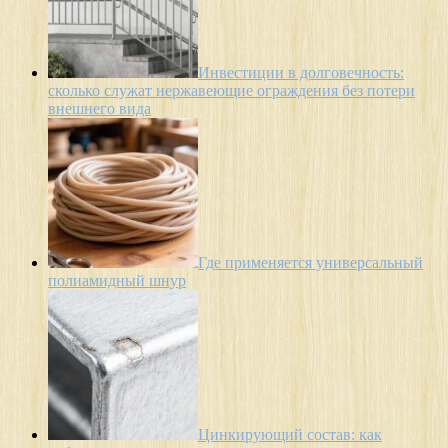
Инвестиции в долговечность:
сколько служат нержавеющие ограждения без потери
внешнего вида
Где применяется универсальный
полиамидный шнур
Цинкирующий состав: как