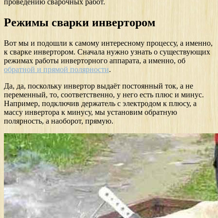
проведению сварочных работ.
Режимы сварки инвертором
Вот мы и подошли к самому интересному процессу, а именно,
к сварке инвертором. Сначала нужно узнать о существующих
режимах работы инверторного аппарата, а именно, об
обратной и прямой полярности
.
Да, да, поскольку инвертор выдаёт постоянный ток, а не
переменный, то, соответственно, у него есть плюс и минус.
Например, подключив держатель с электродом к плюсу, а
массу инвертора к минусу, мы установим обратную
полярность, а наоборот, прямую.