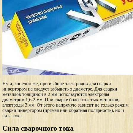
Ну и, конечно же, при выборе электродов для сварки
инвертором не следует забывать о диаметре. Для сварки
металлов толщиной в 2 мм используются электроды
диаметром 1,6-2 мм. При сварке более толстых металлов,
электроды 3 мм. От этого напрямую зависит не только режим
сварки инвертором (прямая или обратная полярность), но и
сила тока.
Сила сварочного тока