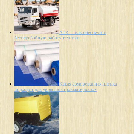
АТЗ — как обеспечить
бесперебойную работу техники
Какая армированная пленка
подходит для укрытия стройматериалов