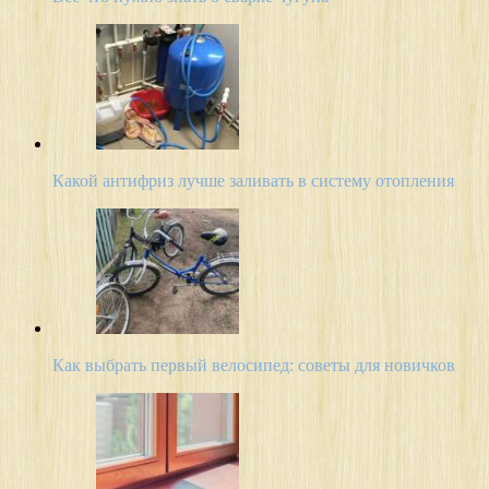
Какой антифриз лучше заливать в систему отопления
Как выбрать первый велосипед: советы для новичков