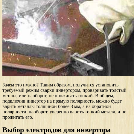
Зачем это нужно? Таким образом, получится установить
требуемый режим сварки инвертором, проваривать толстый
металл, или наоборот, не прожигать тонкий. В общем,
подключив инвертор на прямую полярность, можно будет
варить металлы толщиной более 3 мм, а на обратной
полярности, наоборот, уверенно варить тонкий металл, и не
прожигать его.
Выбор электродов для инвертора