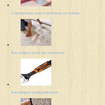
Современные окна и проблемы их выбора
Как выбрать клей для линолеума
Как выбрать разводной ключ