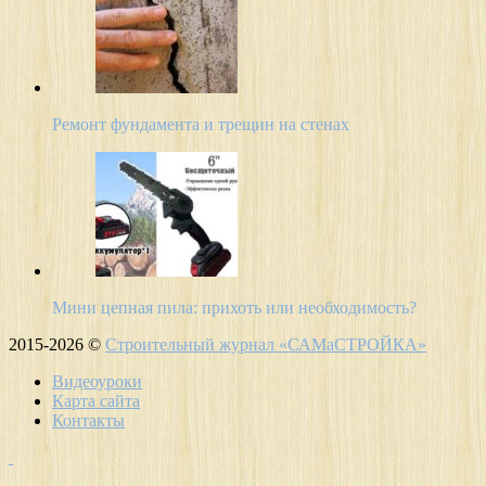
Ремонт фундамента и трещин на стенах
Мини цепная пила: прихоть или необходимость?
2015-2026 ©
Строительный журнал «САМаСТРОЙКА»
Видеоуроки
Карта сайта
Контакты