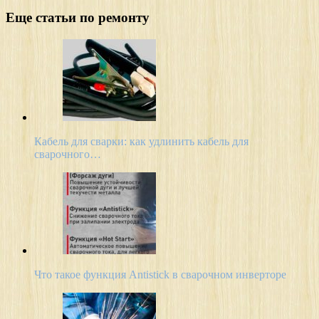
Еще статьи по ремонту
Кабель для сварки: как удлинить кабель для
сварочного…
Что такое функция Antistick в сварочном инверторе