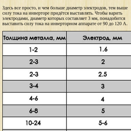
Здесь все просто, и чем больше диаметр электродов, тем выше
силу тока на инверторе придётся выставлять. Чтобы варить
электродами, диаметр которых составляет 3 мм, понадобится
выставить силу тока на инверторном аппарате от 90 до 120 А.