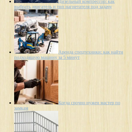
Дизельный компрессор: как
выбрать двигатель и тип нагнетателя под задачу
Аренда спецтехники: как найти
подходящую машину за 5 минут
Когда срочно нужен мастер по
замкам