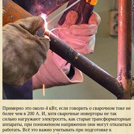
Примерно это около 4 кВт, если говорить о сварочном токе не
более чем в 200 А. И, хотя сварочные инверторы не так
сильно нагружают электросеть, как старые трансформаторные
аппараты, при пониженном напряжении они могут отказаться
работать. Всё это важно учитывать при подготовке к