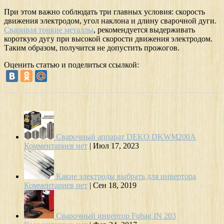
При этом важно соблюдать три главных условия: скорость
движения электродом, угол наклона и длину сварочной дуги.
Сваривая тонкие металлы
, рекомендуется выдерживать
короткую дугу при высокой скорости движения электродом.
Таким образом, получится не допустить прожогов.
Оценить статью и поделиться ссылкой:
Сварочный аппарат DEKO DKWM200A
Комментариев нет
|
Июл 17, 2023
Какие электроды выбрать для инвертора
Комментариев нет
|
Сен 18, 2019
Сварочный инвертор Fubag IN 203