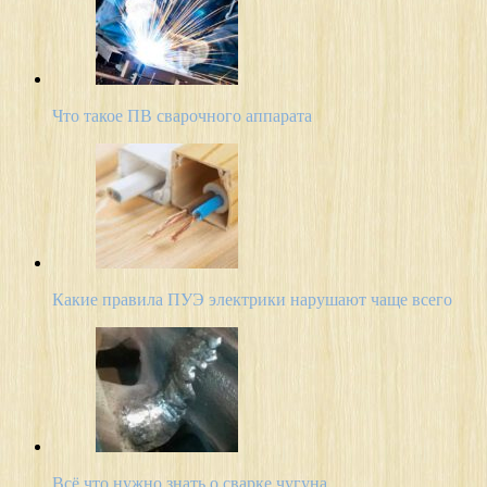
Что такое ПВ сварочного аппарата
Какие правила ПУЭ электрики нарушают чаще всего
Всё что нужно знать о сварке чугуна