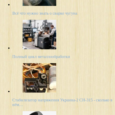
Всё что нужно знать о сварке чугуна
Полный цикл металлообработки
Стабилизатор напряжения Украина-2 СН-315 - сколько в
нём…