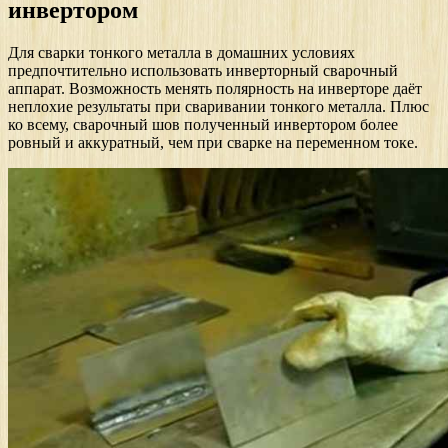
инвертором
Для сварки тонкого металла в домашних условиях
предпочтительно использовать инверторный сварочный
аппарат. Возможность менять полярность на инверторе даёт
неплохие результаты при сваривании тонкого металла. Плюс
ко всему, сварочный шов полученный инвертором более
ровный и аккуратный, чем при сварке на переменном токе.