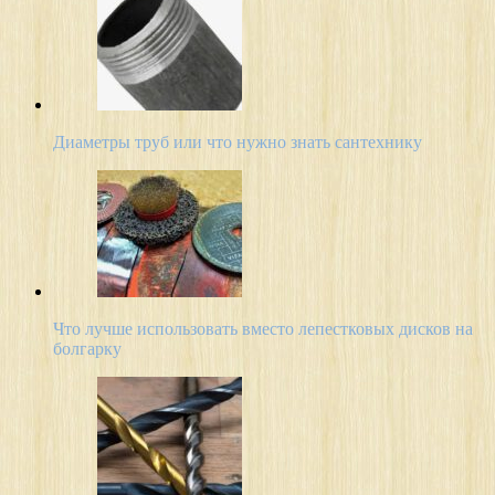
Диаметры труб или что нужно знать сантехнику
Что лучше использовать вместо лепестковых дисков на
болгарку