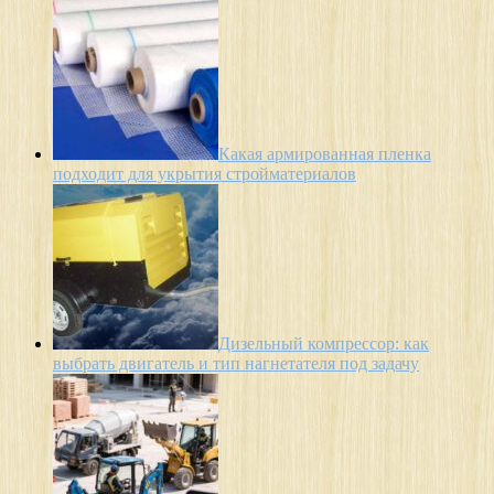
Какая армированная пленка
подходит для укрытия стройматериалов
Дизельный компрессор: как
выбрать двигатель и тип нагнетателя под задачу