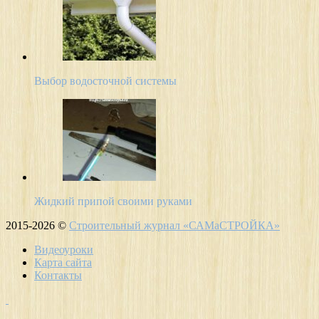
Выбор водосточной системы
Жидкий припой своими руками
2015-2026 ©
Строительный журнал «САМаСТРОЙКА»
Видеоуроки
Карта сайта
Контакты