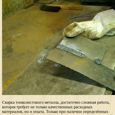
Сварка тонколистового металла, достаточно сложная работа,
которая требует не только качественных расходных
материалов, но и опыта. Только при наличии определённых