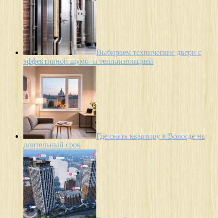
Выбираем технические двери с
эффективной шумо- и теплоизоляцией
Где снять квартиру в Вологде на
длительный срок