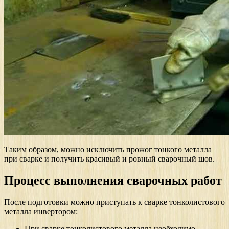
Таким образом, можно исключить прожог тонкого металла
при сварке и получить красивый и ровный сварочный шов.
Процесс выполнения сварочных работ
После подготовки можно приступать к сварке тонколистового
металла инвертором:
При сварке тонколистового металла необходимо