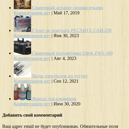
Сварочный аппарат своими руками
Комментариев нет
|
Май 17, 2019
Стоит ли покупать РЕСАНТА САИ-250
Комментариев нет
|
Янв 30, 2023
Сварочный полуавтомат Zitrek ZWS-180
Комментариев нет
|
Авг 4, 2023
Виды электродов по чугуну
Комментариев нет
|
Сен 12, 2021
Флюсы для алюминия
Комментариев нет
|
Июн 30, 2020
Добавить свой комментарий
Ваш адрес email не будет опубликован.
Обязательные поля