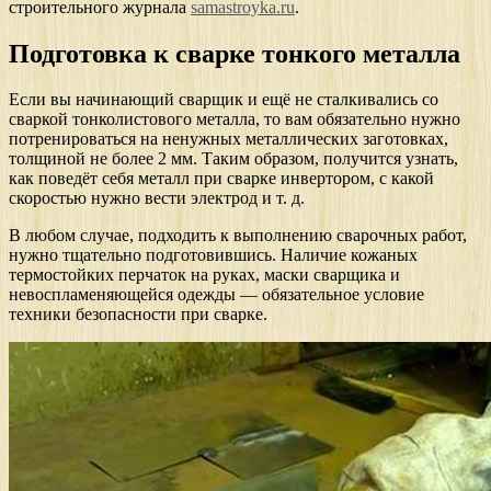
строительного журнала
samastroyka.ru
.
Подготовка к сварке тонкого металла
Если вы начинающий сварщик и ещё не сталкивались со
сваркой тонколистового металла, то вам обязательно нужно
потренироваться на ненужных металлических заготовках,
толщиной не более 2 мм. Таким образом, получится узнать,
как поведёт себя металл при сварке инвертором, с какой
скоростью нужно вести электрод и т. д.
В любом случае, подходить к выполнению сварочных работ,
нужно тщательно подготовившись. Наличие кожаных
термостойких перчаток на руках, маски сварщика и
невоспламеняющейся одежды — обязательное условие
техники безопасности при сварке.