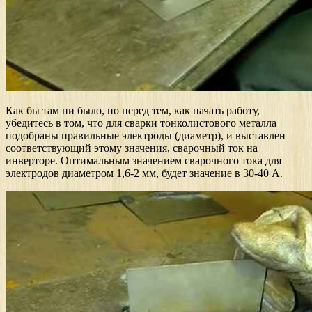
Как бы там ни было, но перед тем, как начать работу,
убедитесь в том, что для сварки тонколистового металла
подобраны правильные электроды (диаметр), и выставлен
соответствующий этому значения, сварочный ток на
инверторе. Оптимальным значением сварочного тока для
электродов диаметром 1,6-2 мм, будет значение в 30-40 А.