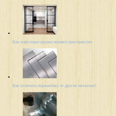
Как лофт-перегородки меняют пространство
Как отличить нержавейку от других металлов?