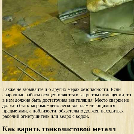
Также не забывайте и о других мерах безопасности. Если
сварочные работы осуществляются в закрытом помещении, то
в нем должна быть достаточная вентиляция. Место сварки не
должно быть загромождено легковоспламеняющимися
предметами, а поблизости, обязательно должен находиться
рабочий огнетушитель или ведро с водой.
Как варить тонколистовой металл