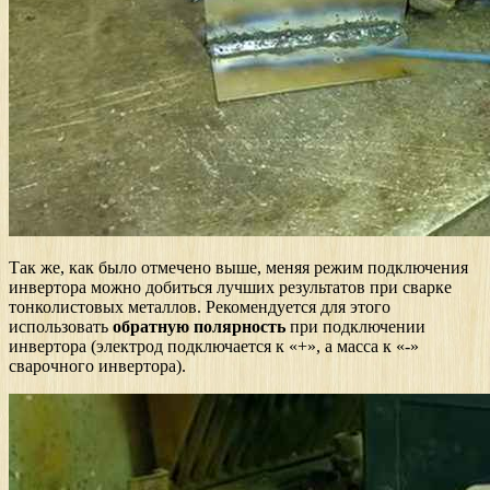
Так же, как было отмечено выше, меняя режим подключения
инвертора можно добиться лучших результатов при сварке
тонколистовых металлов. Рекомендуется для этого
использовать
обратную полярность
при подключении
инвертора (электрод подключается к «+», а масса к «-»
сварочного инвертора).