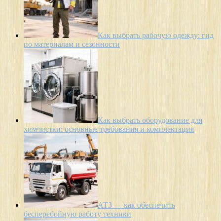
Как выбрать рабочую одежду: гид
по материалам и сезонности
Как выбрать оборудование для
химчистки: основные требования и комплектация
АТЗ — как обеспечить
бесперебойную работу техники