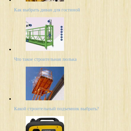
Как выбрать диван для гостиной
Что такое строительная люлька
Какой строительный подъемник выбрать?