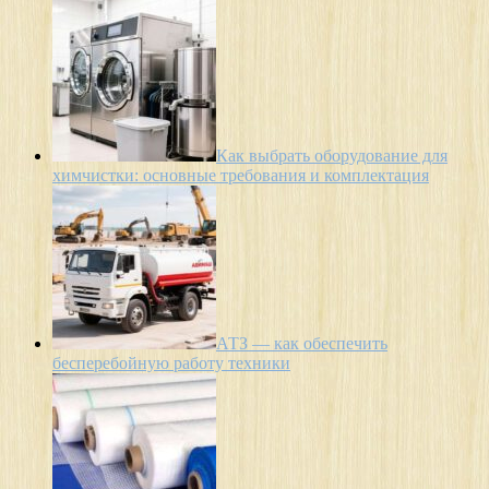
Как выбрать оборудование для
химчистки: основные требования и комплектация
АТЗ — как обеспечить
бесперебойную работу техники