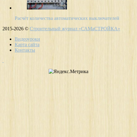
Расчёт количества автоматических выключателей
2015-2026 ©
Строительный журнал «САМаСТРОЙКА»
Видеоуроки
Карта сайта
Контакты