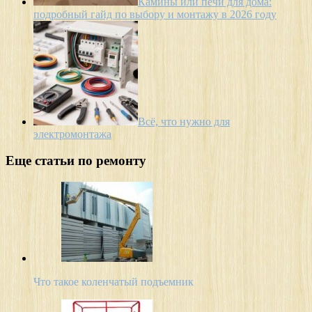
Камины или печи для дома:
подробный гайд по выбору и монтажу в 2026 году
Всё, что нужно для
электромонтажа
Еще статьи по ремонту
Что такое коленчатый подъемник