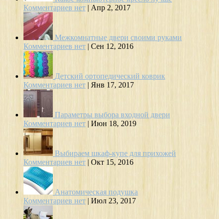
Комментариев нет
|
Апр 2, 2017
Межкомнатные двери своими руками
Комментариев нет
|
Сен 12, 2016
Детский ортопедический коврик
Комментариев нет
|
Янв 17, 2017
Параметры выбора входной двери
Комментариев нет
|
Июн 18, 2019
Выбираем шкаф-купе для прихожей
Комментариев нет
|
Окт 15, 2016
Анатомическая подушка
Комментариев нет
|
Июл 23, 2017