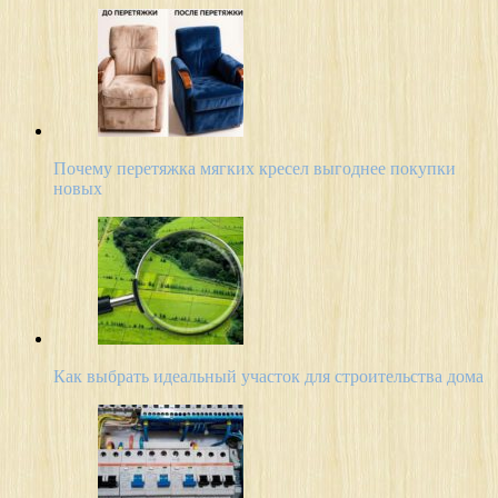
Почему перетяжка мягких кресел выгоднее покупки
новых
Как выбрать идеальный участок для строительства дома