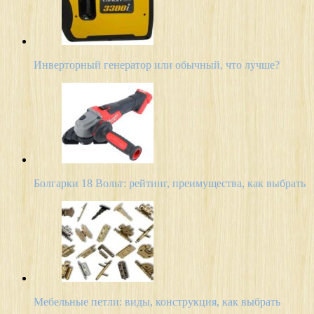
Инверторный генератор или обычный, что лучше?
Болгарки 18 Вольт: рейтинг, преимущества, как выбрать
Мебельные петли: виды, конструкция, как выбрать