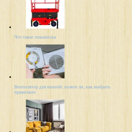
Что такое пиканиска
Вентилятор для ванной: нужен ли, как выбрать
правильно