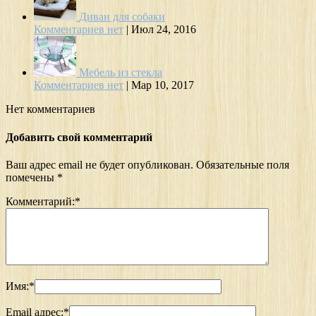
Диван для собаки
Комментариев нет
|
Июл 24, 2016
Мебель из стекла
Комментариев нет
|
Мар 10, 2017
Нет комментариев
Добавить свой комментарий
Ваш адрес email не будет опубликован.
Обязательные поля
помечены
*
Комментарий:
*
Имя:
*
Email адрес:
*