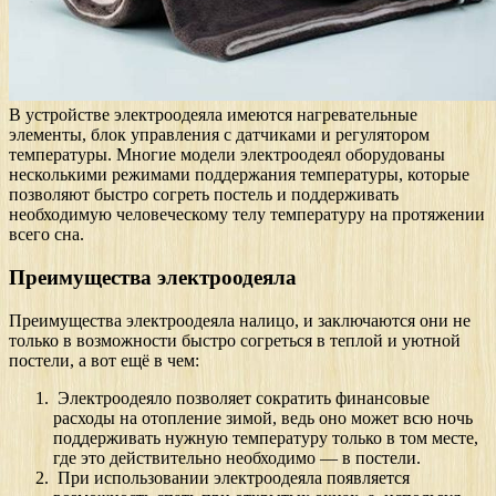
В устройстве электроодеяла имеются нагревательные
элементы, блок управления с датчиками и регулятором
температуры. Многие модели электроодеял оборудованы
несколькими режимами поддержания температуры, которые
позволяют быстро согреть постель и поддерживать
необходимую человеческому телу температуру на протяжении
всего сна.
Преимущества электроодеяла
Преимущества электроодеяла налицо, и заключаются они не
только в возможности быстро согреться в теплой и уютной
постели, а вот ещё в чем:
Электроодеяло позволяет сократить финансовые
расходы на отопление зимой, ведь оно может всю ночь
поддерживать нужную температуру только в том месте,
где это действительно необходимо — в постели.
При использовании электроодеяла появляется